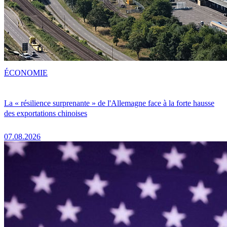
ÉCONOMIE
La « résilience surprenante » de l'Allemagne face à la forte hausse
des exportations chinoises
07.08.2026