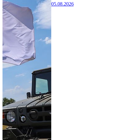
05.08.2026