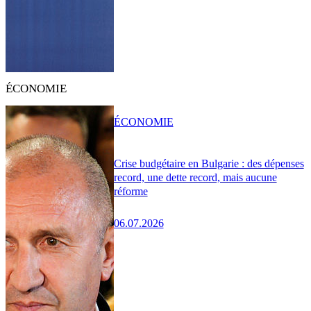
ÉCONOMIE
ÉCONOMIE
Crise budgétaire en Bulgarie : des dépenses
record, une dette record, mais aucune
réforme
06.07.2026