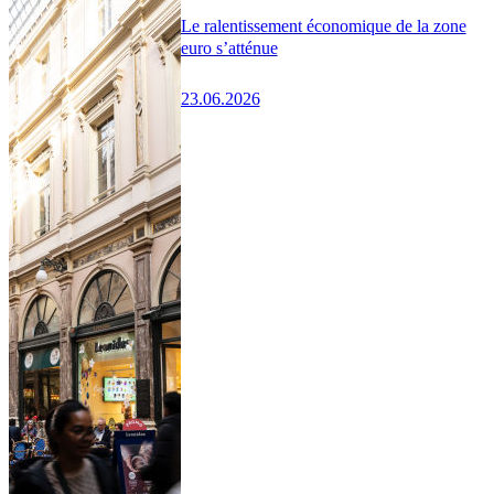
Le ralentissement économique de la zone
euro s’atténue
23.06.2026