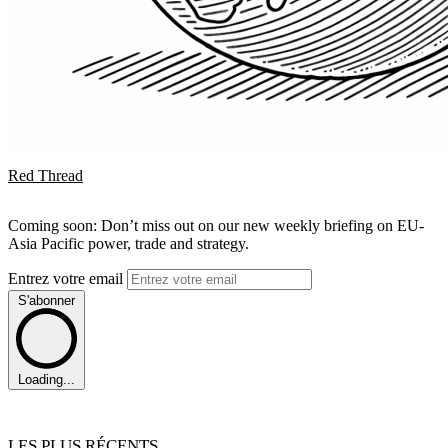
Red Thread
Coming soon: Don’t miss out on our new weekly briefing on EU-
Asia Pacific power, trade and strategy.
Entrez votre email
S'abonner
Loading...
LES PLUS RÉCENTS