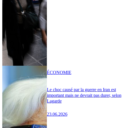
ÉCONOMIE
Le choc causé par la guerre en Iran est
important mais ne devrait pas durer, selon
Lagarde
23.06.2026