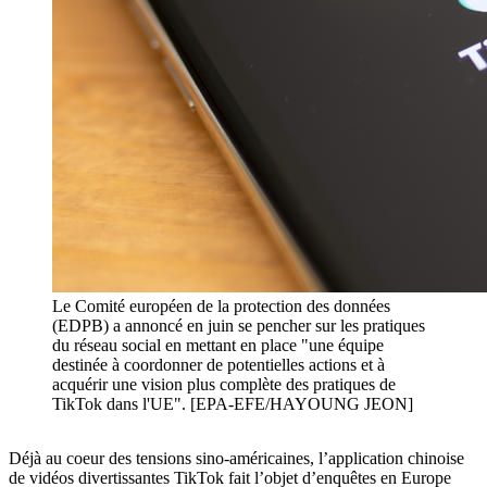
Le Comité européen de la protection des données
(EDPB) a annoncé en juin se pencher sur les pratiques
du réseau social en mettant en place "une équipe
destinée à coordonner de potentielles actions et à
acquérir une vision plus complète des pratiques de
TikTok dans l'UE". [EPA-EFE/HAYOUNG JEON]
Déjà au coeur des tensions sino-américaines, l’application chinoise
de vidéos divertissantes TikTok fait l’objet d’enquêtes en Europe