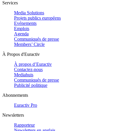
Services
Media Solutions
Projets publics européens
Evénements
Emplois
Agenda
Communiqués de presse
Members’ Circle
À Propos d'Euractiv
À propos d’Euractiv
Contactez-nous
Mediahuis
Communiqués de presse
Publicité politique
Abonnements
Euractiv Pro
Newsletters
Rapporteur
Newsletters en anglais