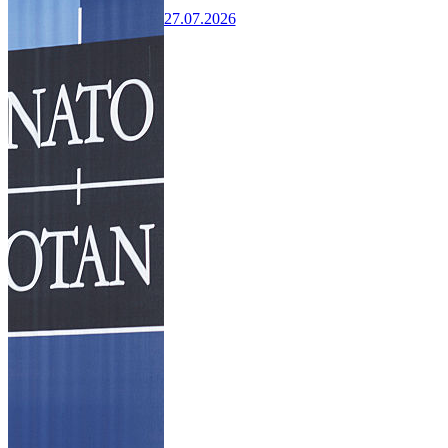
27.07.2026