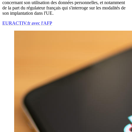
concernant son utilisation des données personnelles, et notamment
de la part du régulateur français qui s'interroge sur les modalités de
son implantation dans l'UE.
EURACTIV.fr avec l'AFP