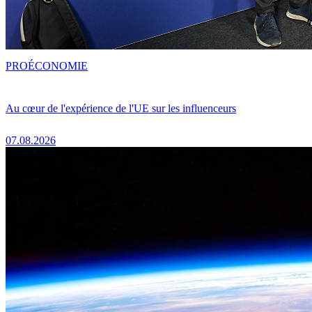
PRO
ÉCONOMIE
Au cœur de l'expérience de l'UE sur les influenceurs
07.08.2026