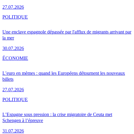
27.07.2026
POLITIQUE
Une enclave espagnole dépassée par l'afflux de migrants arrivant par
la mer
30.07.2026
ÉCONOMIE
L’euro en mèmes : quand les Européens détournent les nouveaux
billets
27.07.2026
POLITIQUE
L’Espagne sous pression : la crise migratoire de Ceuta met
Schengen à l’épreuve
31.07.2026