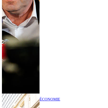
ÉCONOMIE