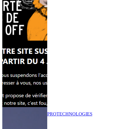
PRO
TECHNOLOGIES