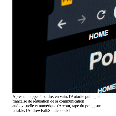
Après un rappel à l'ordre, en vain, l'Autorité publique
française de régulation de la communication
audiovisuelle et numérique (Arcom) tape du poing sur
la table. [AndrewFall/Shutterstock]