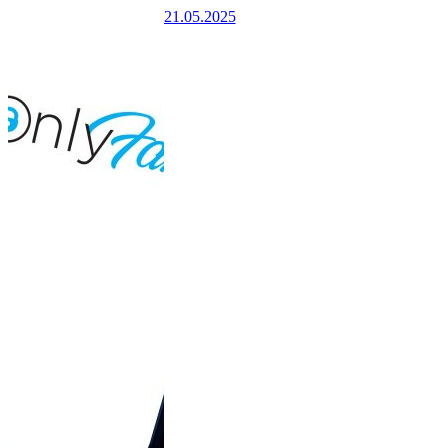
21.05.2025