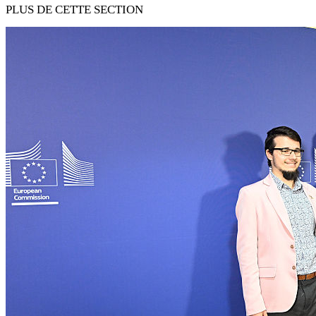
PLUS DE CETTE SECTION