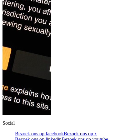
Social
Bezoek ons op facebook
Bezoek ons op x
Bezoek ons op linkedin
Bezoek ons op youtube