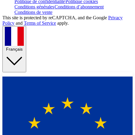
Politique de confidentialité
Politique cookies
Conditions générales
Conditions d’abonnement
Conditions de vente
This site is protected by reCAPTCHA, and the Google
Privacy
Policy
and
Terms of Service
apply.
Français