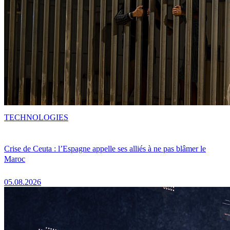
TECHNOLOGIES
Crise de Ceuta : l’Espagne appelle ses alliés à ne pas blâmer le
Maroc
05.08.2026