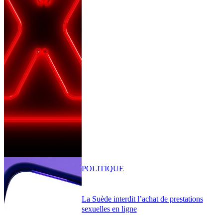
POLITIQUE
La Suède interdit l’achat de prestations
sexuelles en ligne