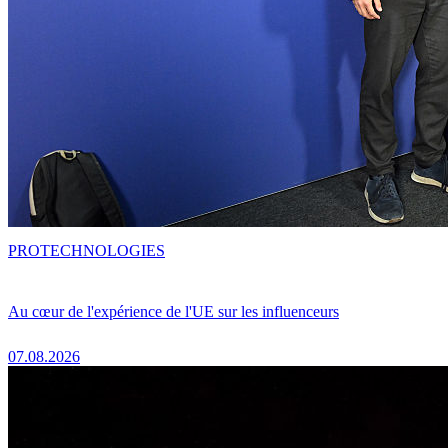
PRO
TECHNOLOGIES
Au cœur de l'expérience de l'UE sur les influenceurs
07.08.2026