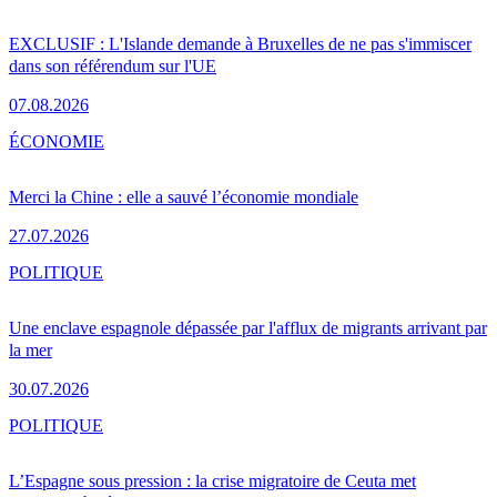
EXCLUSIF : L'Islande demande à Bruxelles de ne pas s'immiscer
dans son référendum sur l'UE
07.08.2026
ÉCONOMIE
Merci la Chine : elle a sauvé l’économie mondiale
27.07.2026
POLITIQUE
Une enclave espagnole dépassée par l'afflux de migrants arrivant par
la mer
30.07.2026
POLITIQUE
L’Espagne sous pression : la crise migratoire de Ceuta met