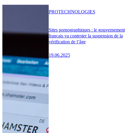
PRO
TECHNOLOGIES
Sites pornographiques : le gouvernement
français va contester la suspension de la
vérification de l’âge
19.06.2025