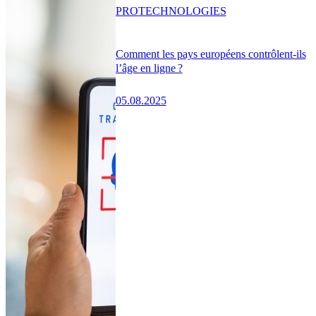
PRO
TECHNOLOGIES
Comment les pays européens contrôlent-ils
l’âge en ligne ?
05.08.2025