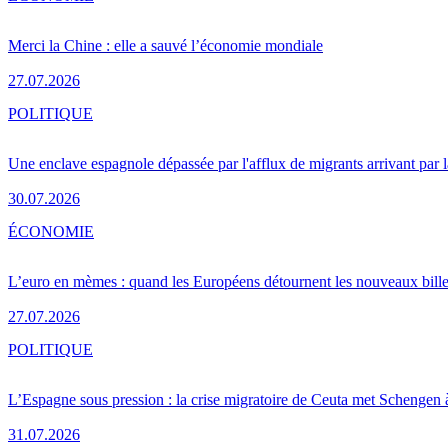
Merci la Chine : elle a sauvé l’économie mondiale
27.07.2026
POLITIQUE
Une enclave espagnole dépassée par l'afflux de migrants arrivant par 
30.07.2026
ÉCONOMIE
L’euro en mèmes : quand les Européens détournent les nouveaux bille
27.07.2026
POLITIQUE
L’Espagne sous pression : la crise migratoire de Ceuta met Schengen 
31.07.2026