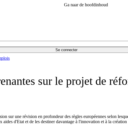
Ga naar de hoofdinhoud
Se connecter
plois
enantes sur le projet de réf
ssion sur une révision en profondeur des règles européennes selon lesqu
ux aides d'Etat et de les destiner davantage à l'innovation et à la création