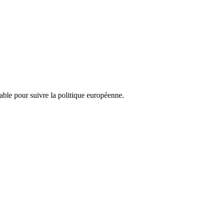
nsable pour suivre la politique européenne.