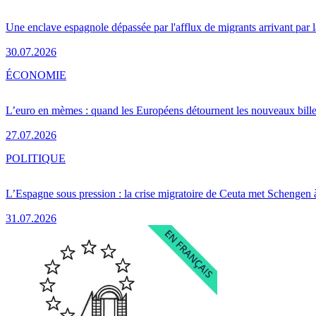
Une enclave espagnole dépassée par l'afflux de migrants arrivant par 
30.07.2026
ÉCONOMIE
L’euro en mèmes : quand les Européens détournent les nouveaux bille
27.07.2026
POLITIQUE
L’Espagne sous pression : la crise migratoire de Ceuta met Schengen 
31.07.2026