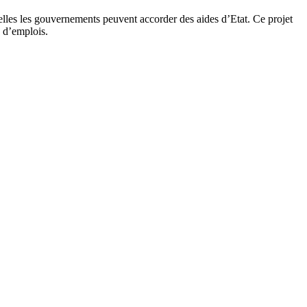
elles les gouvernements peuvent accorder des aides d’Etat. Ce projet
n d’emplois.