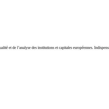
tualité et de l’analyse des institutions et capitales européennes. Indispe