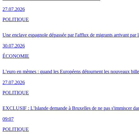
27.07.2026
POLITIQUE
Une enclave espagnole dépassée par l'afflux de migrants arrivant par 
30.07.2026
ÉCONOMIE
L’euro en mèmes : quand les Européens détournent les nouveaux bille
27.07.2026
POLITIQUE
EXCLUSIF : L'Islande demande à Bruxelles de ne pas s'immiscer dan
09:07
POLITIQUE