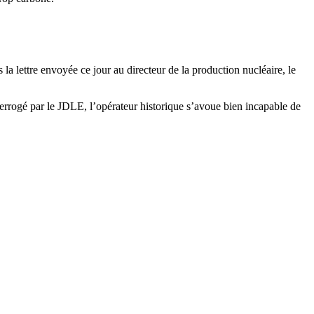
a lettre envoyée ce jour au directeur de la production nucléaire, le
terrogé par le JDLE, l’opérateur historique s’avoue bien incapable de