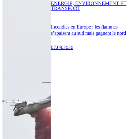
ENERGIE, ENVIRONNEMENT ET
TRANSPORT
Incendies en Europe : les flammes
s’apaisent au sud mais gagnent le nord
07.08.2026