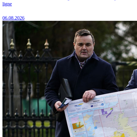
ligne
06.08.2026