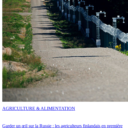
AGRICULTURE & ALIMENTATION
Garder un œil sur la Russie : les agriculteurs finlandais en première