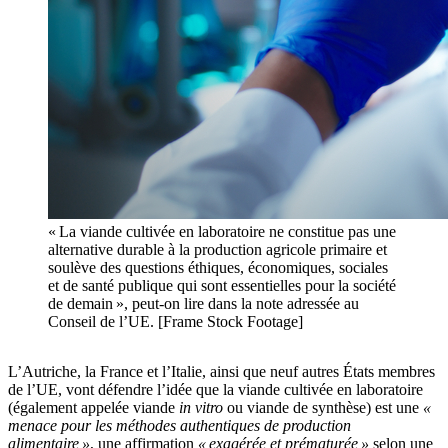
« La viande cultivée en laboratoire ne constitue pas une
alternative durable à la production agricole primaire et
soulève des questions éthiques, économiques, sociales
et de santé publique qui sont essentielles pour la société
de demain », peut-on lire dans la note adressée au
Conseil de l’UE. [Frame Stock Footage]
L’Autriche, la France et l’Italie, ainsi que neuf autres États membres
de l’UE, vont défendre l’idée que la viande cultivée en laboratoire
(également appelée viande
in vitro
ou viande de synthèse) est une
«
menace pour les méthodes authentiques de production
alimentaire »
, une affirmation
« exagérée et prématurée »
selon une