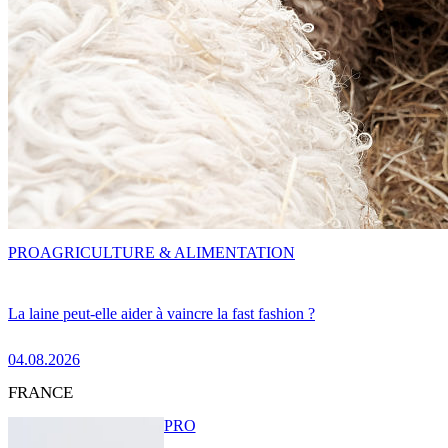
PRO
AGRICULTURE & ALIMENTATION
La laine peut-elle aider à vaincre la fast fashion ?
04.08.2026
FRANCE
PRO