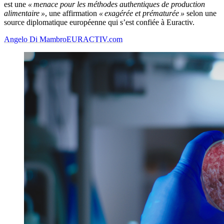
est une
« menace pour les méthodes authentiques de production
alimentaire »
, une affirmation
« exagérée et prématurée »
selon une
source diplomatique européenne qui s’est confiée à Euractiv.
Angelo Di Mambro
EURACTIV.com