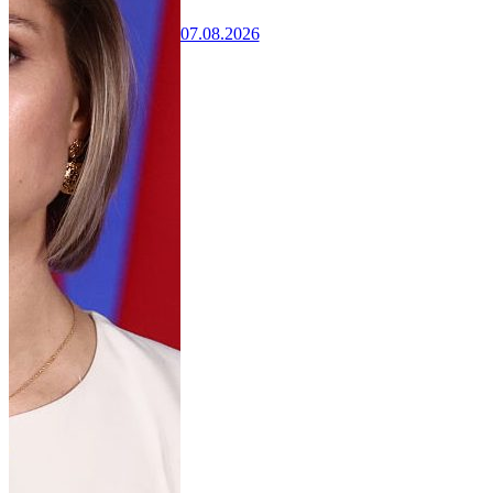
07.08.2026