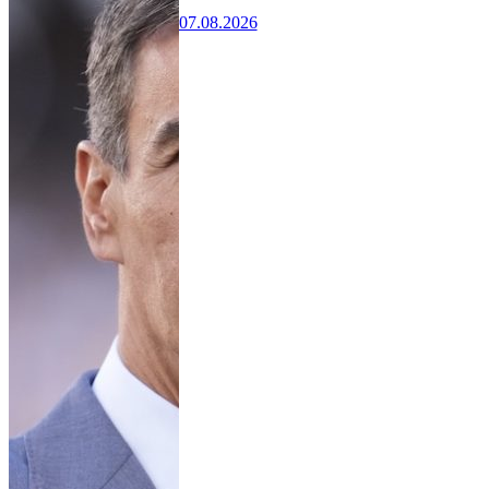
07.08.2026