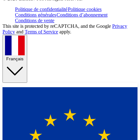
Politique de confidentialité
Politique cookies
Conditions générales
Conditions d’abonnement
Conditions de vente
This site is protected by reCAPTCHA, and the Google
Privacy
Policy
and
Terms of Service
apply.
Français