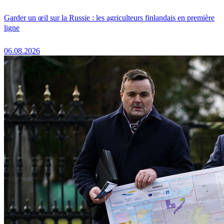
Garder un œil sur la Russie : les agriculteurs finlandais en première
ligne
06.08.2026