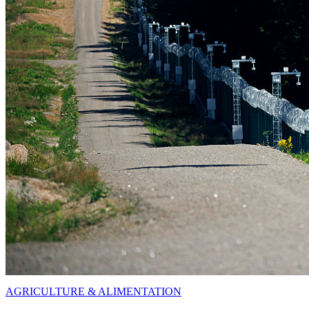
AGRICULTURE & ALIMENTATION