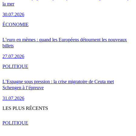
la mer
30.07.2026
ÉCONOMIE
L’euro en mèmes : quand les Européens détournent les nouveaux
billets
27.07.2026
POLITIQUE
L’Espagne sous pression : la crise migratoire de Ceuta met
Schengen à l’épreuve
31.07.2026
LES PLUS RÉCENTS
POLITIQUE