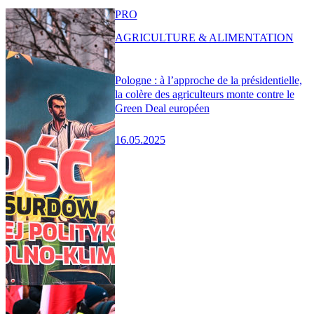
PRO
AGRICULTURE & ALIMENTATION
Pologne : à l’approche de la présidentielle,
la colère des agriculteurs monte contre le
Green Deal européen
16.05.2025