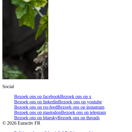
Social
Bezoek ons op facebook
Bezoek ons op x
Bezoek ons op linkedin
Bezoek ons op youtube
Bezoek ons op rss-feed
Bezoek ons op instagram
Bezoek ons op mastodon
Bezoek ons op telegram
Bezoek ons op bluesky
Bezoek ons op threads
©
2026
Euractiv FR