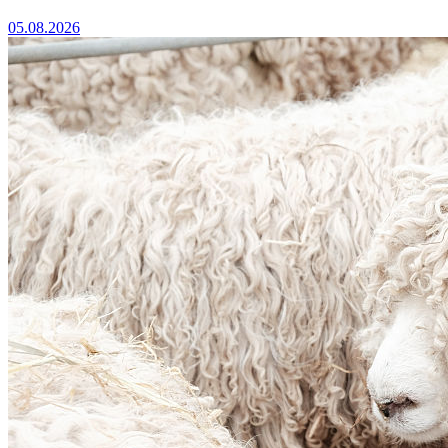
05.08.2026