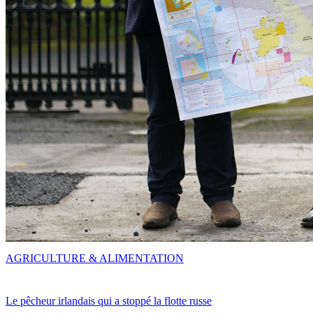
AGRICULTURE & ALIMENTATION
Le pêcheur irlandais qui a stoppé la flotte russe