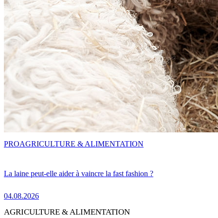
PRO
AGRICULTURE & ALIMENTATION
La laine peut-elle aider à vaincre la fast fashion ?
04.08.2026
AGRICULTURE & ALIMENTATION