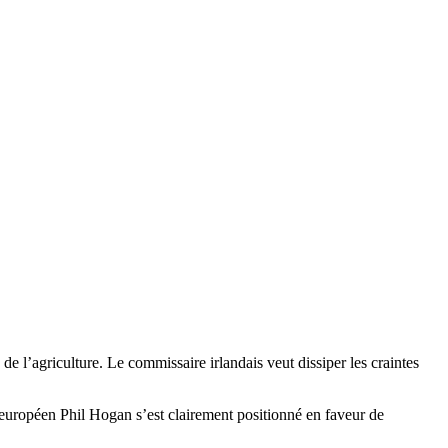
 l’agriculture. Le commissaire irlandais veut dissiper les craintes
européen Phil Hogan s’est clairement positionné en faveur de