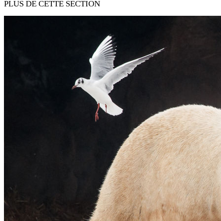
PLUS DE CETTE SECTION