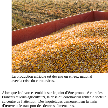
La production agricole est devenu un enjeux national
avec la crise du coronavirus.
Alors que le divorce semblait sur le point d’être prononcé entre les
Français et leurs agriculteurs, la crise du coronavirus remet le secteur
au centre de l’attention. Des inquiétudes demeurent sur la main
d’œuvre et le transport des denrées alimentaires.