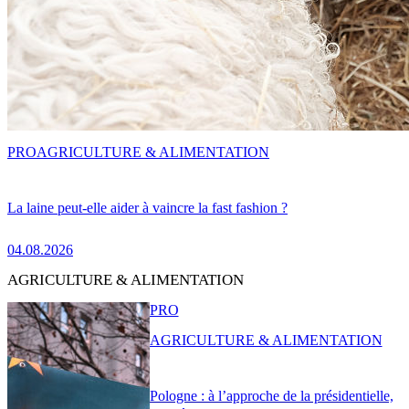
PRO
AGRICULTURE & ALIMENTATION
La laine peut-elle aider à vaincre la fast fashion ?
04.08.2026
AGRICULTURE & ALIMENTATION
PRO
AGRICULTURE & ALIMENTATION
Pologne : à l’approche de la présidentielle,