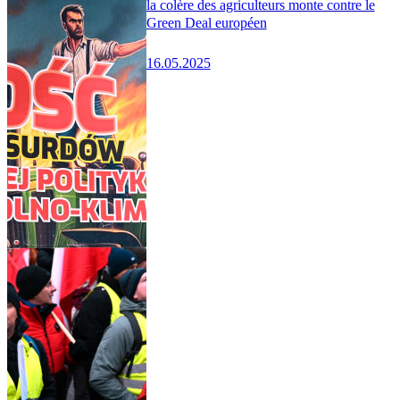
la colère des agriculteurs monte contre le
Green Deal européen
16.05.2025