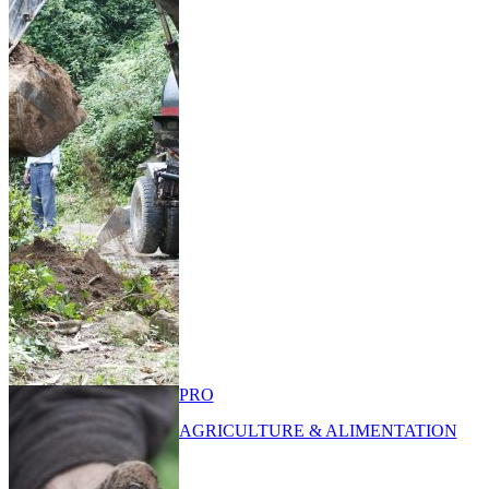
PRO
AGRICULTURE & ALIMENTATION