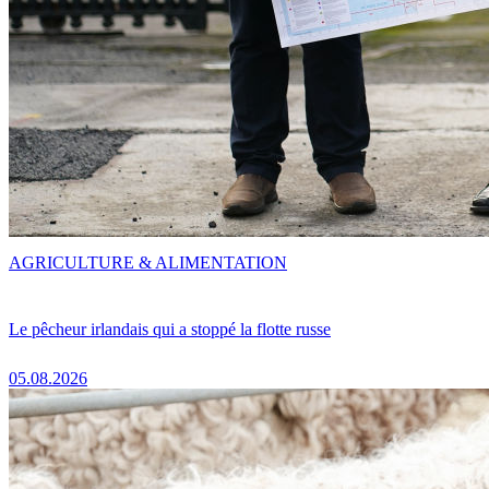
AGRICULTURE & ALIMENTATION
Le pêcheur irlandais qui a stoppé la flotte russe
05.08.2026