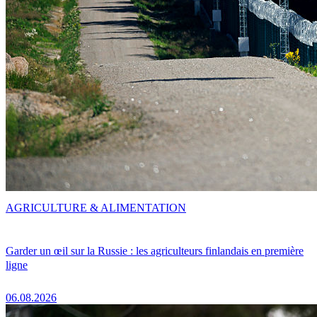
AGRICULTURE & ALIMENTATION
Garder un œil sur la Russie : les agriculteurs finlandais en première
ligne
06.08.2026