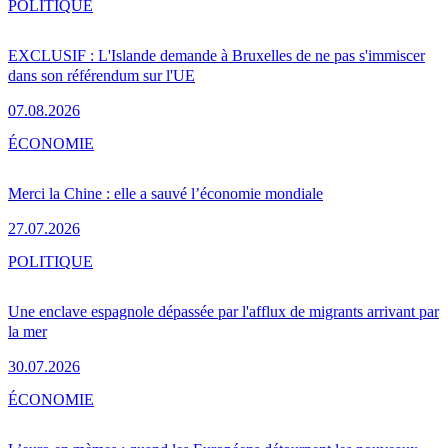
POLITIQUE
EXCLUSIF : L'Islande demande à Bruxelles de ne pas s'immiscer
dans son référendum sur l'UE
07.08.2026
ÉCONOMIE
Merci la Chine : elle a sauvé l’économie mondiale
27.07.2026
POLITIQUE
Une enclave espagnole dépassée par l'afflux de migrants arrivant par
la mer
30.07.2026
ÉCONOMIE