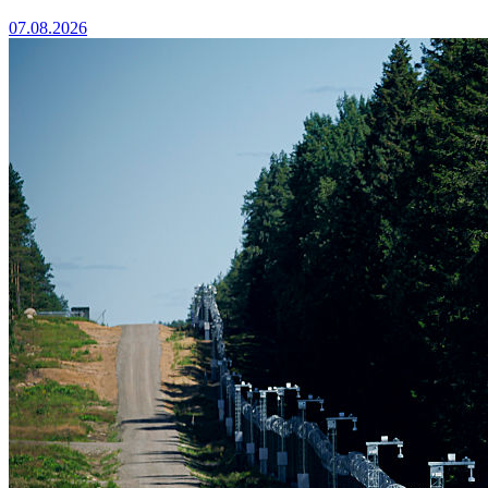
07.08.2026