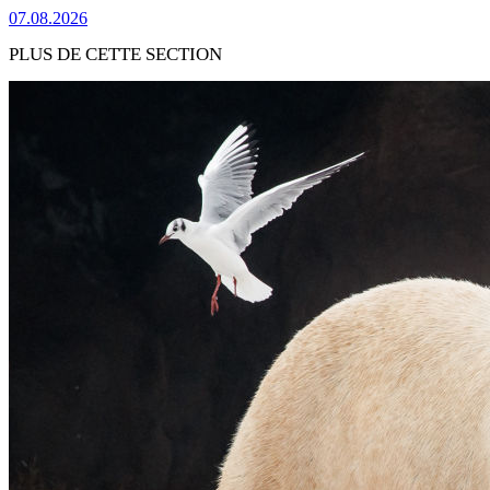
07.08.2026
PLUS DE CETTE SECTION