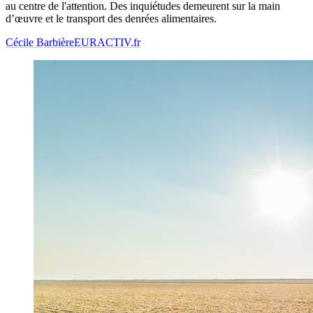
au centre de l'attention. Des inquiétudes demeurent sur la main
d’œuvre et le transport des denrées alimentaires.
Cécile Barbière
EURACTIV.fr