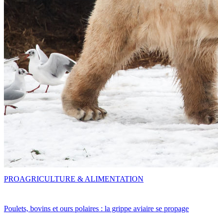
PRO
AGRICULTURE & ALIMENTATION
Poulets, bovins et ours polaires : la grippe aviaire se propage