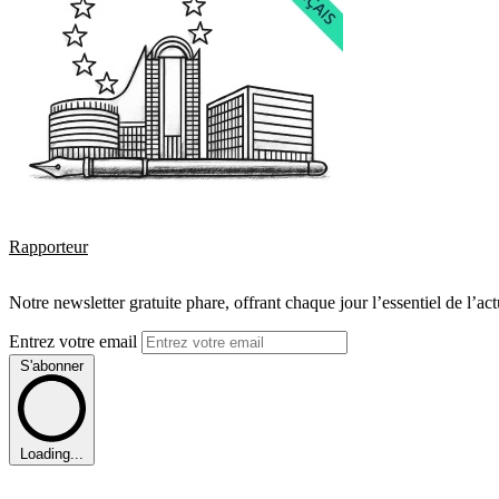
Rapporteur
Notre newsletter gratuite phare, offrant chaque jour l’essentiel de l’ac
Entrez votre email
S'abonner
Loading...