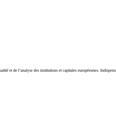
tualité et de l’analyse des institutions et capitales européennes. Indispe