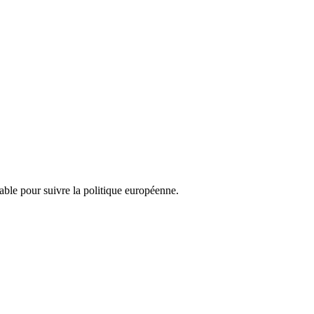
nsable pour suivre la politique européenne.