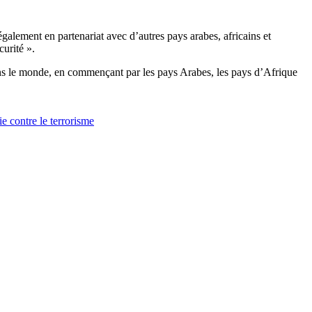
galement en partenariat avec d’autres pays arabes, africains et
curité ».
 dans le monde, en commençant par les pays Arabes, les pays d’Afrique
ie contre le terrorisme