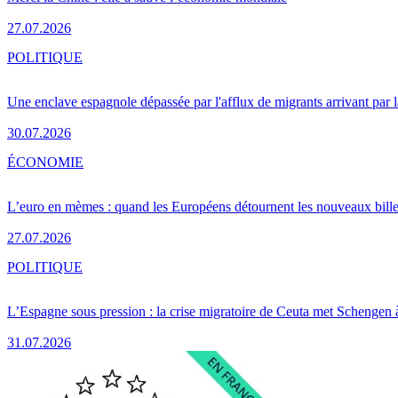
27.07.2026
POLITIQUE
Une enclave espagnole dépassée par l'afflux de migrants arrivant par 
30.07.2026
ÉCONOMIE
L’euro en mèmes : quand les Européens détournent les nouveaux bille
27.07.2026
POLITIQUE
L’Espagne sous pression : la crise migratoire de Ceuta met Schengen 
31.07.2026