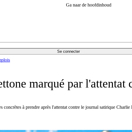
Ga naar de hoofdinhoud
Se connecter
plois
ettone marqué par l'attentat
concrètes à prendre après l'attentat contre le journal satirique Charlie