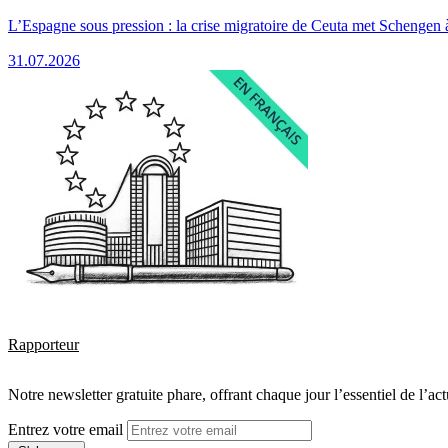
L’Espagne sous pression : la crise migratoire de Ceuta met Schengen 
31.07.2026
Rapporteur
Notre newsletter gratuite phare, offrant chaque jour l’essentiel de l’ac
Entrez votre email