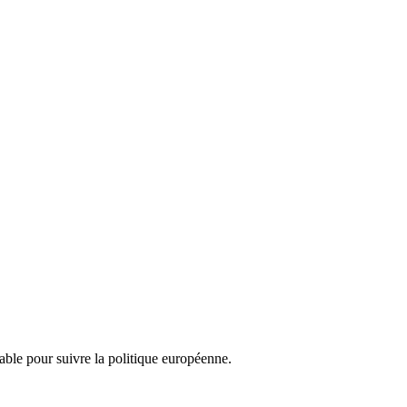
nsable pour suivre la politique européenne.