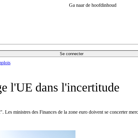
Ga naar de hoofdinhoud
Se connecter
plois
e l'UE dans l'incertitude
. Les ministres des Finances de la zone euro doivent se concerter mercre