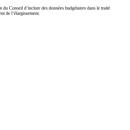
 du Conseil d’inclure des données budgétaires dans le traité
nt de l’élargissement.