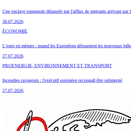
Une enclave espagnole dépassée par l'afflux de migrants arrivant par 
30.07.2026
ÉCONOMIE
L’euro en mèmes : quand les Européens détournent les nouveaux bille
27.07.2026
PRO
ENERGIE, ENVIRONNEMENT ET TRANSPORT
Incendies ravageurs : l'exécutif européen reconnaît être submergé
27.07.2026