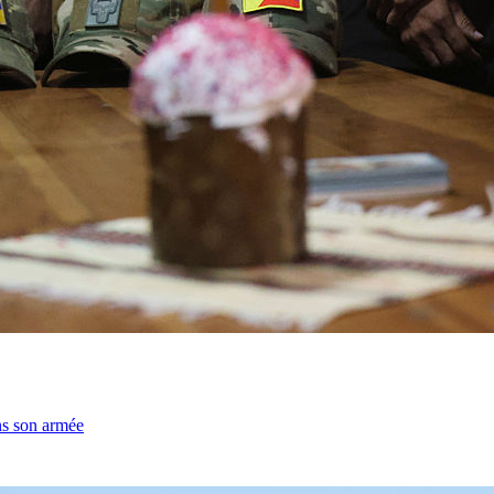
ns son armée