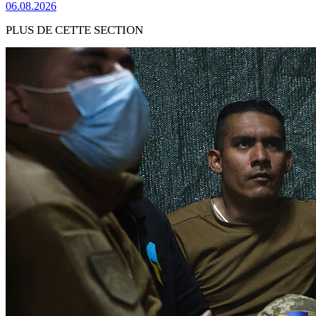
06.08.2026
PLUS DE CETTE SECTION