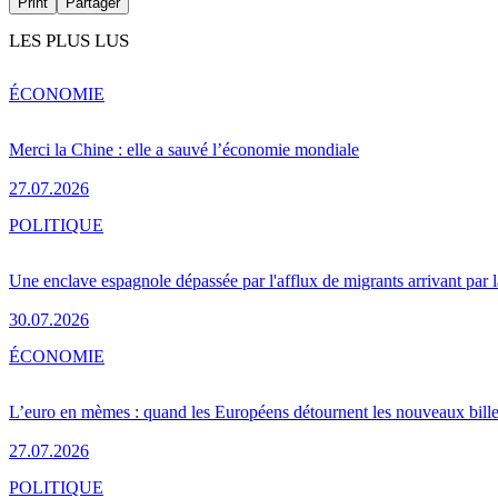
Print
Partager
LES PLUS LUS
ÉCONOMIE
Merci la Chine : elle a sauvé l’économie mondiale
27.07.2026
POLITIQUE
Une enclave espagnole dépassée par l'afflux de migrants arrivant par 
30.07.2026
ÉCONOMIE
L’euro en mèmes : quand les Européens détournent les nouveaux bille
27.07.2026
POLITIQUE