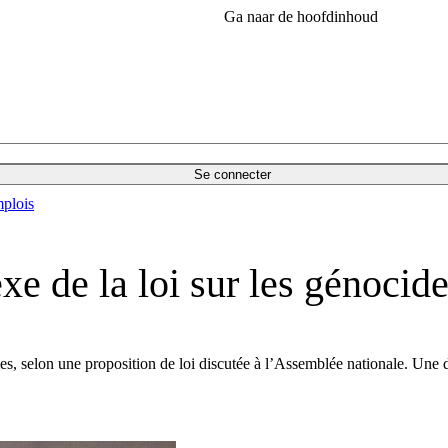
Ga naar de hoofdinhoud
Se connecter
plois
xe de la loi sur les génocid
es, selon une proposition de loi discutée à l’Assemblée nationale. Une d