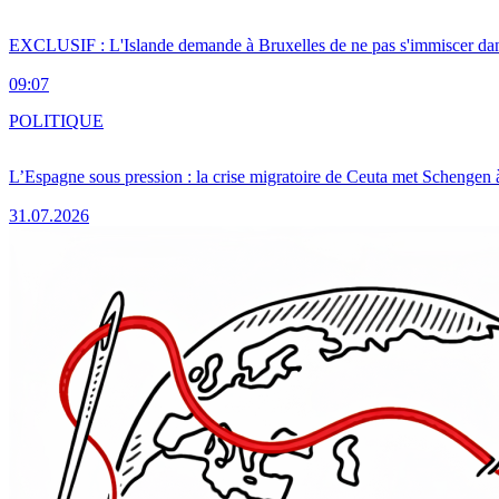
EXCLUSIF : L'Islande demande à Bruxelles de ne pas s'immiscer dan
09:07
POLITIQUE
L’Espagne sous pression : la crise migratoire de Ceuta met Schengen 
31.07.2026