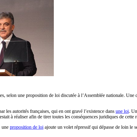
es, selon une proposition de loi discutée à l’Assemblée nationale. Une d
r les autorités françaises, qui en ont gravé l’existence dans
une loi
. Un
tait à réaliser afin de tirer toutes les conséquences juridiques de cette
, une
proposition de loi
ajoute un volet répressif qui dépasse de loin le 