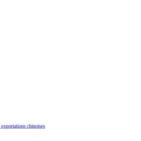
s exportations chinoises