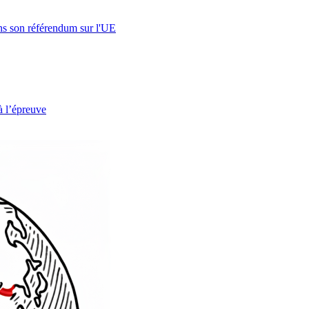
s son référendum sur l'UE
à l’épreuve