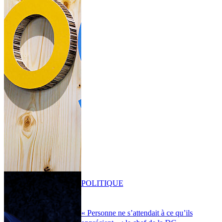
POLITIQUE
« Personne ne s’attendait à ce qu’ils