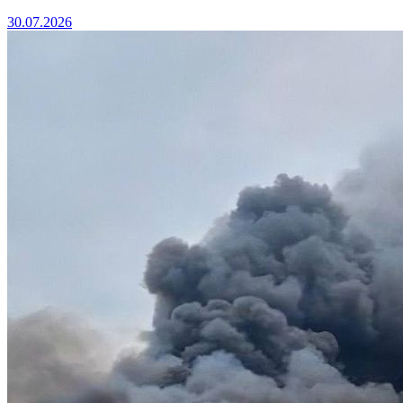
30.07.2026