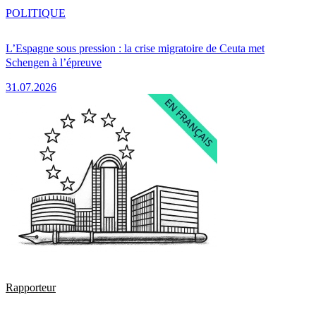
POLITIQUE
L’Espagne sous pression : la crise migratoire de Ceuta met
Schengen à l’épreuve
31.07.2026
Rapporteur