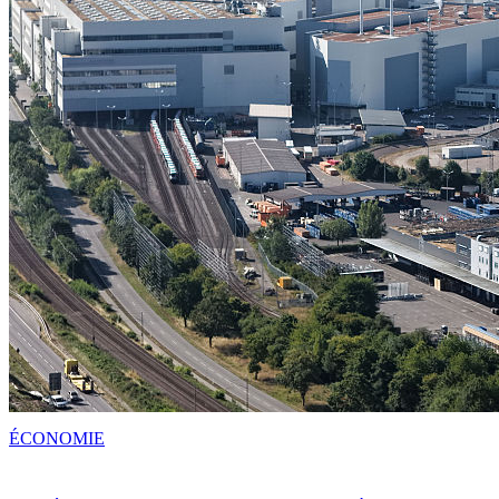
ÉCONOMIE