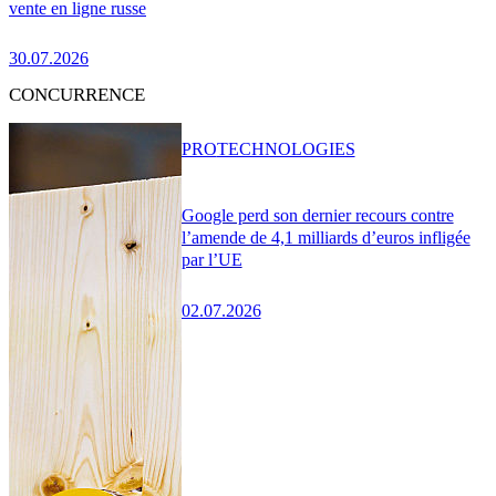
vente en ligne russe
30.07.2026
CONCURRENCE
PRO
TECHNOLOGIES
Google perd son dernier recours contre
l’amende de 4,1 milliards d’euros infligée
par l’UE
02.07.2026