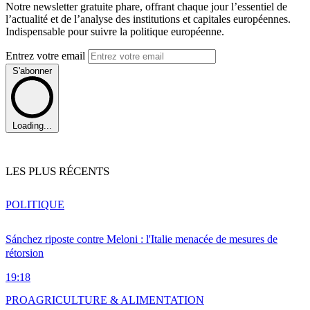
Notre newsletter gratuite phare, offrant chaque jour l’essentiel de
l’actualité et de l’analyse des institutions et capitales européennes.
Indispensable pour suivre la politique européenne.
Entrez votre email
S'abonner
Loading...
LES PLUS RÉCENTS
POLITIQUE
Sánchez riposte contre Meloni : l'Italie menacée de mesures de
rétorsion
19:18
PRO
AGRICULTURE & ALIMENTATION