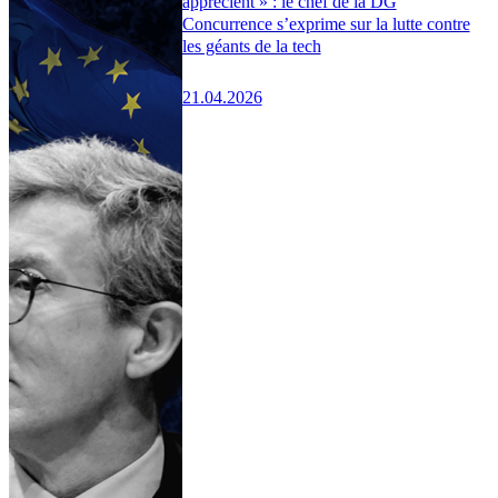
apprécient » : le chef de la DG
Concurrence s’exprime sur la lutte contre
les géants de la tech
21.04.2026