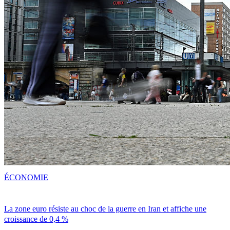
ÉCONOMIE
La zone euro résiste au choc de la guerre en Iran et affiche une
croissance de 0,4 %