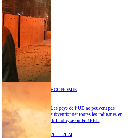
ÉCONOMIE
Les pays de l’UE ne peuvent pas
subventionner toutes les industries en
difficulté, selon la BERD
26.11.2024