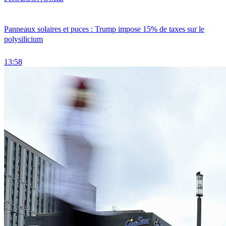
Panneaux solaires et puces : Trump impose 15% de taxes sur le
polysilicium
13:58