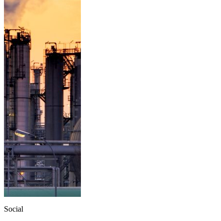
Social