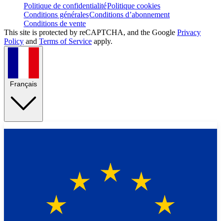
Politique de confidentialité
Politique cookies
Conditions générales
Conditions d’abonnement
Conditions de vente
This site is protected by reCAPTCHA, and the Google
Privacy
Policy
and
Terms of Service
apply.
Français