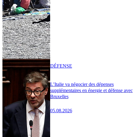
DÉFENSE
L’Italie va négocier des dépenses
supplémentaires en énergie et défense avec
Bruxelles
05.08.2026