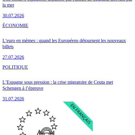
la mer
30.07.2026
ÉCONOMIE
L’euro en mèmes : quand les Européens détournent les nouveaux
billets
27.07.2026
POLITIQUE
L’Espagne sous pression : la crise migratoire de Ceuta met
Schengen à l’épreuve
31.07.2026