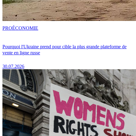
PRO
ÉCONOMIE
Pourquoi l'Ukraine prend pour cible la plus grande plateforme de
vente en ligne russe
30.07.2026