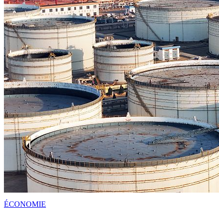
ÉCONOMIE