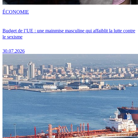
ÉCONOMIE
Budget de l’UE : une mainmise masculine qui affaiblit la lutte contre
le sexisme
30.07.2026