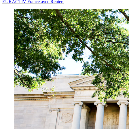
EURACTIV France avec Reuters