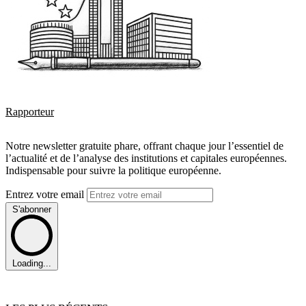
Rapporteur
Notre newsletter gratuite phare, offrant chaque jour l’essentiel de
l’actualité et de l’analyse des institutions et capitales européennes.
Indispensable pour suivre la politique européenne.
Entrez votre email
S'abonner
Loading...