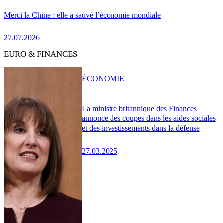
Merci la Chine : elle a sauvé l’économie mondiale
27.07.2026
EURO & FINANCES
ÉCONOMIE
La ministre britannique des Finances
annonce des coupes dans les aides sociales
et des investissements dans la défense
27.03.2025