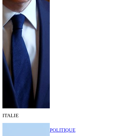
ITALIE
POLITIQUE