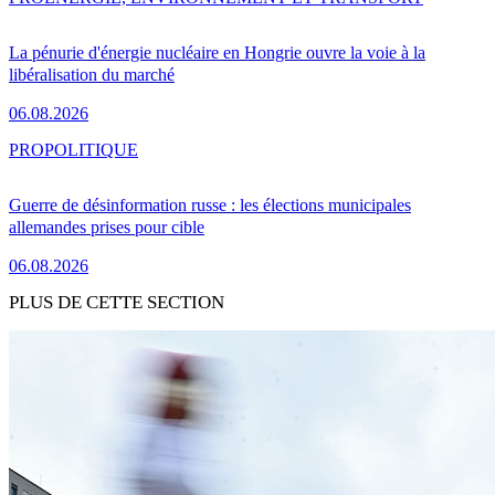
La pénurie d'énergie nucléaire en Hongrie ouvre la voie à la
libéralisation du marché
06.08.2026
PRO
POLITIQUE
Guerre de désinformation russe : les élections municipales
allemandes prises pour cible
06.08.2026
PLUS DE CETTE SECTION