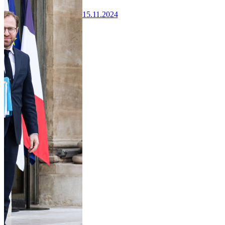
15.11.2024