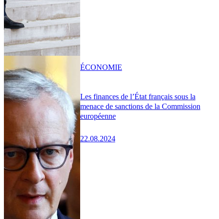
ÉCONOMIE
Les finances de l’État français sous la
menace de sanctions de la Commission
européenne
22.08.2024