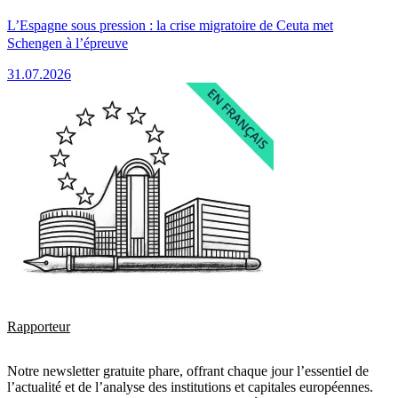
L’Espagne sous pression : la crise migratoire de Ceuta met
Schengen à l’épreuve
31.07.2026
Rapporteur
Notre newsletter gratuite phare, offrant chaque jour l’essentiel de
l’actualité et de l’analyse des institutions et capitales européennes.