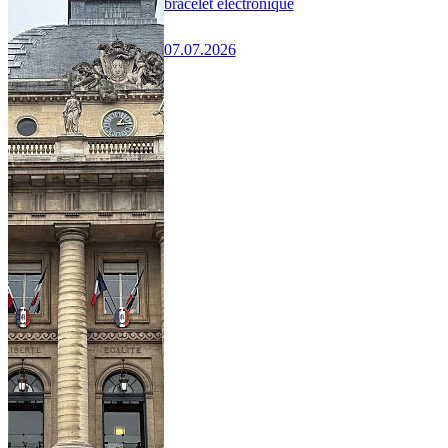
bracelet électronique
07.07.2026