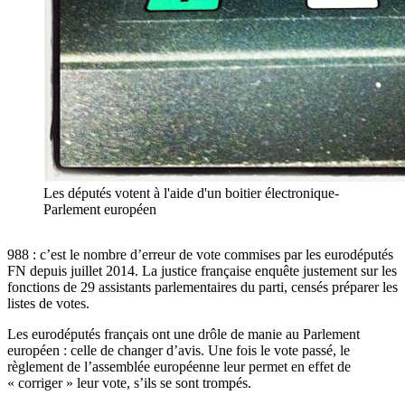
Les députés votent à l'aide d'un boitier électronique-
Parlement européen
988 : c’est le nombre d’erreur de vote commises par les eurodéputés
FN depuis juillet 2014. La justice française enquête justement sur les
fonctions de 29 assistants parlementaires du parti, censés préparer les
listes de votes.
Les eurodéputés français ont une drôle de manie au Parlement
européen : celle de changer d’avis. Une fois le vote passé, le
règlement de l’assemblée européenne leur permet en effet de
« corriger » leur vote, s’ils se sont trompés.