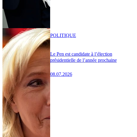
POLITIQUE
Le Pen est candidate à l’élection
présidentielle de l’année prochaine
08.07.2026