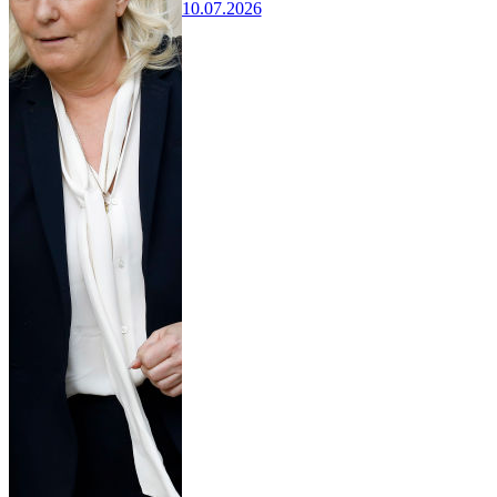
10.07.2026