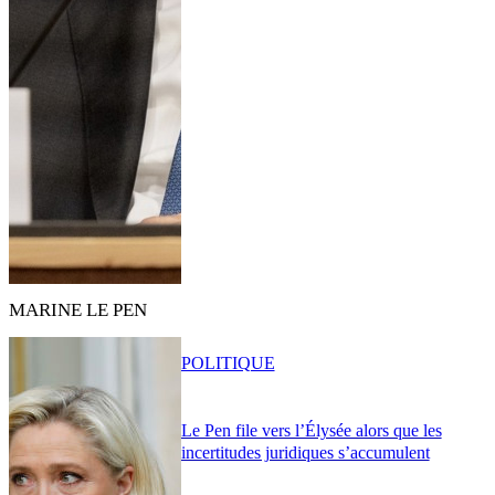
MARINE LE PEN
POLITIQUE
Le Pen file vers l’Élysée alors que les
incertitudes juridiques s’accumulent