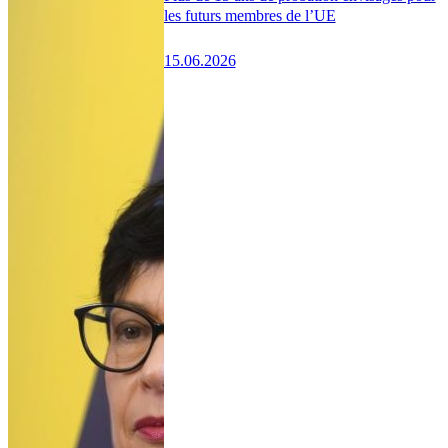
les futurs membres de l’UE
15.06.2026