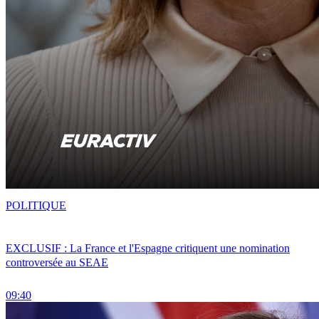
POLITIQUE
EXCLUSIF : La France et l'Espagne critiquent une nomination
controversée au SEAE
09:40