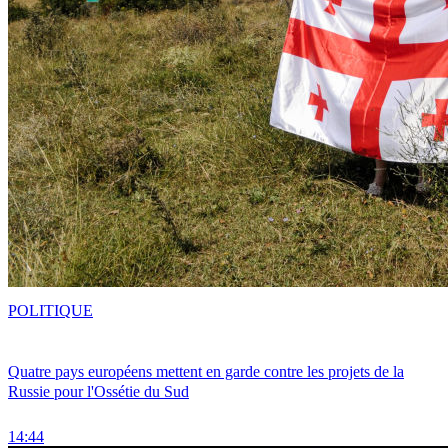
POLITIQUE
Quatre pays européens mettent en garde contre les projets de la
Russie pour l'Ossétie du Sud
14:44