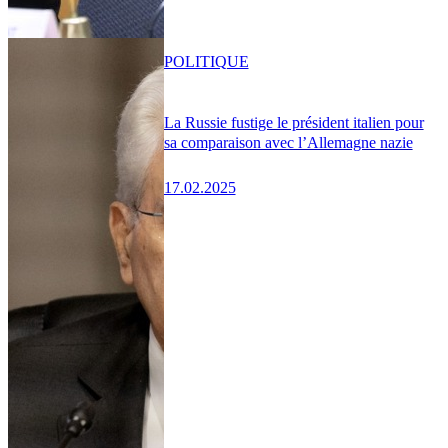
POLITIQUE
La Russie fustige le président italien pour
sa comparaison avec l’Allemagne nazie
17.02.2025