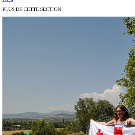
PLUS DE CETTE SECTION