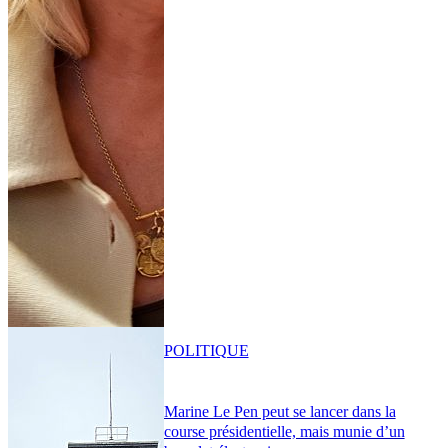
POLITIQUE
Marine Le Pen peut se lancer dans la
course présidentielle, mais munie d’un