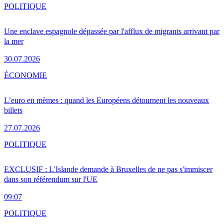
POLITIQUE
Une enclave espagnole dépassée par l'afflux de migrants arrivant par
la mer
30.07.2026
ÉCONOMIE
L’euro en mèmes : quand les Européens détournent les nouveaux
billets
27.07.2026
POLITIQUE
EXCLUSIF : L'Islande demande à Bruxelles de ne pas s'immiscer
dans son référendum sur l'UE
09:07
POLITIQUE