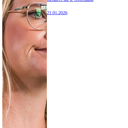
21.01.2026