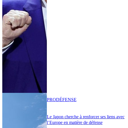
PRO
DÉFENSE
Le Japon cherche à renforcer ses liens avec
l’Europe en matière de défense