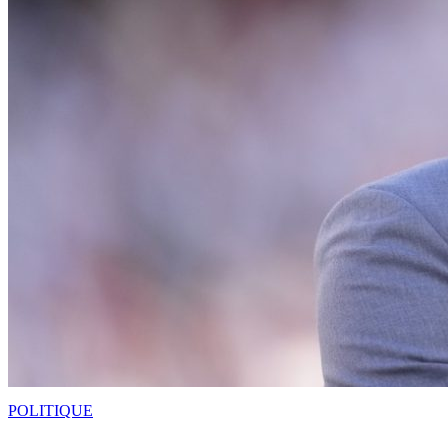
POLITIQUE