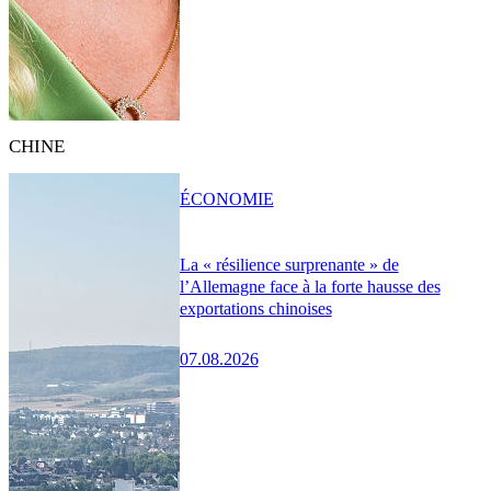
CHINE
ÉCONOMIE
La « résilience surprenante » de
l’Allemagne face à la forte hausse des
exportations chinoises
07.08.2026