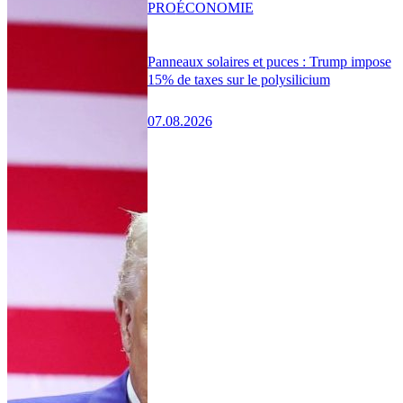
PRO
ÉCONOMIE
Panneaux solaires et puces : Trump impose
15% de taxes sur le polysilicium
07.08.2026