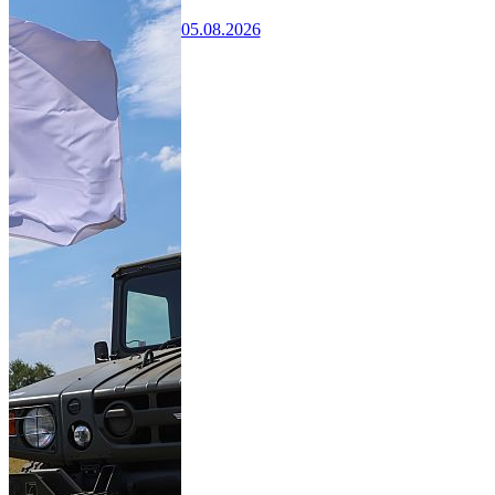
05.08.2026