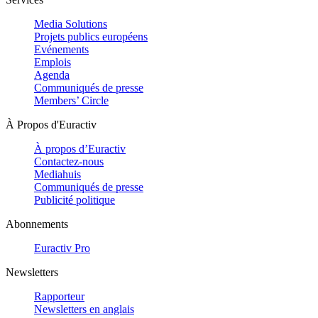
Media Solutions
Projets publics européens
Evénements
Emplois
Agenda
Communiqués de presse
Members’ Circle
À Propos d'Euractiv
À propos d’Euractiv
Contactez-nous
Mediahuis
Communiqués de presse
Publicité politique
Abonnements
Euractiv Pro
Newsletters
Rapporteur
Newsletters en anglais