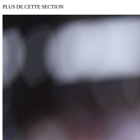
PLUS DE CETTE SECTION