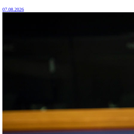
07.08.2026