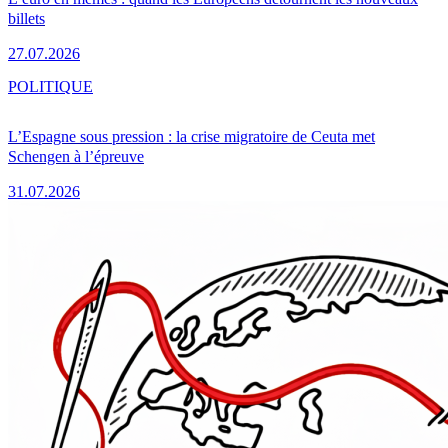
billets
27.07.2026
POLITIQUE
L’Espagne sous pression : la crise migratoire de Ceuta met
Schengen à l’épreuve
31.07.2026