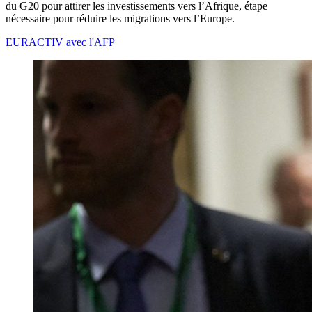
du G20 pour attirer les investissements vers l’Afrique, étape
nécessaire pour réduire les migrations vers l’Europe.
EURACTIV avec l'AFP