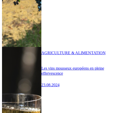
AGRICULTURE & ALIMENTATION
Les vins mousseux européens en pleine
effervescence
23.08.2024