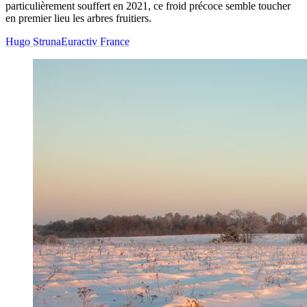
particulièrement souffert en 2021, ce froid précoce semble toucher
en premier lieu les arbres fruitiers.
Hugo Struna
Euractiv France