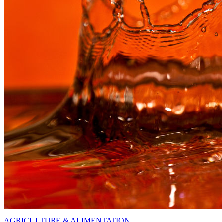
AGRICULTURE & ALIMENTATION