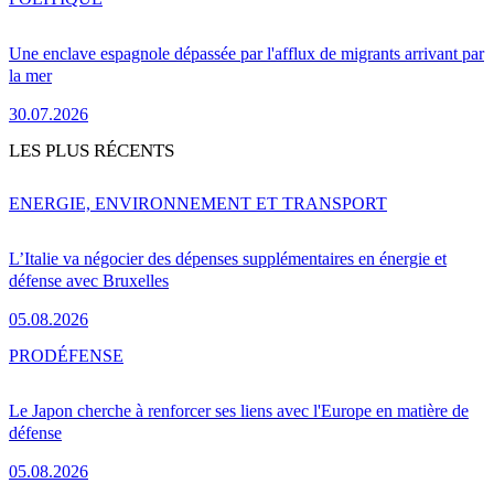
Une enclave espagnole dépassée par l'afflux de migrants arrivant par
la mer
30.07.2026
LES PLUS RÉCENTS
ENERGIE, ENVIRONNEMENT ET TRANSPORT
L’Italie va négocier des dépenses supplémentaires en énergie et
défense avec Bruxelles
05.08.2026
PRO
DÉFENSE
Le Japon cherche à renforcer ses liens avec l'Europe en matière de
défense
05.08.2026