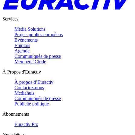
Services
Media Solutions
Projets publics européens
Evénements
Emplois
Agenda
Communiqués de presse
Members’ Circle
À Propos d'Euractiv
À propos d’Euractiv
Contactez-nous
Mediahuis
Communiqués de presse
Publicité politique
Abonnements
Euractiv Pro
Newsletters