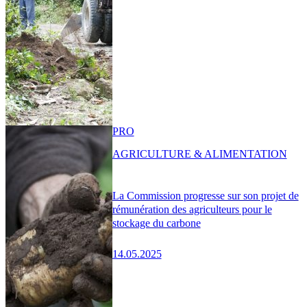
PRO
AGRICULTURE & ALIMENTATION
La Commission progresse sur son projet de
rémunération des agriculteurs pour le
stockage du carbone
14.05.2025