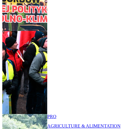
PRO
AGRICULTURE & ALIMENTATION