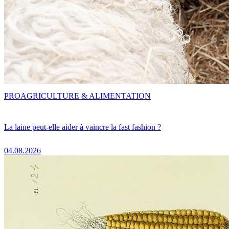
PRO
AGRICULTURE & ALIMENTATION
La laine peut-elle aider à vaincre la fast fashion ?
04.08.2026