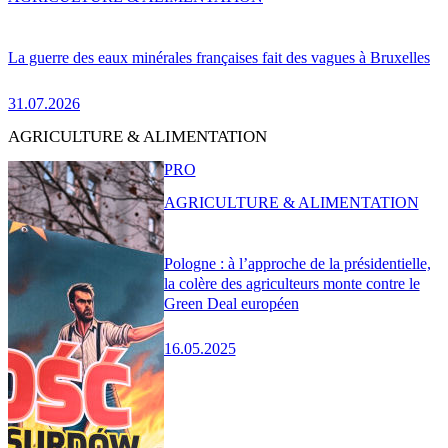
La guerre des eaux minérales françaises fait des vagues à Bruxelles
31.07.2026
AGRICULTURE & ALIMENTATION
PRO
AGRICULTURE & ALIMENTATION
Pologne : à l’approche de la présidentielle,
la colère des agriculteurs monte contre le
Green Deal européen
16.05.2025