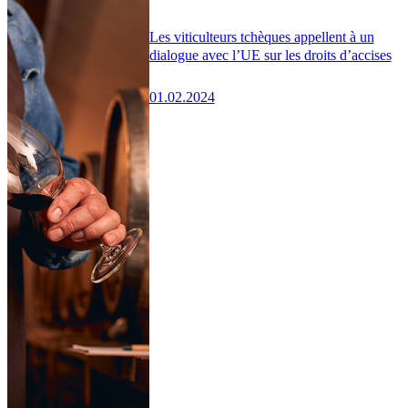
Les viticulteurs tchèques appellent à un
dialogue avec l’UE sur les droits d’accises
01.02.2024