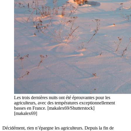
Les trois dernières nuits ont été éprouvantes pour les
agriculteurs, avec des températures exceptionnellement
basses en France. [makalex69/Shutterstock]
[makalex69]
Décidément, rien n’épargne les agriculteurs. Depuis la fin de