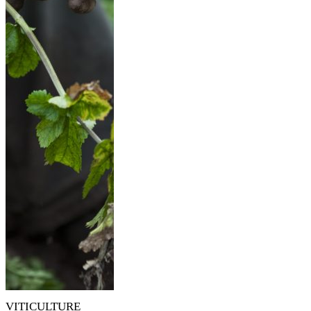
VITICULTURE