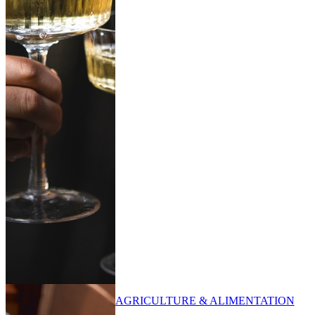
AGRICULTURE & ALIMENTATION