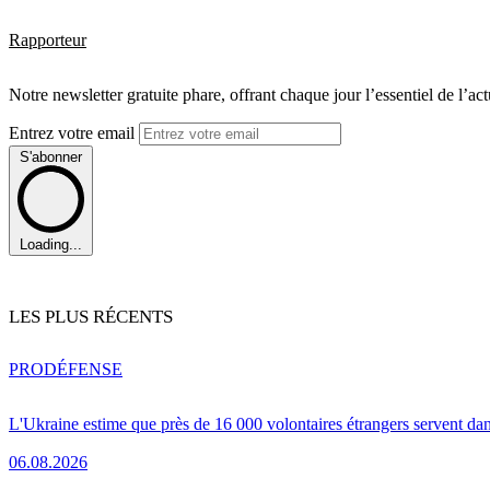
Rapporteur
Notre newsletter gratuite phare, offrant chaque jour l’essentiel de l’ac
Entrez votre email
S'abonner
Loading...
LES PLUS RÉCENTS
PRO
DÉFENSE
L'Ukraine estime que près de 16 000 volontaires étrangers servent da
06.08.2026