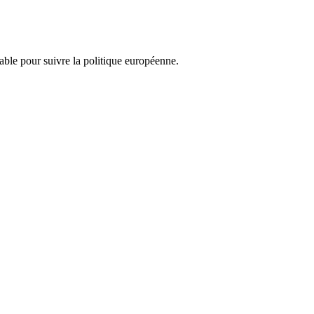
nsable pour suivre la politique européenne.