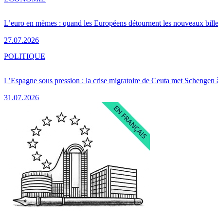
L’euro en mèmes : quand les Européens détournent les nouveaux bille
27.07.2026
POLITIQUE
L’Espagne sous pression : la crise migratoire de Ceuta met Schengen 
31.07.2026