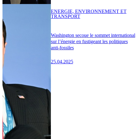
ENERGIE, ENVIRONNEMENT ET
TRANSPORT
Washington secoue le sommet international
sur l’énergie en fustigeant les politiques
anti-fossiles
25.04.2025