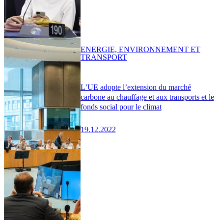
ENERGIE, ENVIRONNEMENT ET
TRANSPORT
L’UE adopte l’extension du marché
carbone au chauffage et aux transports et le
fonds social pour le climat
19.12.2022