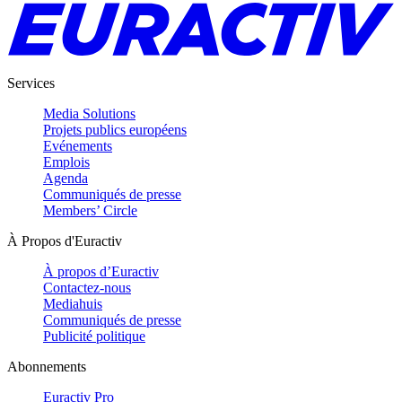
Services
Media Solutions
Projets publics européens
Evénements
Emplois
Agenda
Communiqués de presse
Members’ Circle
À Propos d'Euractiv
À propos d’Euractiv
Contactez-nous
Mediahuis
Communiqués de presse
Publicité politique
Abonnements
Euractiv Pro