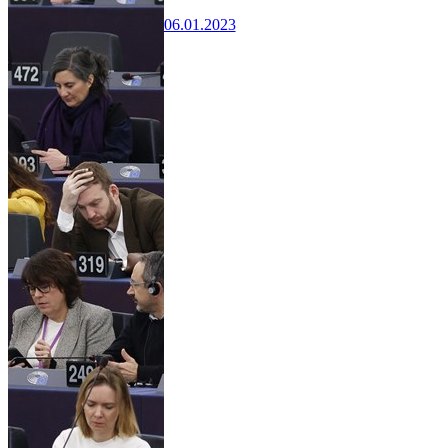
06.01.2023