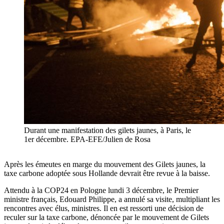
Durant une manifestation des gilets jaunes, à Paris, le
1er décembre. EPA-EFE/Julien de Rosa
Après les émeutes en marge du mouvement des Gilets jaunes, la
taxe carbone adoptée sous Hollande devrait être revue à la baisse.
Attendu à la COP24 en Pologne lundi 3 décembre, le Premier
ministre français, Edouard Philippe, a annulé sa visite, multipliant les
rencontres avec élus, ministres. Il en est ressorti une décision de
reculer sur la taxe carbone, dénoncée par le mouvement de Gilets