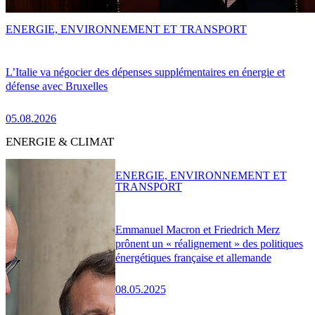
ENERGIE, ENVIRONNEMENT ET TRANSPORT
L’Italie va négocier des dépenses supplémentaires en énergie et
défense avec Bruxelles
05.08.2026
ENERGIE & CLIMAT
ENERGIE, ENVIRONNEMENT ET
TRANSPORT
Emmanuel Macron et Friedrich Merz
prônent un « réalignement » des politiques
énergétiques française et allemande
08.05.2025