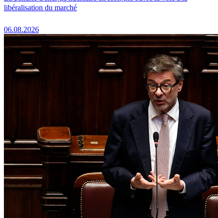
libéralisation du marché
06.08.2026