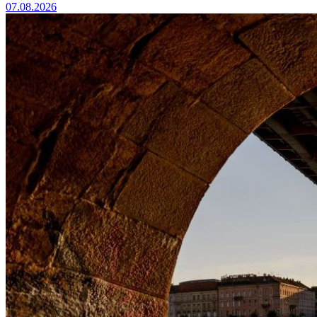
07.08.2026