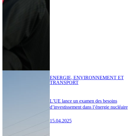
ENERGIE, ENVIRONNEMENT ET
TRANSPORT
L’UE lance un examen des besoins
d’investissement dans l’énergie nucléaire
15.04.2025