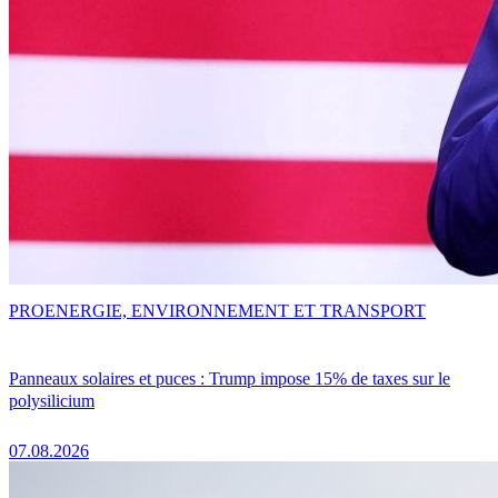
PRO
ENERGIE, ENVIRONNEMENT ET TRANSPORT
Panneaux solaires et puces : Trump impose 15% de taxes sur le
polysilicium
07.08.2026