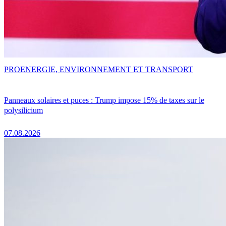
PRO
ENERGIE, ENVIRONNEMENT ET TRANSPORT
Panneaux solaires et puces : Trump impose 15% de taxes sur le
polysilicium
07.08.2026