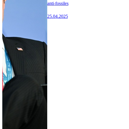
anti-fossiles
25.04.2025