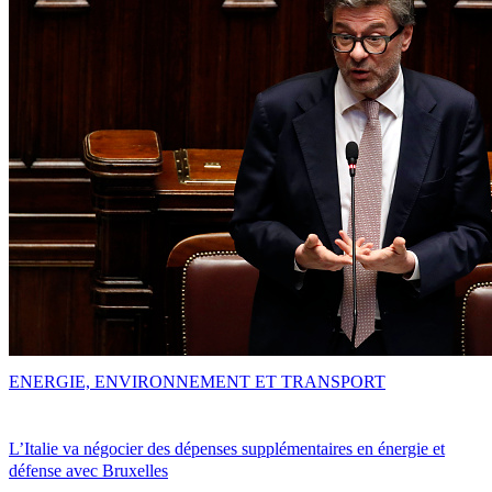
ENERGIE, ENVIRONNEMENT ET TRANSPORT
L’Italie va négocier des dépenses supplémentaires en énergie et
défense avec Bruxelles