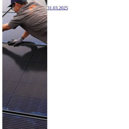
31.03.2025