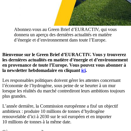
Abonnez-vous au Green Brief d’EURACTIV, qui vous
donnera un aperçu des dernières actualités en matière
d’énergie et d’environnement dans toute l’Europe.
Bienvenue sur le Green Brief d’EURACTIV. Vous y trouverez
les dernières actualités en matière d’énergie et d’environnement
en provenance de toute l’Europe. Vous pouvez vous abonner à
la newsletter hebdomadaire en cliquant
ici
.
Les responsables politiques doivent gérer les attentes concernant
l’économie de l’hydrogène, sous peine de se heurter à un mur
lorsque les réalités du marché contrediront leurs ambitions toujours
plus grandes.
L’année dernière, la Commission européenne a fixé un objectif
ambitieux : produire 10 millions de tonnes d’hydrogène
renouvelable d’ici à 2030 sur le sol européen et en importer
10 millions de tonnes à la même date.