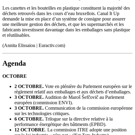
Les canettes et les bouteilles en plastique constituent la majorité des
déchets retrouvés dans les cours d’eau bruxellois. Canal It Up
demande la mise en place d’un système de consigne pour assurer
une meilleure gestion des déchets, et que les supermarchés et les
fabricants investissent davantage dans les emballages sans plastique
et réutilisables.
(Annita Elissaiou | Euractiv.com)
Agenda
OCTOBRE
2 OCTOBRE.
Vote en plénière du Parlement européen sur le
règlement relatif aux emballages et aux déchets d’emballages.
3 OCTOBRE.
Audition de Maroš Šefčovič au Parlement
européen (commission ENVI).
3 OCTOBRE.
Communication de la commission européenne
sur les technologies critiques.
6 OCTOBRE.
Trilogue sur la directive relative à la
performance énergétique des bâtiments (EPBD).
12 OCTOBRE
. La commission ITRE adopte une position