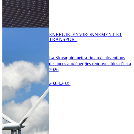
ENERGIE, ENVIRONNEMENT ET
TRANSPORT
La Slovaquie mettra fin aux subventions
destinées aux énergies renouvelables d’ici à
2026
20.03.2025