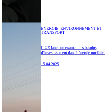
ENERGIE, ENVIRONNEMENT ET
TRANSPORT
L’UE lance un examen des besoins
d’investissement dans l’énergie nucléaire
15.04.2025