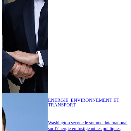
ENERGIE, ENVIRONNEMENT ET
TRANSPORT
Washington secoue le sommet international
sur l’énergie en fustigeant les politiques