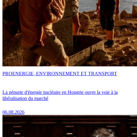
PRO
ENERGIE, ENVIRONNEMENT ET TRANSPORT
La pénurie d'énergie nucléaire en Hongrie ouvre la voie à la
libéralisation du marché
06.08.2026