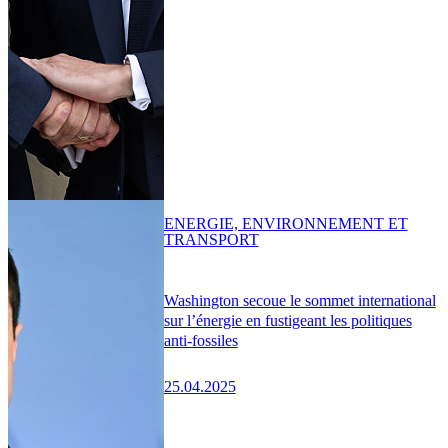
ENERGIE, ENVIRONNEMENT ET
TRANSPORT
Washington secoue le sommet international
sur l’énergie en fustigeant les politiques
anti-fossiles
25.04.2025