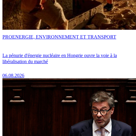
PRO
ENERGIE, ENVIRONNEMENT ET TRANSPORT
La pénurie d'énergie nucléaire en Hongrie ouvre la voie à la
libéralisation du marché
06.08.2026