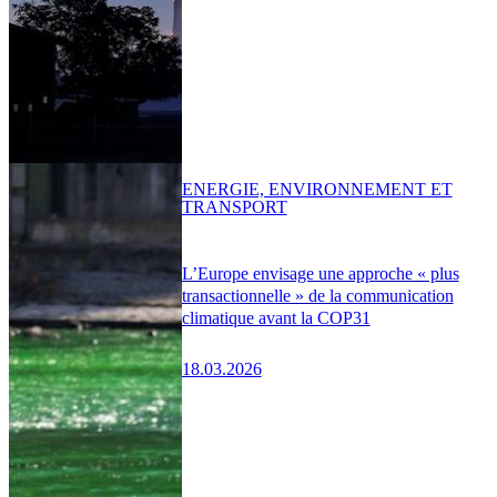
ENERGIE, ENVIRONNEMENT ET
TRANSPORT
L’Europe envisage une approche « plus
transactionnelle » de la communication
climatique avant la COP31
18.03.2026