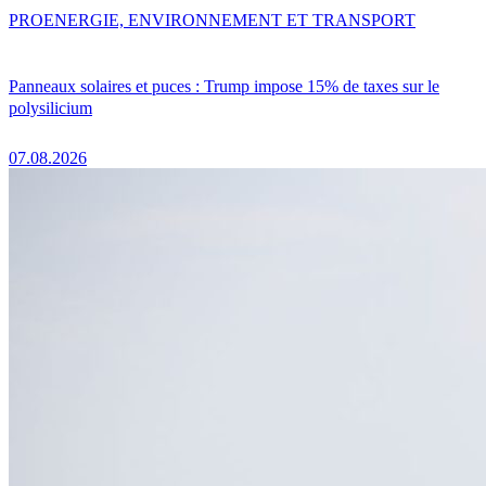
PRO
ENERGIE, ENVIRONNEMENT ET TRANSPORT
Panneaux solaires et puces : Trump impose 15% de taxes sur le
polysilicium
07.08.2026