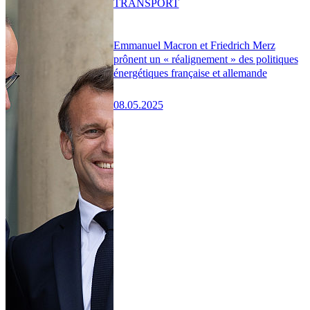
TRANSPORT
Emmanuel Macron et Friedrich Merz
prônent un « réalignement » des politiques
énergétiques française et allemande
08.05.2025