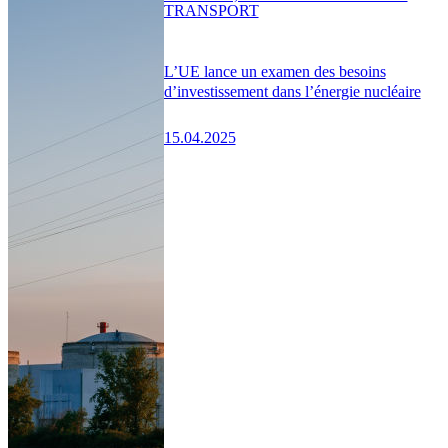
TRANSPORT
L’UE lance un examen des besoins
d’investissement dans l’énergie nucléaire
15.04.2025