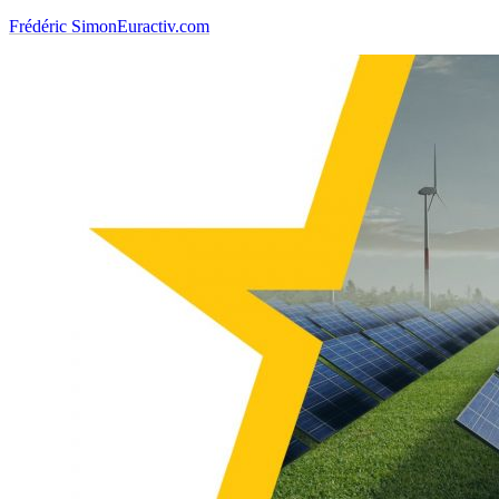
Frédéric Simon
Euractiv.com