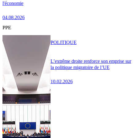
l'économie
04.08.2026
PPE
POLITIQUE
L’extrême droite renforce son emprise sur
la politique migratoire de l’UE
10.02.2026