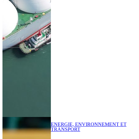
ENERGIE, ENVIRONNEMENT ET
TRANSPORT