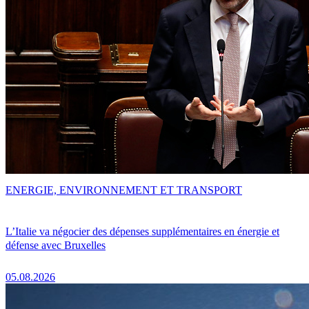
ENERGIE, ENVIRONNEMENT ET TRANSPORT
L’Italie va négocier des dépenses supplémentaires en énergie et
défense avec Bruxelles
05.08.2026