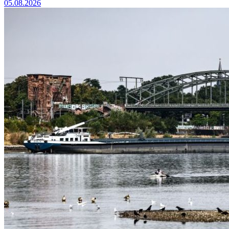
05.08.2026