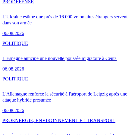
PRO
DÉFENSE
L'Ukraine estime que près de 16 000 volontaires étrangers servent
dans son armée
06.08.2026
POLITIQUE
L'Espagne anticipe une nouvelle poussée migratoire à Ceuta
06.08.2026
POLITIQUE
L'Allemagne renforce la sécurité à l'aéroport de Leipzig après une
attaque hybride présumée
06.08.2026
PRO
ENERGIE, ENVIRONNEMENT ET TRANSPORT