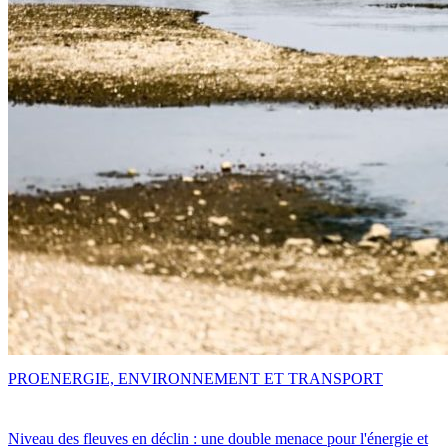
PRO
ENERGIE, ENVIRONNEMENT ET TRANSPORT
Niveau des fleuves en déclin : une double menace pour l'énergie et