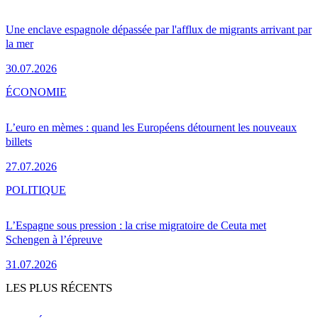
Une enclave espagnole dépassée par l'afflux de migrants arrivant par
la mer
30.07.2026
ÉCONOMIE
L’euro en mèmes : quand les Européens détournent les nouveaux
billets
27.07.2026
POLITIQUE
L’Espagne sous pression : la crise migratoire de Ceuta met
Schengen à l’épreuve
31.07.2026
LES PLUS RÉCENTS