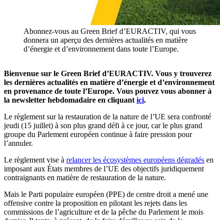
Abonnez-vous au Green Brief d’EURACTIV, qui vous
donnera un aperçu des dernières actualités en matière
d’énergie et d’environnement dans toute l’Europe.
Bienvenue sur le Green Brief d’EURACTIV. Vous y trouverez
les dernières actualités en matière d’énergie et d’environnement
en provenance de toute l’Europe. Vous pouvez vous abonner à
la newsletter hebdomadaire en cliquant
ici
.
Le règlement sur la restauration de la nature de l’UE sera confronté
jeudi (15 juillet) à son plus grand défi à ce jour, car le plus grand
groupe du Parlement européen continue à faire pression pour
l’annuler.
Le règlement vise à
relancer les écosystèmes européens dégradés
en
imposant aux États membres de l’UE des objectifs juridiquement
contraignants en matière de restauration de la nature.
Mais le Parti populaire européen (PPE) de centre droit a mené une
offensive contre la proposition en pilotant les rejets dans les
commissions de l’agriculture et de la pêche du Parlement le mois