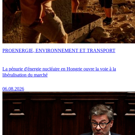
PRO
ENERGIE, ENVIRONNEMENT ET TRANSPORT
La pénurie d'énergie nucléaire en Hongrie ouvre la voie à la
libéralisation du marché
06.08.2026