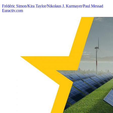
Frédéric Simon
/
Kira Taylor
/
Nikolaus J. Kurmayer
/
Paul Messad
Euractiv.com