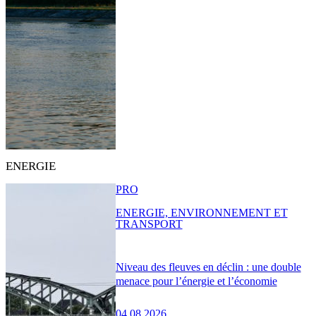
ENERGIE
PRO
ENERGIE, ENVIRONNEMENT ET
TRANSPORT
Niveau des fleuves en déclin : une double
menace pour l’énergie et l’économie
04.08.2026