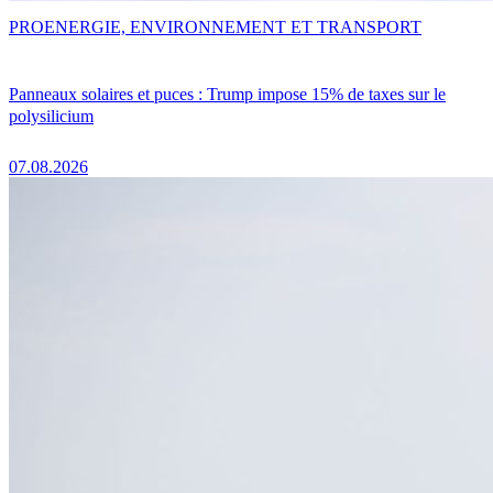
PRO
ENERGIE, ENVIRONNEMENT ET TRANSPORT
Panneaux solaires et puces : Trump impose 15% de taxes sur le
polysilicium
07.08.2026