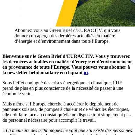
Abonnez-vous au Green Brief d’EURACTIV, qui vous
donnera un aperçu des dernières actualités en matière
d’énergie et d’environnement dans toute l’Europe.
Bienvenue sur le Green Brief d’
EURACTIV
. Vous y trouverez
les dernières actualités en matière d’énergie et d’environnement
en provenance de toute l’Europe. Vous pouvez vous abonner à
la
newsletter
hebdomadaire en cliquant
ici
.
Sous l’effet conjugué des crises énergétique et climatique, l’UE
prend de plus en plus conscience de la nécessité de passer à une
économie verte.
Mais même si l’Europe cherche à accélérer le déploiement de
panneaux solaires, de pompes à chaleur et de véhicules électriques,
elle doit faire face au constat qu’elle ne dispose tout simplement pas
du personnel nécessaire pour accomplir le travail.
«
La meilleure des technologies ne vaut que s’il existe des personnes