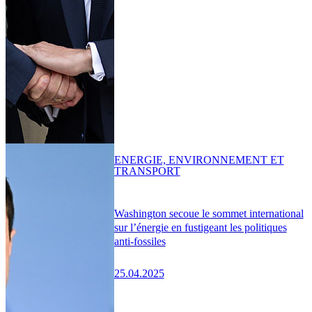
ENERGIE, ENVIRONNEMENT ET
TRANSPORT
Washington secoue le sommet international
sur l’énergie en fustigeant les politiques
anti-fossiles
25.04.2025