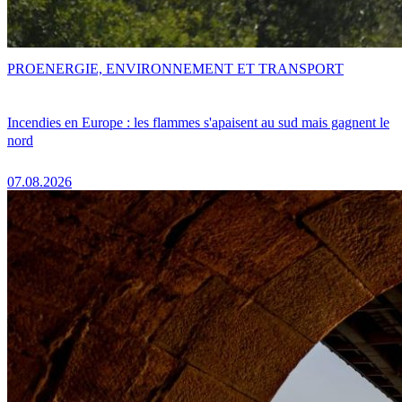
PRO
ENERGIE, ENVIRONNEMENT ET TRANSPORT
Incendies en Europe : les flammes s'apaisent au sud mais gagnent le
nord
07.08.2026