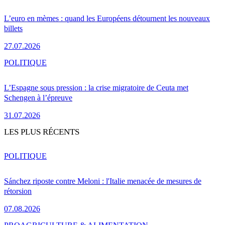
L’euro en mèmes : quand les Européens détournent les nouveaux
billets
27.07.2026
POLITIQUE
L’Espagne sous pression : la crise migratoire de Ceuta met
Schengen à l’épreuve
31.07.2026
LES PLUS RÉCENTS
POLITIQUE
Sánchez riposte contre Meloni : l'Italie menacée de mesures de
rétorsion
07.08.2026