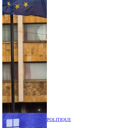
POLITIQUE