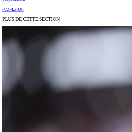
07.08.2026
PLUS DE CETTE SECTION