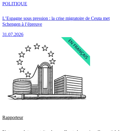
POLITIQUE
L’Espagne sous pression : la crise migratoire de Ceuta met
Schengen à l’épreuve
31.07.2026
Rapporteur