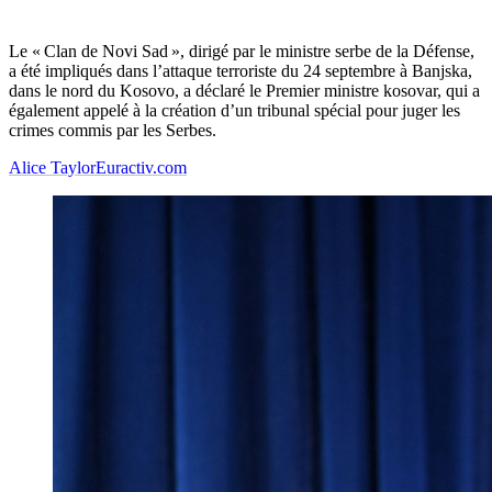
Le « Clan de Novi Sad », dirigé par le ministre serbe de la Défense,
a été impliqués dans l’attaque terroriste du 24 septembre à Banjska,
dans le nord du Kosovo, a déclaré le Premier ministre kosovar, qui a
également appelé à la création d’un tribunal spécial pour juger les
crimes commis par les Serbes.
Alice Taylor
Euractiv.com