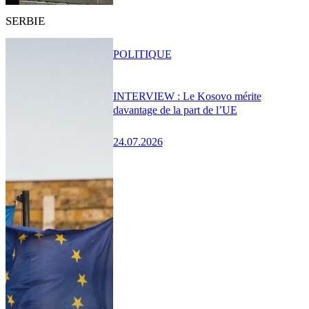
SERBIE
POLITIQUE
INTERVIEW : Le Kosovo mérite
davantage de la part de l’UE
24.07.2026