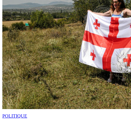
POLITIQUE