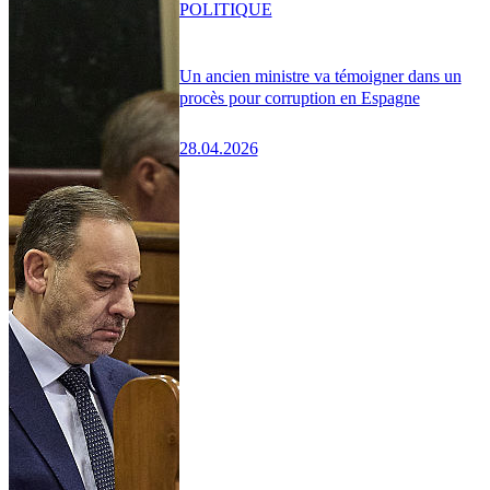
POLITIQUE
Un ancien ministre va témoigner dans un
procès pour corruption en Espagne
28.04.2026