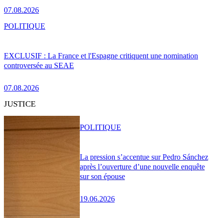
07.08.2026
POLITIQUE
EXCLUSIF : La France et l'Espagne critiquent une nomination
controversée au SEAE
07.08.2026
JUSTICE
POLITIQUE
La pression s’accentue sur Pedro Sánchez
après l’ouverture d’une nouvelle enquête
sur son épouse
19.06.2026