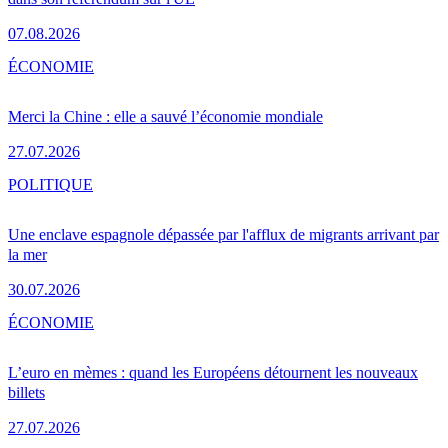
07.08.2026
ÉCONOMIE
Merci la Chine : elle a sauvé l’économie mondiale
27.07.2026
POLITIQUE
Une enclave espagnole dépassée par l'afflux de migrants arrivant par
la mer
30.07.2026
ÉCONOMIE
L’euro en mèmes : quand les Européens détournent les nouveaux
billets
27.07.2026