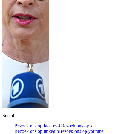
Social
Bezoek ons op facebook
Bezoek ons op x
Bezoek ons op linkedin
Bezoek ons op youtube