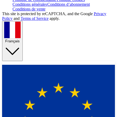
Conditions générales
Conditions d’abonnement
Conditions de vente
This site is protected by reCAPTCHA, and the Google
Privacy
Policy
and
Terms of Service
apply.
Français