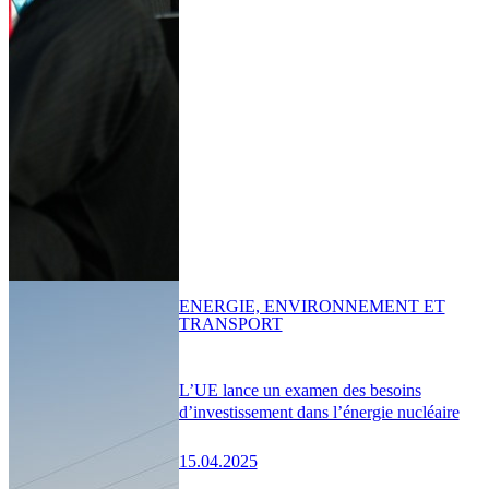
ENERGIE, ENVIRONNEMENT ET
TRANSPORT
L’UE lance un examen des besoins
d’investissement dans l’énergie nucléaire
15.04.2025