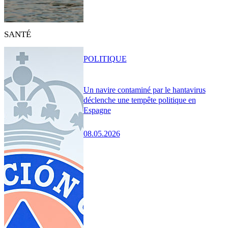
SANTÉ
POLITIQUE
Un navire contaminé par le hantavirus
déclenche une tempête politique en
Espagne
08.05.2026