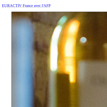
EURACTIV France avec l'AFP