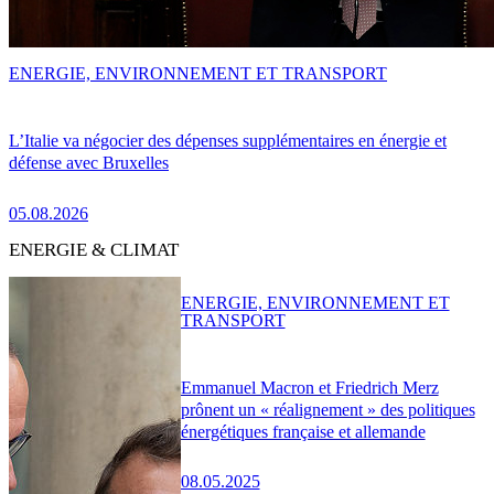
ENERGIE, ENVIRONNEMENT ET TRANSPORT
L’Italie va négocier des dépenses supplémentaires en énergie et
défense avec Bruxelles
05.08.2026
ENERGIE & CLIMAT
ENERGIE, ENVIRONNEMENT ET
TRANSPORT
Emmanuel Macron et Friedrich Merz
prônent un « réalignement » des politiques
énergétiques française et allemande
08.05.2025