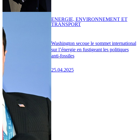
ENERGIE, ENVIRONNEMENT ET
TRANSPORT
Washington secoue le sommet international
sur l’énergie en fustigeant les politiques
anti-fossiles
25.04.2025