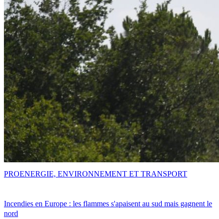
PRO
ENERGIE, ENVIRONNEMENT ET TRANSPORT
Incendies en Europe : les flammes s'apaisent au sud mais gagnent le
nord