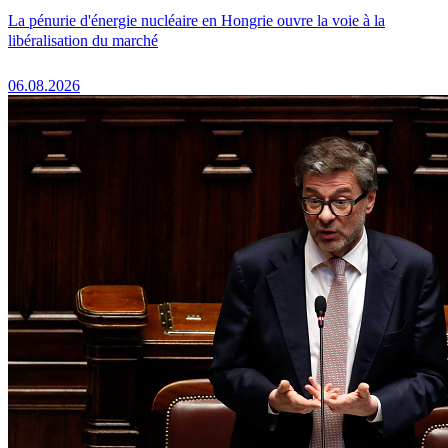
La pénurie d'énergie nucléaire en Hongrie ouvre la voie à la
libéralisation du marché
06.08.2026