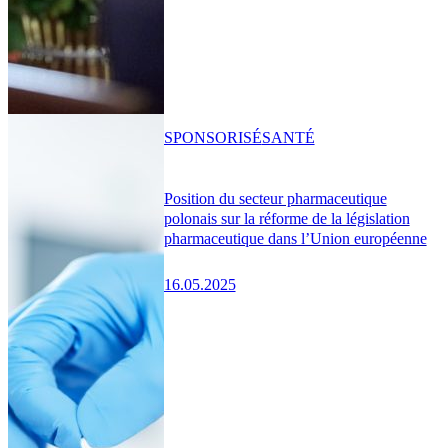
SPONSORISÉ
SANTÉ
Position du secteur pharmaceutique
polonais sur la réforme de la législation
pharmaceutique dans l’Union européenne
16.05.2025