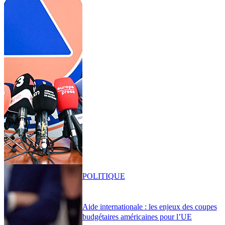
POLITIQUE
Aide internationale : les enjeux des coupes
budgétaires américaines pour l’UE