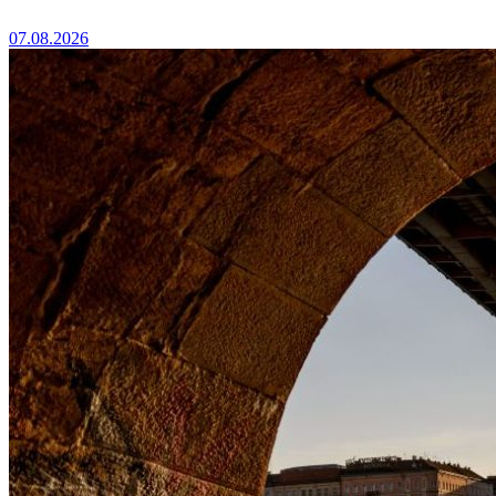
07.08.2026