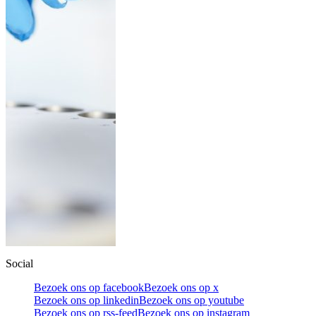
Social
Bezoek ons op facebook
Bezoek ons op x
Bezoek ons op linkedin
Bezoek ons op youtube
Bezoek ons op rss-feed
Bezoek ons op instagram