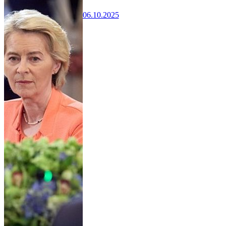
06.10.2025