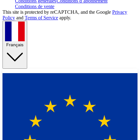
Conditions générales
Conditions d’abonnement
Conditions de vente
This site is protected by reCAPTCHA, and the Google
Privacy
Policy
and
Terms of Service
apply.
Français