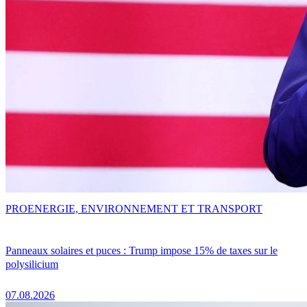
PRO
ENERGIE, ENVIRONNEMENT ET TRANSPORT
Panneaux solaires et puces : Trump impose 15% de taxes sur le
polysilicium
07.08.2026