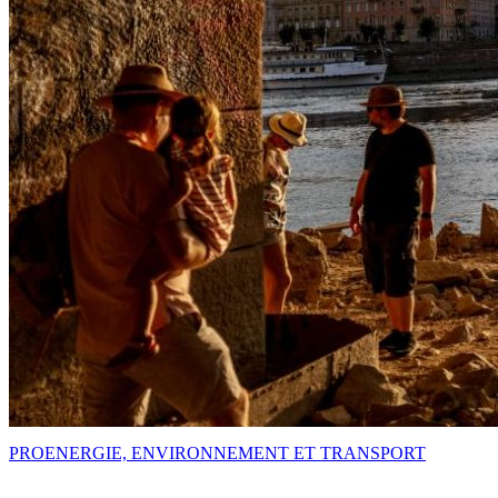
PRO
ENERGIE, ENVIRONNEMENT ET TRANSPORT