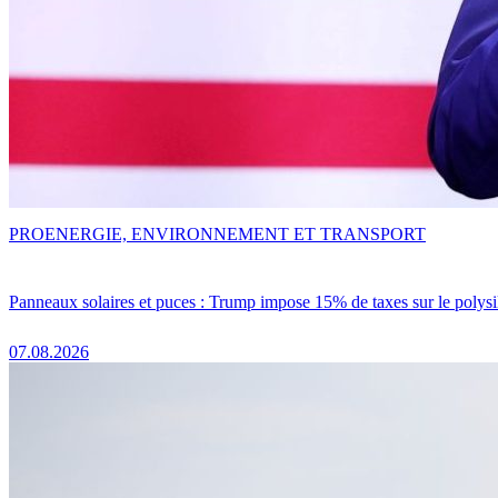
PRO
ENERGIE, ENVIRONNEMENT ET TRANSPORT
Panneaux solaires et puces : Trump impose 15% de taxes sur le polysi
07.08.2026