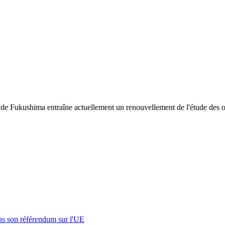
phe de Fukushima entraîne actuellement un renouvellement de l'étude des
s son référendum sur l'UE