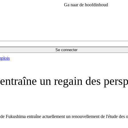
Ga naar de hoofdinhoud
Se connecter
plois
 entraîne un regain des persp
phe de Fukushima entraîne actuellement un renouvellement de l'étude des