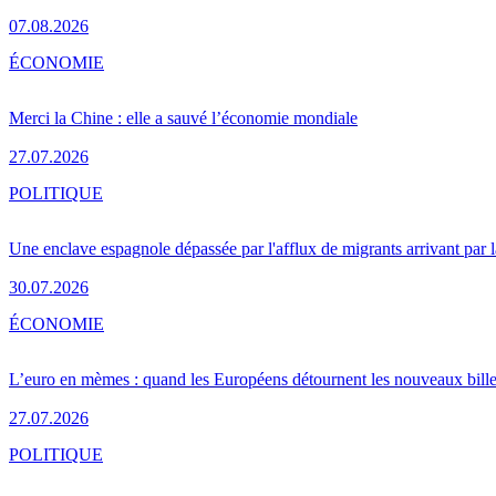
07.08.2026
ÉCONOMIE
Merci la Chine : elle a sauvé l’économie mondiale
27.07.2026
POLITIQUE
Une enclave espagnole dépassée par l'afflux de migrants arrivant par 
30.07.2026
ÉCONOMIE
L’euro en mèmes : quand les Européens détournent les nouveaux bille
27.07.2026
POLITIQUE