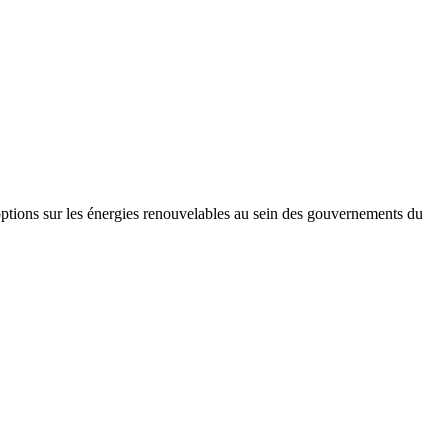
 options sur les énergies renouvelables au sein des gouvernements du