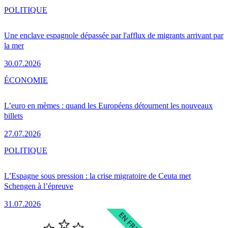
POLITIQUE
Une enclave espagnole dépassée par l'afflux de migrants arrivant par
la mer
30.07.2026
ÉCONOMIE
L’euro en mèmes : quand les Européens détournent les nouveaux
billets
27.07.2026
POLITIQUE
L’Espagne sous pression : la crise migratoire de Ceuta met
Schengen à l’épreuve
31.07.2026