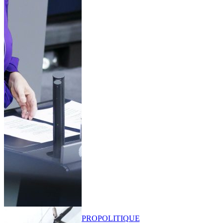
PRO
POLITIQUE