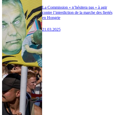
La Commission « n’hésitera pas » à agir
contre l’interdiction de la marche des fiertés
en Hongrie
21.03.2025