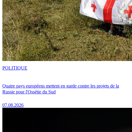
POLITIQUE
Quatre pays européens mettent en garde contre les projets de la
Russie pour l'Ossétie du Sud
07.08.2026