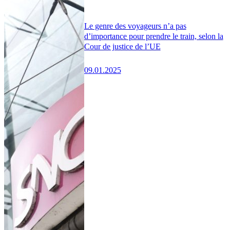
Le genre des voyageurs n’a pas
d’importance pour prendre le train, selon la
Cour de justice de l’UE
09.01.2025