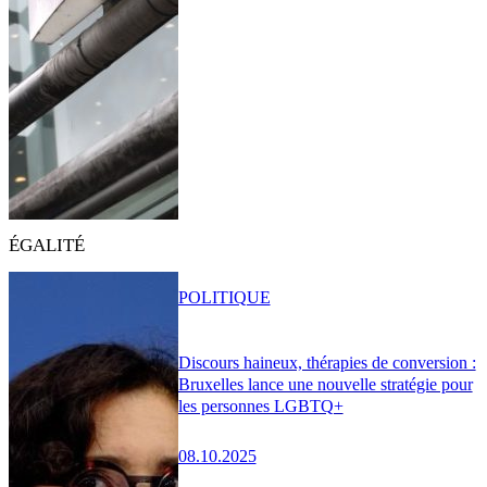
ÉGALITÉ
POLITIQUE
Discours haineux, thérapies de conversion :
Bruxelles lance une nouvelle stratégie pour
les personnes LGBTQ+
08.10.2025