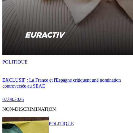
POLITIQUE
EXCLUSIF : La France et l'Espagne critiquent une nomination
controversée au SEAE
07.08.2026
NON-DISCRIMINATION
POLITIQUE