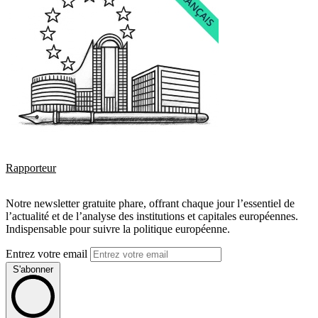
Rapporteur
Notre newsletter gratuite phare, offrant chaque jour l’essentiel de
l’actualité et de l’analyse des institutions et capitales européennes.
Indispensable pour suivre la politique européenne.
Entrez votre email
S'abonner