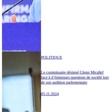
POLITIQUE
Le commissaire désigné Glenn Micallef
face à d’épineuses questions de société lors
de son audition parlementaire
05.11.2024