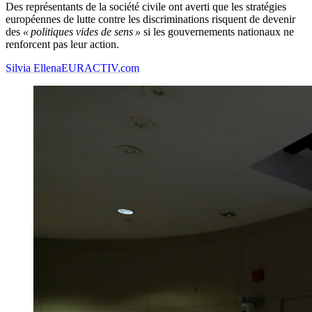
Des représentants de la société civile ont averti que les stratégies
européennes de lutte contre les discriminations risquent de devenir
des
« politiques vides de sens »
si les gouvernements nationaux ne
renforcent pas leur action.
Silvia Ellena
EURACTIV.com