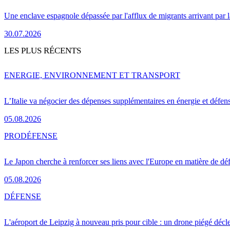
Une enclave espagnole dépassée par l'afflux de migrants arrivant par 
30.07.2026
LES PLUS RÉCENTS
ENERGIE, ENVIRONNEMENT ET TRANSPORT
L’Italie va négocier des dépenses supplémentaires en énergie et défen
05.08.2026
PRO
DÉFENSE
Le Japon cherche à renforcer ses liens avec l'Europe en matière de dé
05.08.2026
DÉFENSE
L'aéroport de Leipzig à nouveau pris pour cible : un drone piégé décle