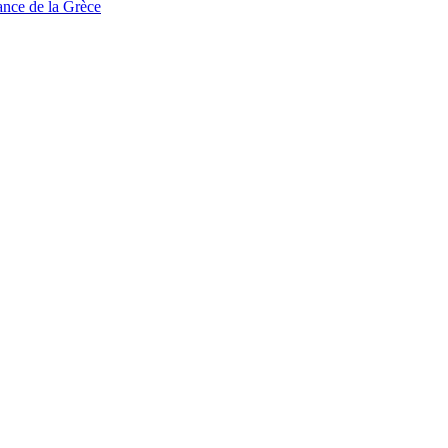
tance de la Grèce