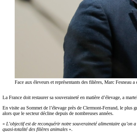
Face aux éleveurs et représentants des filières, Marc Fesnea
La France doit restaurer sa souveraineté en matière d’élevage, a mart
En visite au Sommet de l’élevage près de Clermont-Ferrand, le plus gr
alors que le secteur décline depuis de nombreuses années.
«
L’objectif est de reconquérir notre souveraineté alimentaire qu’on 
quasi-totalité des filières animales
».