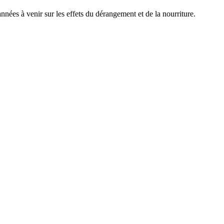
nées à venir sur les effets du dérangement et de la nourriture.