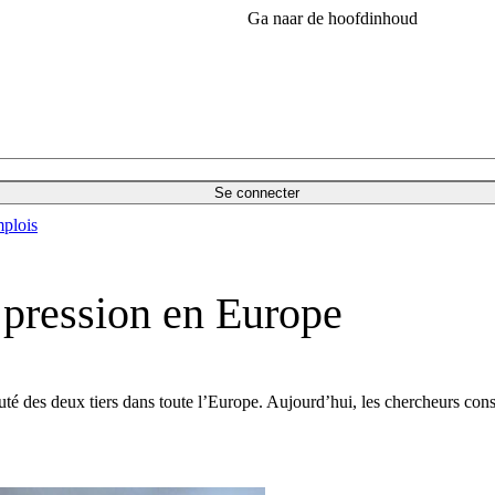
Ga naar de hoofdinhoud
Se connecter
plois
 pression en Europe
é des deux tiers dans toute l’Europe. Aujourd’hui, les chercheurs consta