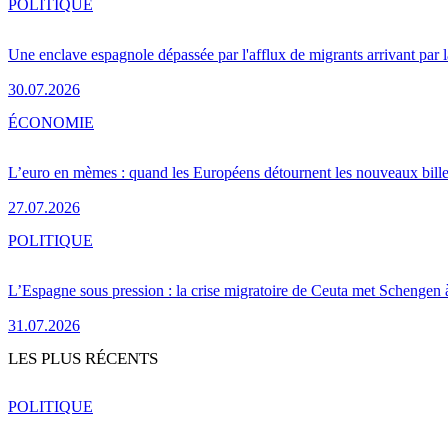
POLITIQUE
Une enclave espagnole dépassée par l'afflux de migrants arrivant par 
30.07.2026
ÉCONOMIE
L’euro en mèmes : quand les Européens détournent les nouveaux bille
27.07.2026
POLITIQUE
L’Espagne sous pression : la crise migratoire de Ceuta met Schengen 
31.07.2026
LES PLUS RÉCENTS
POLITIQUE