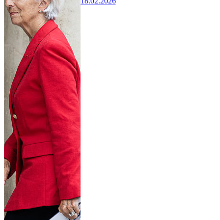
18.02.2026