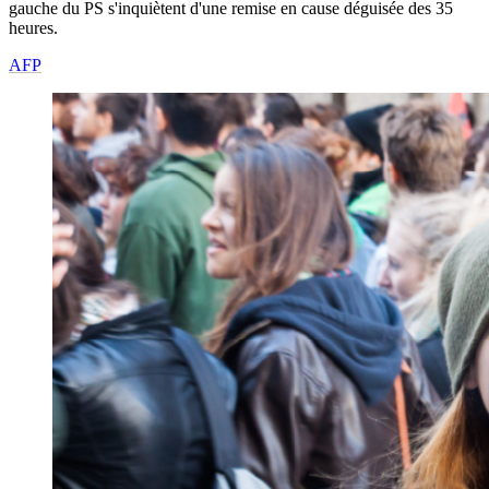
gauche du PS s'inquiètent d'une remise en cause déguisée des 35
heures.
AFP