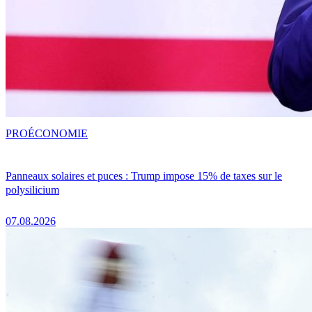
PRO
ÉCONOMIE
Panneaux solaires et puces : Trump impose 15% de taxes sur le
polysilicium
07.08.2026