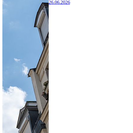
26.06.2026