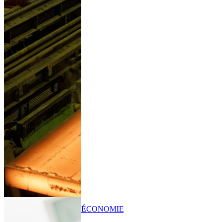
ÉCONOMIE