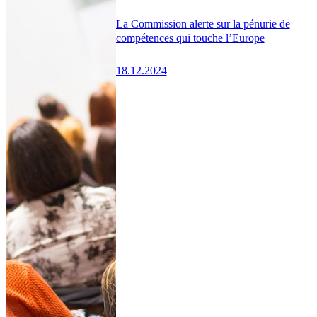
La Commission alerte sur la pénurie de
compétences qui touche l’Europe
18.12.2024