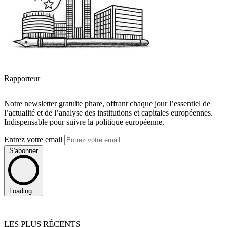
Rapporteur
Notre newsletter gratuite phare, offrant chaque jour l’essentiel de
l’actualité et de l’analyse des institutions et capitales européennes.
Indispensable pour suivre la politique européenne.
Entrez votre email
S'abonner
Loading...
LES PLUS RÉCENTS