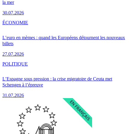
la mer
30.07.2026
ÉCONOMIE
L’euro en mèmes : quand les Européens détournent les nouveaux
billets
27.07.2026
POLITIQUE
L’Espagne sous pression : la crise migratoire de Ceuta met
Schengen à l’épreuve
31.07.2026