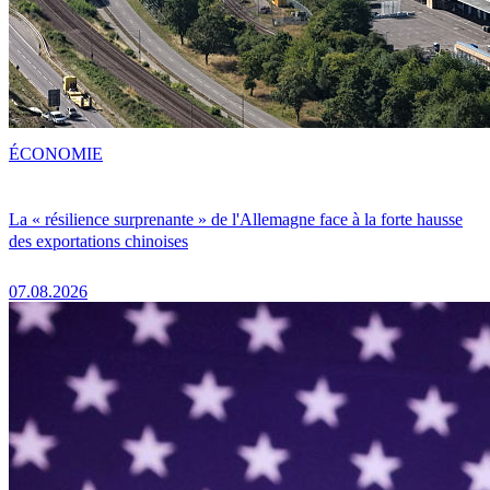
ÉCONOMIE
La « résilience surprenante » de l'Allemagne face à la forte hausse
des exportations chinoises
07.08.2026