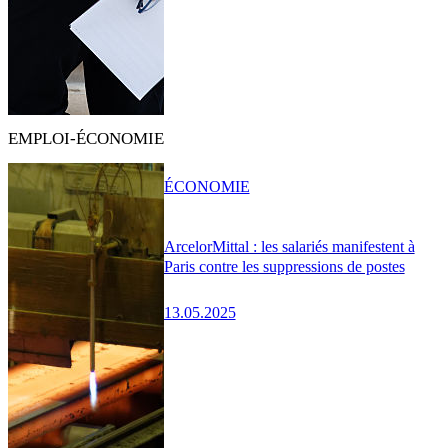
EMPLOI-ÉCONOMIE
ÉCONOMIE
ArcelorMittal : les salariés manifestent à
Paris contre les suppressions de postes
13.05.2025