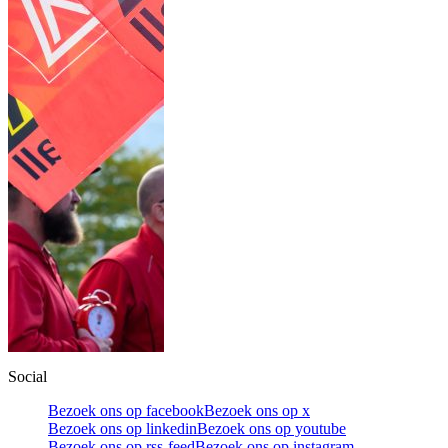
Social
Bezoek ons op facebook
Bezoek ons op x
Bezoek ons op linkedin
Bezoek ons op youtube
Bezoek ons op rss-feed
Bezoek ons op instagram