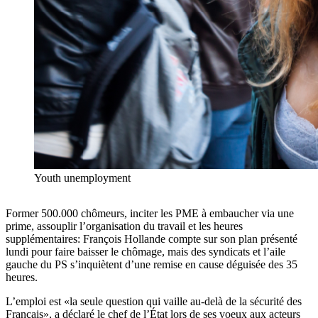
Youth unemployment
Former 500.000 chômeurs, inciter les PME à embaucher via une
prime, assouplir l’organisation du travail et les heures
supplémentaires: François Hollande compte sur son plan présenté
lundi pour faire baisser le chômage, mais des syndicats et l’aile
gauche du PS s’inquiètent d’une remise en cause déguisée des 35
heures.
L’emploi est «la seule question qui vaille au-delà de la sécurité des
Français», a déclaré le chef de l’État lors de ses voeux aux acteurs