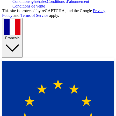
Conditions générales
Conditions d’abonnement
Conditions de vente
This site is protected by reCAPTCHA, and the Google
Privacy
Policy
and
Terms of Service
apply.
Français