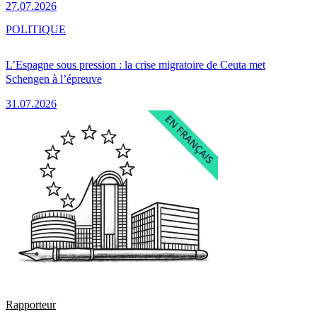
27.07.2026
POLITIQUE
L’Espagne sous pression : la crise migratoire de Ceuta met
Schengen à l’épreuve
31.07.2026
Rapporteur