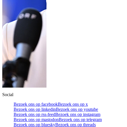
Social
Bezoek ons op facebook
Bezoek ons op x
Bezoek ons op linkedin
Bezoek ons op youtube
Bezoek ons op rss-feed
Bezoek ons op instagram
Bezoek ons op mastodon
Bezoek ons op telegram
Bezoek ons op bluesky
Bezoek ons op threads