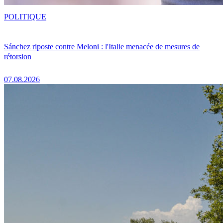
POLITIQUE
Sánchez riposte contre Meloni : l'Italie menacée de mesures de
rétorsion
07.08.2026