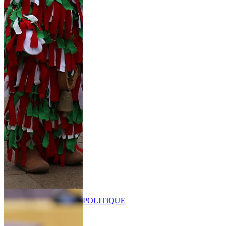
POLITIQUE