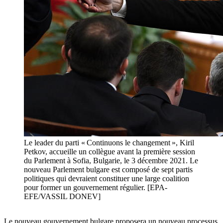
Le leader du parti « Continuons le changement », Kiril
Petkov, accueille un collègue avant la première session
du Parlement à Sofia, Bulgarie, le 3 décembre 2021. Le
nouveau Parlement bulgare est composé de sept partis
politiques qui devraient constituer une large coalition
pour former un gouvernement régulier. [EPA-
EFE/VASSIL DONEV]
Le nouveau gouvernement bulgare proposera un nouveau processus