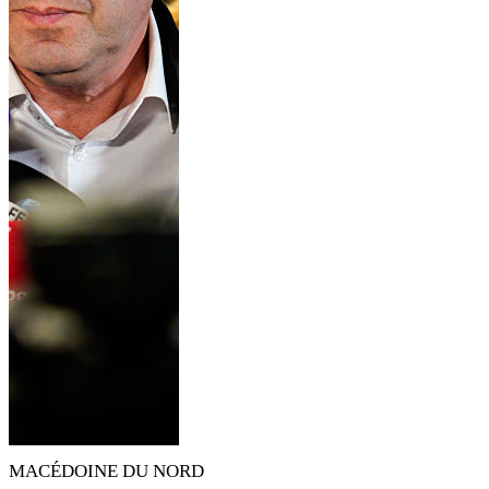
MACÉDOINE DU NORD