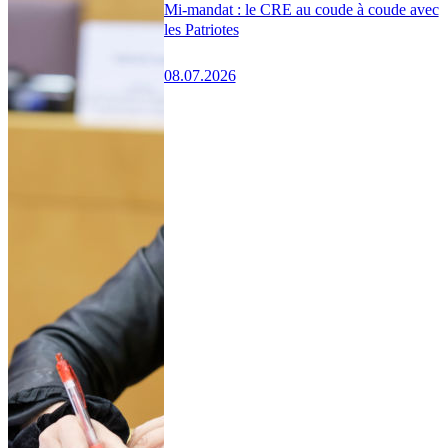
Mi-mandat : le CRE au coude à coude avec
les Patriotes
08.07.2026