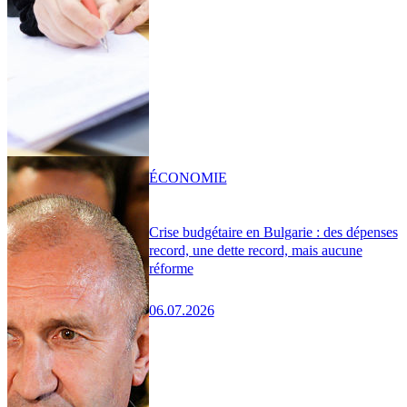
ÉCONOMIE
Crise budgétaire en Bulgarie : des dépenses
record, une dette record, mais aucune
réforme
06.07.2026