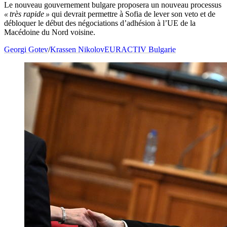
Le nouveau gouvernement bulgare proposera un nouveau processus
« très rapide »
qui devrait permettre à Sofia de lever son veto et de
débloquer le début des négociations d’adhésion à l’UE de la
Macédoine du Nord voisine.
Georgi Gotev
/
Krassen Nikolov
EURACTIV Bulgarie