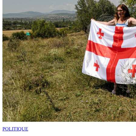
POLITIQUE