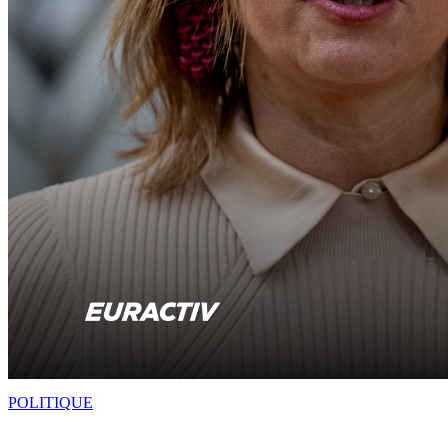
POLITIQUE