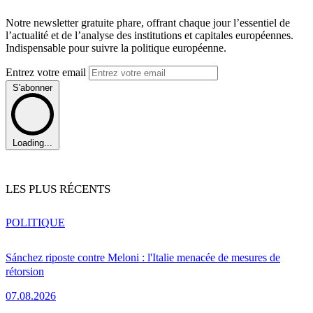
Notre newsletter gratuite phare, offrant chaque jour l’essentiel de
l’actualité et de l’analyse des institutions et capitales européennes.
Indispensable pour suivre la politique européenne.
Entrez votre email
S'abonner
Loading...
LES PLUS RÉCENTS
POLITIQUE
Sánchez riposte contre Meloni : l'Italie menacée de mesures de
rétorsion
07.08.2026