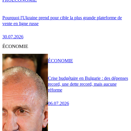
Pourquoi l'Ukraine prend pour cible la plus grande plateforme de
vente en ligne russe
30.07.2026
ÉCONOMIE
ÉCONOMIE
Crise budgétaire en Bulgarie : des dépenses
record, une dette record, mais aucune
réforme
06.07.2026