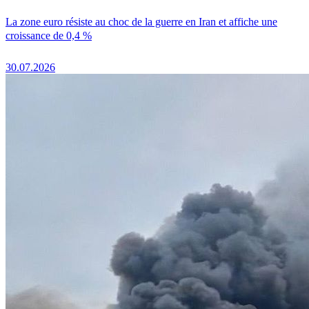
La zone euro résiste au choc de la guerre en Iran et affiche une
croissance de 0,4 %
30.07.2026