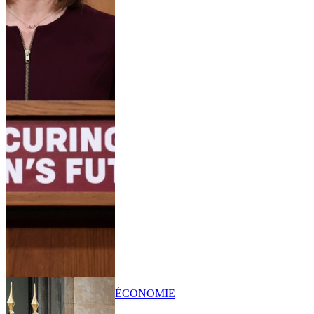
ÉCONOMIE