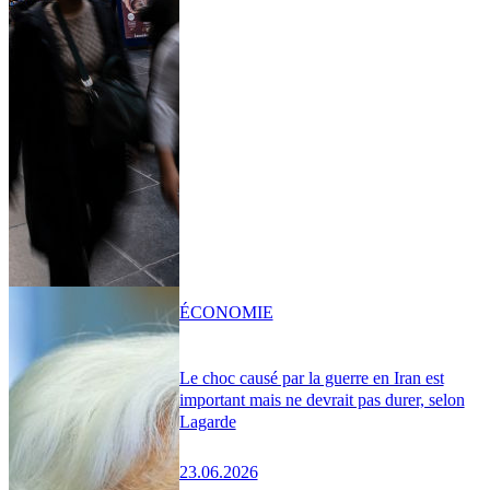
ÉCONOMIE
Le choc causé par la guerre en Iran est
important mais ne devrait pas durer, selon
Lagarde
23.06.2026