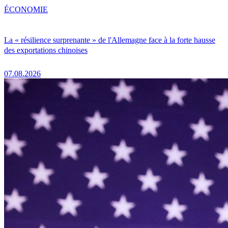
ÉCONOMIE
La « résilience surprenante » de l'Allemagne face à la forte hausse
des exportations chinoises
07.08.2026