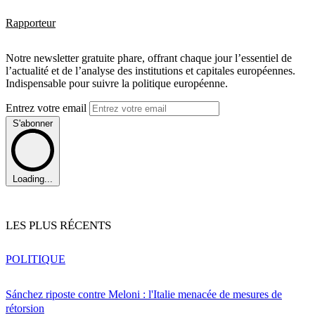
Rapporteur
Notre newsletter gratuite phare, offrant chaque jour l’essentiel de
l’actualité et de l’analyse des institutions et capitales européennes.
Indispensable pour suivre la politique européenne.
Entrez votre email
S'abonner
Loading...
LES PLUS RÉCENTS
POLITIQUE
Sánchez riposte contre Meloni : l'Italie menacée de mesures de
rétorsion