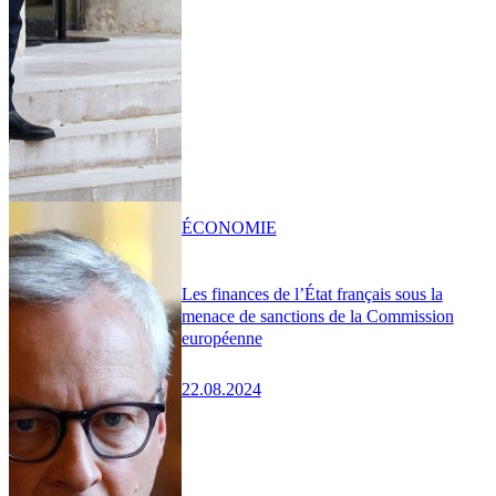
ÉCONOMIE
Les finances de l’État français sous la
menace de sanctions de la Commission
européenne
22.08.2024