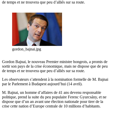
de temps et ne trouvera que peu d’alliés sur sa route.
gordon_bajnai.jpg
Gordon Bajnai, le nouveau Premier ministre hongrois, a promis de
sortir son pays de la crise économique, mais ne dispose que de peu
de temps et ne trouvera que peu d’alliés sur sa route.
Les observateurs s’attendent à la nomination formelle de M. Bajnai
par le Parlement à Budapest aujourd’hui (14 avril).
M. Bajnai, un homme d’affaires de 41 ans devenu responsable
politique, prend la suite du peu populaire Ferenc Gyurcsány, et ne
dispose que d’un an avant une élection nationale pour tirer de la
crise cette nation d’Europe centrale de 10 millions d’habitants.