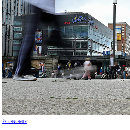
ÉCONOMIE