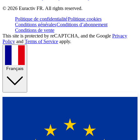
©
2026
Euractiv FR. All rights reserved.
Politique de confidentialité
Politique cookies
Conditions générales
Conditions d’abonnement
Conditions de vente
This site is protected by reCAPTCHA, and the Google
Privacy
Policy
and
Terms of Service
apply.
Français