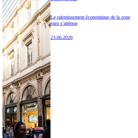
Le ralentissement économique de la zone
euro s’atténue
23.06.2026