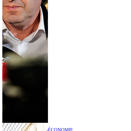
ÉCONOMIE