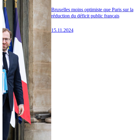
Bruxelles moins optimiste que Paris sur la
réduction du déficit public français
15.11.2024