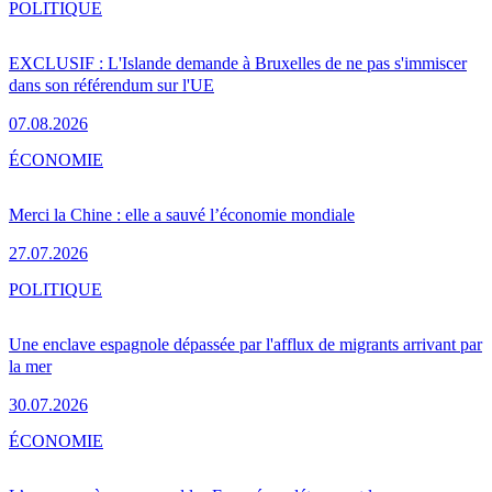
POLITIQUE
EXCLUSIF : L'Islande demande à Bruxelles de ne pas s'immiscer
dans son référendum sur l'UE
07.08.2026
ÉCONOMIE
Merci la Chine : elle a sauvé l’économie mondiale
27.07.2026
POLITIQUE
Une enclave espagnole dépassée par l'afflux de migrants arrivant par
la mer
30.07.2026
ÉCONOMIE