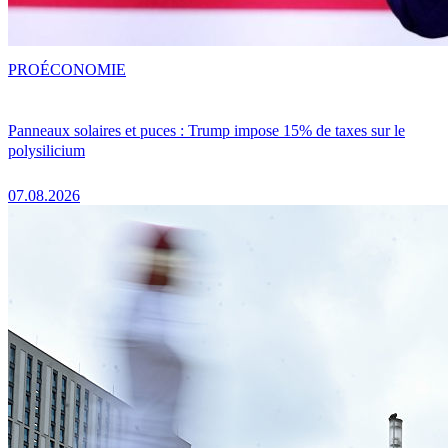
PRO
ÉCONOMIE
Panneaux solaires et puces : Trump impose 15% de taxes sur le
polysilicium
07.08.2026