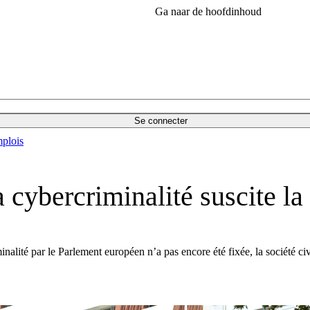
Ga naar de hoofdinhoud
Se connecter
plois
 cybercriminalité suscite la
inalité par le Parlement européen n’a pas encore été fixée, la société c