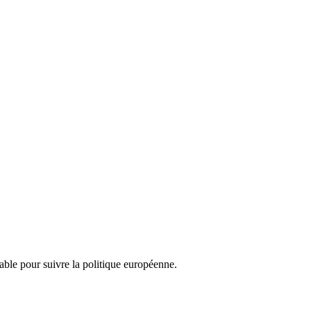
nsable pour suivre la politique européenne.