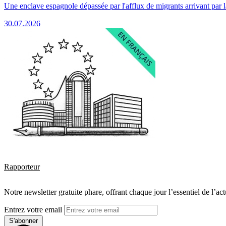
Une enclave espagnole dépassée par l'afflux de migrants arrivant par 
30.07.2026
Rapporteur
Notre newsletter gratuite phare, offrant chaque jour l’essentiel de l’ac
Entrez votre email
S'abonner