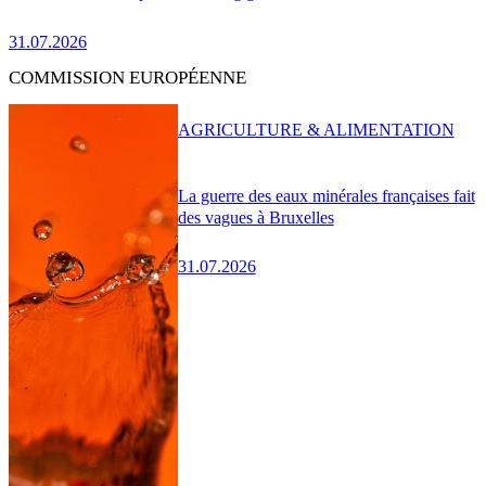
31.07.2026
COMMISSION EUROPÉENNE
AGRICULTURE & ALIMENTATION
La guerre des eaux minérales françaises fait
des vagues à Bruxelles
31.07.2026