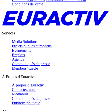
Conditions de vente
Services
Media Solutions
Projets publics européens
Evénements
Emplois
Agenda
Communiqués de presse
Members’ Circle
À Propos d'Euractiv
À propos d’Euractiv
Contactez-nous
Mediahuis
Communiqués de presse
Publicité politique