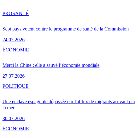
PRO
SANTÉ
Sept pays votent contre le programme de santé de la Commission
24.07.2026
ÉCONOMIE
Merci la Chine : elle a sauvé l’économie mondiale
27.07.2026
POLITIQUE
Une enclave espagnole dépassée par l'afflux de migrants arrivant par
la mer
30.07.2026
ÉCONOMIE