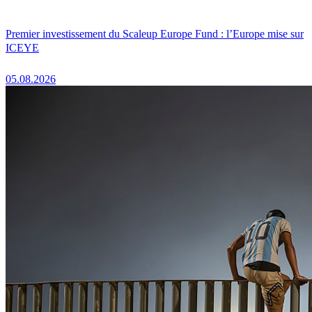
Premier investissement du Scaleup Europe Fund : l’Europe mise sur
ICEYE
05.08.2026