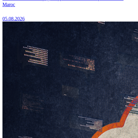
Maroc
05.08.2026