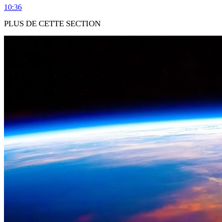
10:36
PLUS DE CETTE SECTION