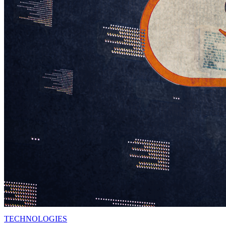
TECHNOLOGIES