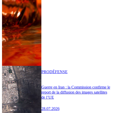
PRO
DÉFENSE
Guerre en Iran : la Commission confirme le
report de la diffusion des images satellites
de l’UE
28.07.2026