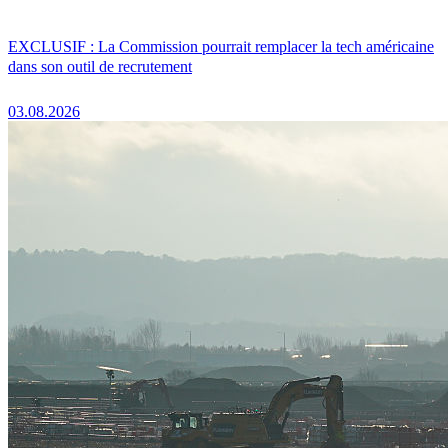
EXCLUSIF : La Commission pourrait remplacer la tech américaine
dans son outil de recrutement
03.08.2026