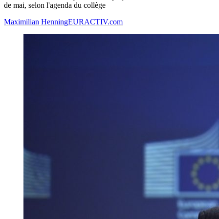
de mai, selon l'agenda du collège
Maximilian Henning
EURACTIV.com