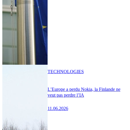
TECHNOLOGIES
L’Europe a perdu Nokia, la Finlande ne
veut pas perdre l’IA
11.06.2026