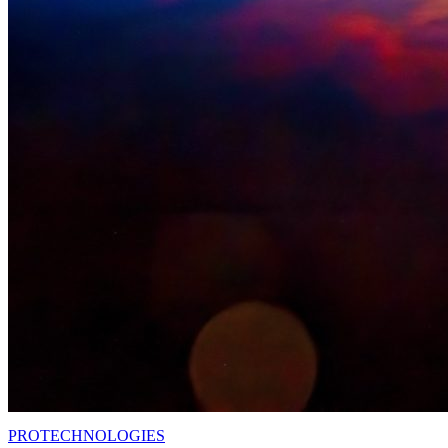
PRO
TECHNOLOGIES