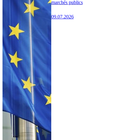
marchés publics
09.07.2026