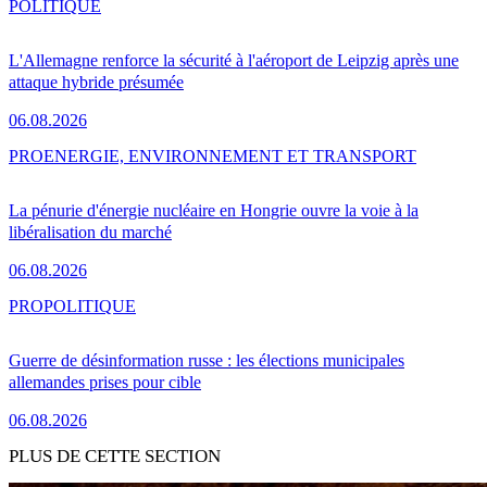
POLITIQUE
L'Allemagne renforce la sécurité à l'aéroport de Leipzig après une
attaque hybride présumée
06.08.2026
PRO
ENERGIE, ENVIRONNEMENT ET TRANSPORT
La pénurie d'énergie nucléaire en Hongrie ouvre la voie à la
libéralisation du marché
06.08.2026
PRO
POLITIQUE
Guerre de désinformation russe : les élections municipales
allemandes prises pour cible
06.08.2026
PLUS DE CETTE SECTION