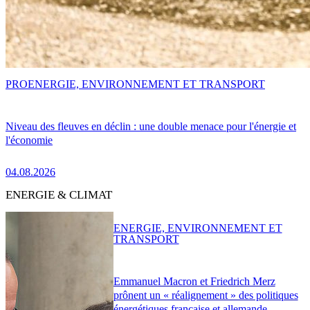
PRO
ENERGIE, ENVIRONNEMENT ET TRANSPORT
Niveau des fleuves en déclin : une double menace pour l'énergie et
l'économie
04.08.2026
ENERGIE & CLIMAT
ENERGIE, ENVIRONNEMENT ET
TRANSPORT
Emmanuel Macron et Friedrich Merz
prônent un « réalignement » des politiques
énergétiques française et allemande