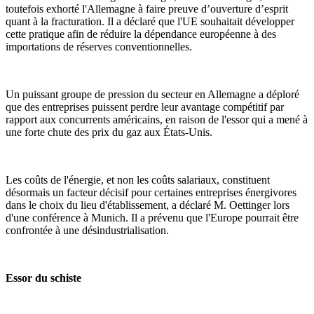
toutefois exhorté l'Allemagne à faire preuve d’ouverture d’esprit
quant à la fracturation. Il a déclaré que l'UE souhaitait développer
cette pratique afin de réduire la dépendance européenne à des
importations de réserves conventionnelles.
Un puissant groupe de pression du secteur en Allemagne a déploré
que des entreprises puissent perdre leur avantage compétitif par
rapport aux concurrents américains, en raison de l'essor qui a mené à
une forte chute des prix du gaz aux États-Unis.
Les coûts de l'énergie, et non les coûts salariaux, constituent
désormais un facteur décisif pour certaines entreprises énergivores
dans le choix du lieu d'établissement, a déclaré M. Oettinger lors
d'une conférence à Munich. Il a prévenu que l'Europe pourrait être
confrontée à une désindustrialisation.
Essor du schiste