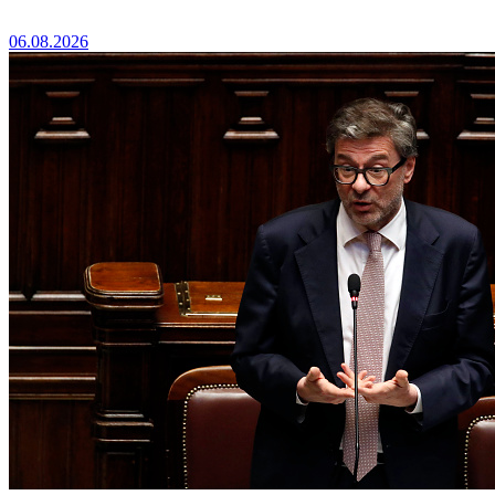
06.08.2026