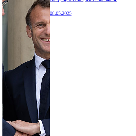
08.05.2025