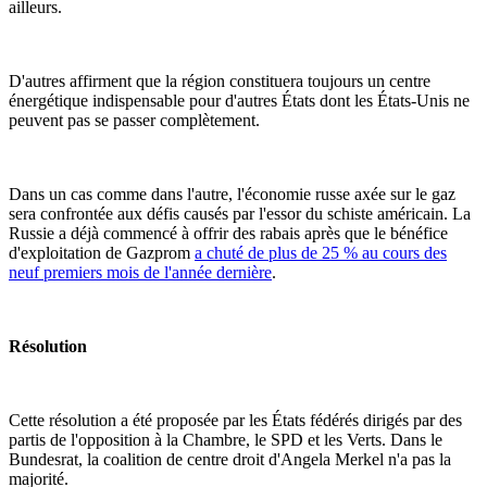
ailleurs.
D'autres affirment que la région constituera toujours un centre
énergétique indispensable pour d'autres États dont les États-Unis ne
peuvent pas se passer complètement.
Dans un cas comme dans l'autre, l'économie russe axée sur le gaz
sera confrontée aux défis causés par l'essor du schiste américain. La
Russie a déjà commencé à offrir des rabais après que le bénéfice
d'exploitation de Gazprom
a chuté de plus de 25 % au cours des
neuf premiers mois de l'année dernière
.
Résolution
Cette résolution a été proposée par les États fédérés dirigés par des
partis de l'opposition à la Chambre, le SPD et les Verts. Dans le
Bundesrat, la coalition de centre droit d'Angela Merkel n'a pas la
majorité.