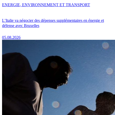
ENERGIE, ENVIRONNEMENT ET TRANSPORT
L’Italie va négocier des dépenses supplémentaires en énergie et
défense avec Bruxelles
05.08.2026