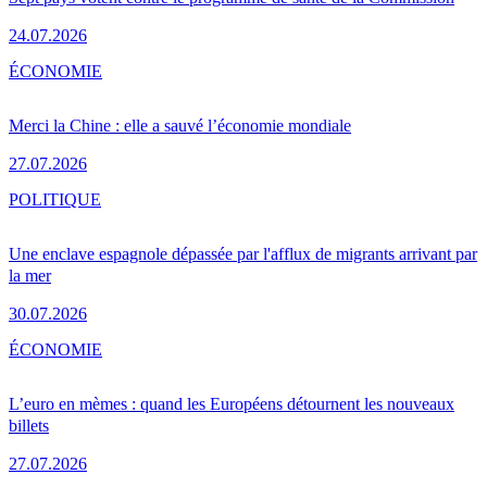
24.07.2026
ÉCONOMIE
Merci la Chine : elle a sauvé l’économie mondiale
27.07.2026
POLITIQUE
Une enclave espagnole dépassée par l'afflux de migrants arrivant par
la mer
30.07.2026
ÉCONOMIE
L’euro en mèmes : quand les Européens détournent les nouveaux
billets
27.07.2026