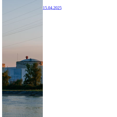
15.04.2025