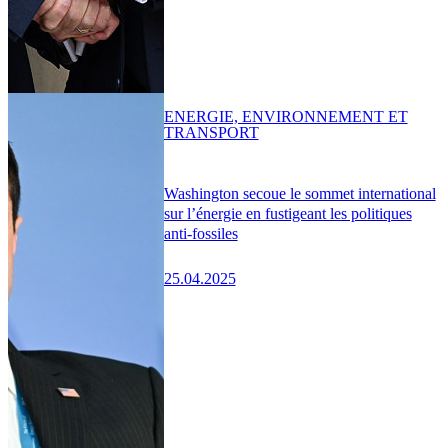
ENERGIE, ENVIRONNEMENT ET
TRANSPORT
Washington secoue le sommet international
sur l’énergie en fustigeant les politiques
anti-fossiles
25.04.2025