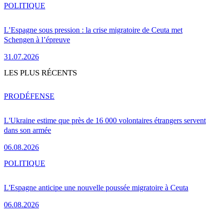
POLITIQUE
L’Espagne sous pression : la crise migratoire de Ceuta met
Schengen à l’épreuve
31.07.2026
LES PLUS RÉCENTS
PRO
DÉFENSE
L'Ukraine estime que près de 16 000 volontaires étrangers servent
dans son armée
06.08.2026
POLITIQUE
L'Espagne anticipe une nouvelle poussée migratoire à Ceuta
06.08.2026