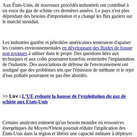
Aux États-Unis, de nouveaux procédés industriels ont contribué à
un essor du gaz de schiste ces dernières années. Le pays n'est plus
dépendant des besoins d'importation et a changé les flux gaziers sur
le marché mondial.
Les industries gazière et pétrolière américaines tenteraient d'apaiser
les craintes environnementales
en développant des fluides de forage
non toxiques
à utiliser dans le projet. Des questions liées aux
techniques et aux coûts pourraient toutefois restreindre l'implantation
de l'industrie. Des associations de défense de l'environnement ont
souligné que des problèmes tels que l'émission de méthane et le rejet
d'eau polluée pourraient ne pas être abordés.
>> Lire :
L’UE redoute la hausse de l’exploitation du gaz de
schiste aux États-Unis
Certains analystes estiment qu'un besoin moindre en ressources
énergétiques du Moyen?Orient pourrait réduire l'implication des
États-Unis dans la région et libérer une capacité militaire à déployer