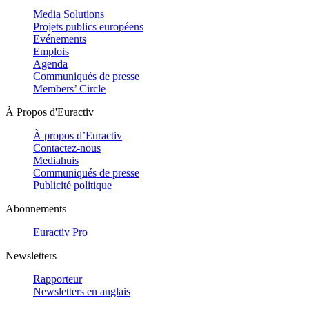
Media Solutions
Projets publics européens
Evénements
Emplois
Agenda
Communiqués de presse
Members’ Circle
À Propos d'Euractiv
À propos d’Euractiv
Contactez-nous
Mediahuis
Communiqués de presse
Publicité politique
Abonnements
Euractiv Pro
Newsletters
Rapporteur
Newsletters en anglais