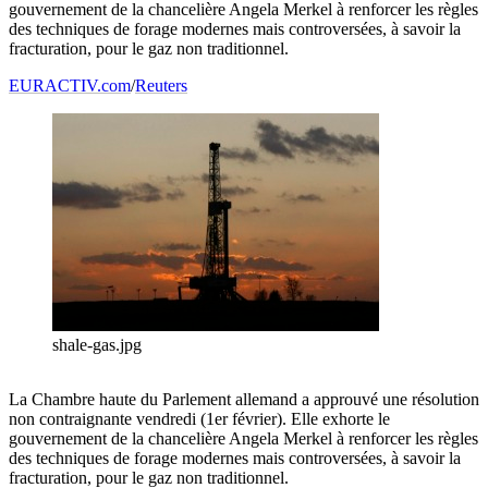
gouvernement de la chancelière Angela Merkel à renforcer les règles
des techniques de forage modernes mais controversées, à savoir la
fracturation, pour le gaz non traditionnel.
EURACTIV.com
/
Reuters
shale-gas.jpg
La Chambre haute du Parlement allemand a approuvé une résolution
non contraignante vendredi (1er février). Elle exhorte le
gouvernement de la chancelière Angela Merkel à renforcer les règles
des techniques de forage modernes mais controversées, à savoir la
fracturation, pour le gaz non traditionnel.