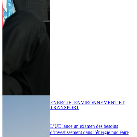
ENERGIE, ENVIRONNEMENT ET
TRANSPORT
L’UE lance un examen des besoins
d’investissement dans l’énergie nucléaire