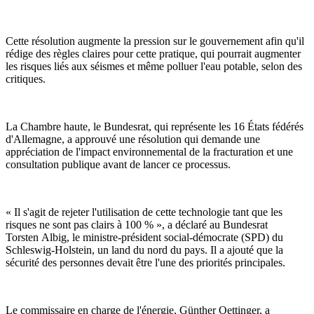
Cette résolution augmente la pression sur le gouvernement afin qu'il
rédige des règles claires pour cette pratique, qui pourrait augmenter
les risques liés aux séismes et même polluer l'eau potable, selon des
critiques.
La Chambre haute, le Bundesrat, qui représente les 16 États fédérés
d'Allemagne, a approuvé une résolution qui demande une
appréciation de l'impact environnemental de la fracturation et une
consultation publique avant de lancer ce processus.
« Il s'agit de rejeter l'utilisation de cette technologie tant que les
risques ne sont pas clairs à 100 % », a déclaré au Bundesrat
Torsten Albig, le ministre-président social-démocrate (SPD) du
Schleswig-Holstein, un land du nord du pays. Il a ajouté que la
sécurité des personnes devait être l'une des priorités principales.
Le commissaire en charge de l'énergie, Günther Oettinger, a