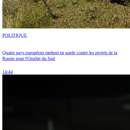
POLITIQUE
Quatre pays européens mettent en garde contre les projets de la
Russie pour l'Ossétie du Sud
14:44