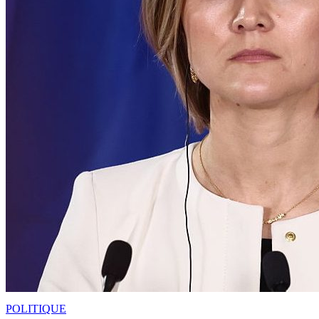
POLITIQUE