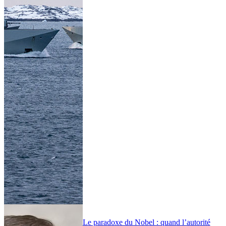
Le paradoxe du Nobel : quand l’autorité