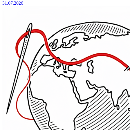
31.07.2026