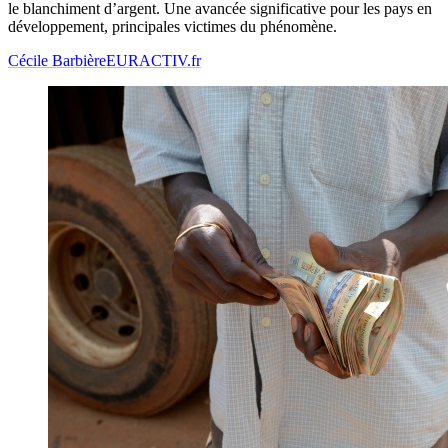
le blanchiment d’argent. Une avancée significative pour les pays en
développement, principales victimes du phénomène.
Cécile Barbière
EURACTIV.fr