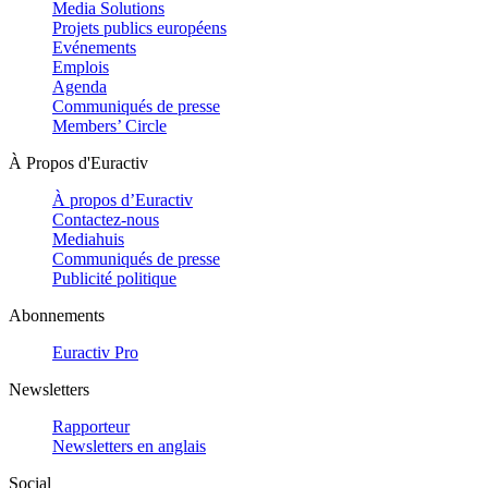
Media Solutions
Projets publics européens
Evénements
Emplois
Agenda
Communiqués de presse
Members’ Circle
À Propos d'Euractiv
À propos d’Euractiv
Contactez-nous
Mediahuis
Communiqués de presse
Publicité politique
Abonnements
Euractiv Pro
Newsletters
Rapporteur
Newsletters en anglais
Social