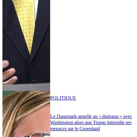
POLITIQUE
Le Danemark appelle au « dialogue » avec
Washington alors que Trump intensifie ses
menaces sur le Groenland