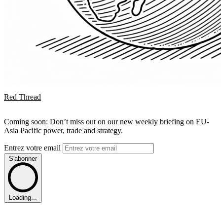
Red Thread
Coming soon: Don’t miss out on our new weekly briefing on EU-
Asia Pacific power, trade and strategy.
Entrez votre email
S'abonner
Loading...