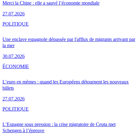
Merci la Chine : elle a sauvé l’économie mondiale
27.07.2026
POLITIQUE
Une enclave espagnole dépassée par l'afflux de migrants arrivant par
la mer
30.07.2026
ÉCONOMIE
L’euro en mèmes : quand les Européens détournent les nouveaux
billets
27.07.2026
POLITIQUE
L’Espagne sous pression : la crise migratoire de Ceuta met
Schengen à l’épreuve