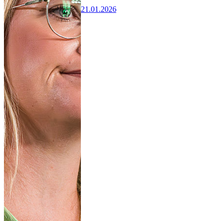
21.01.2026