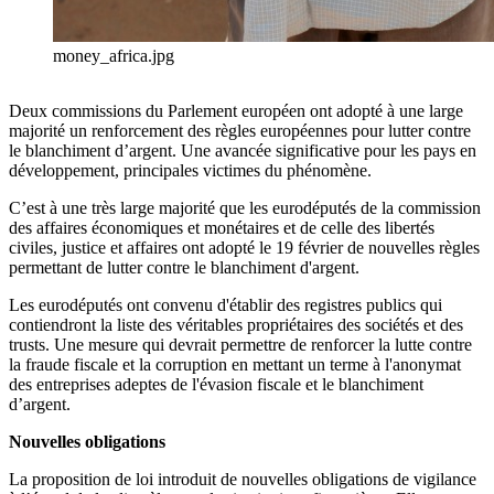
money_africa.jpg
Deux commissions du Parlement européen ont adopté à une large
majorité un renforcement des règles européennes pour lutter contre
le blanchiment d’argent. Une avancée significative pour les pays en
développement, principales victimes du phénomène.
C’est à une très large majorité que les eurodéputés de la commission
des affaires économiques et monétaires et de celle des libertés
civiles, justice et affaires ont adopté le 19 février de nouvelles règles
permettant de lutter contre le blanchiment d'argent.
Les eurodéputés ont convenu d'établir des registres publics qui
contiendront la liste des véritables propriétaires des sociétés et des
trusts. Une mesure qui devrait permettre de renforcer la lutte contre
la fraude fiscale et la corruption
en mettant un terme à l'anonymat
des entreprises adeptes de l'évasion fiscale et le blanchiment
d’argent.
Nouvelles obligations
La proposition de loi introduit de nouvelles obligations de vigilance