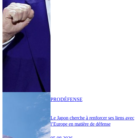
PRO
DÉFENSE
Le Japon cherche à renforcer ses liens avec
l’Europe en matière de défense