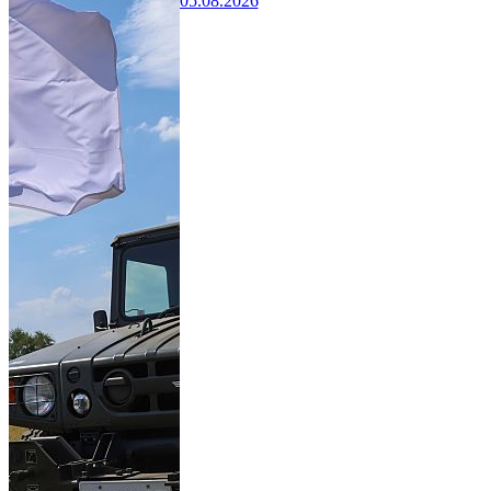
05.08.2026