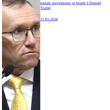
morale norvégienne se heurte à Donald
Trump
21.01.2026