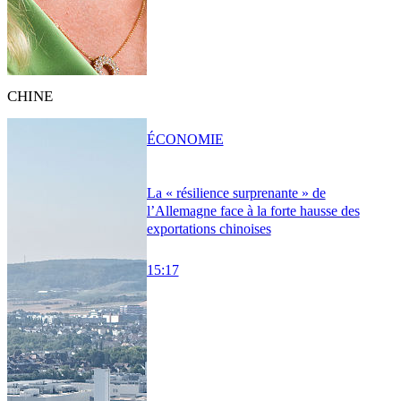
CHINE
ÉCONOMIE
La « résilience surprenante » de
l’Allemagne face à la forte hausse des
exportations chinoises
15:17