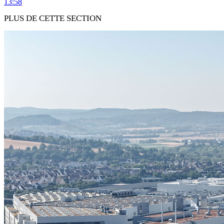
13:58
PLUS DE CETTE SECTION