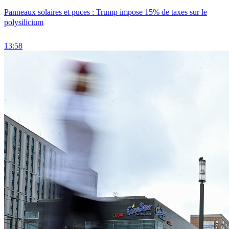
Panneaux solaires et puces : Trump impose 15% de taxes sur le
polysilicium
13:58