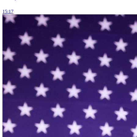
15:17