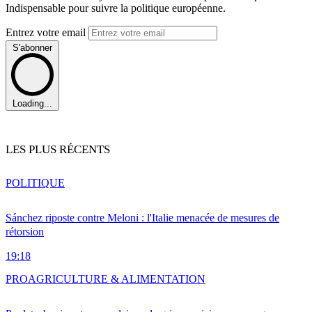
Indispensable pour suivre la politique européenne.
Entrez votre email
S'abonner
Loading...
LES PLUS RÉCENTS
POLITIQUE
Sánchez riposte contre Meloni : l'Italie menacée de mesures de
rétorsion
19:18
PRO
AGRICULTURE & ALIMENTATION