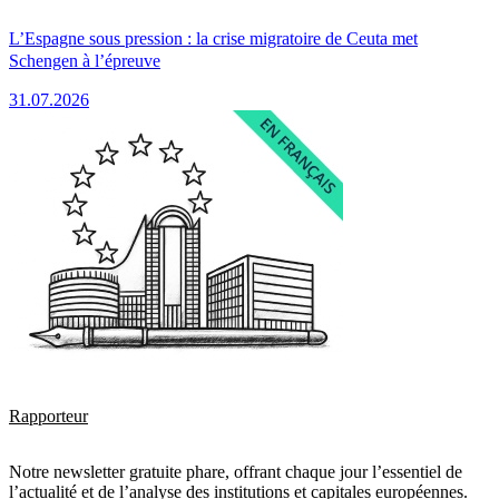
L’Espagne sous pression : la crise migratoire de Ceuta met
Schengen à l’épreuve
31.07.2026
Rapporteur
Notre newsletter gratuite phare, offrant chaque jour l’essentiel de
l’actualité et de l’analyse des institutions et capitales européennes.