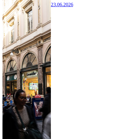
23.06.2026