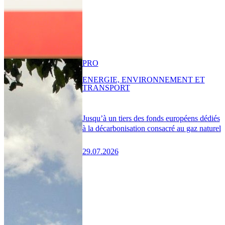
PRO
ENERGIE, ENVIRONNEMENT ET
TRANSPORT
Jusqu’à un tiers des fonds européens dédiés
à la décarbonisation consacré au gaz naturel
29.07.2026