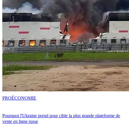
PRO
ÉCONOMIE
Pourquoi l'Ukraine prend pour cible la plus grande plateforme de
vente en ligne russe