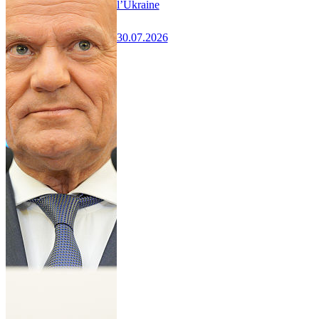
l’Ukraine
30.07.2026