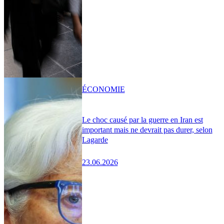
ÉCONOMIE
Le choc causé par la guerre en Iran est
important mais ne devrait pas durer, selon
Lagarde
23.06.2026