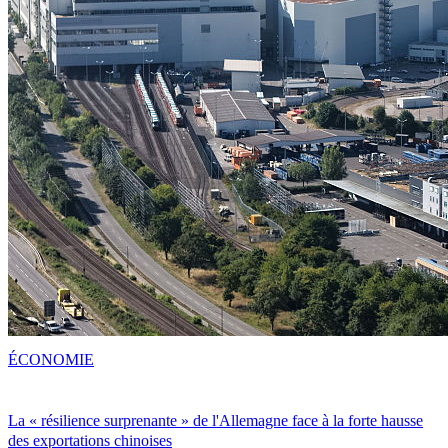
ÉCONOMIE
La « résilience surprenante » de l'Allemagne face à la forte hausse
des exportations chinoises