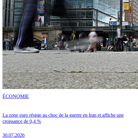
ÉCONOMIE
La zone euro résiste au choc de la guerre en Iran et affiche une
croissance de 0,4 %
30.07.2026