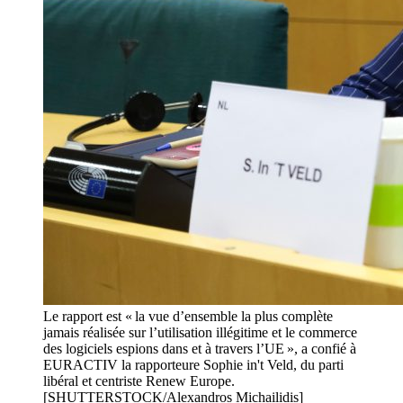
Le rapport est « la vue d’ensemble la plus complète
jamais réalisée sur l’utilisation illégitime et le commerce
des logiciels espions dans et à travers l’UE », a confié à
EURACTIV la rapporteure Sophie in't Veld, du parti
libéral et centriste Renew Europe.
[SHUTTERSTOCK/Alexandros Michailidis]