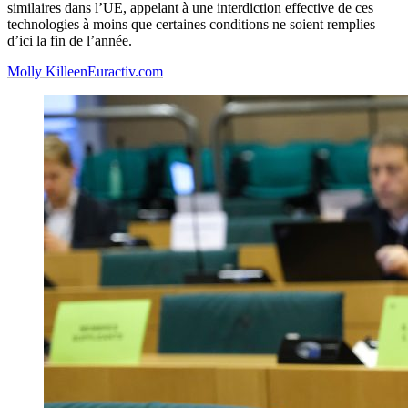
similaires dans l’UE, appelant à une interdiction effective de ces
technologies à moins que certaines conditions ne soient remplies
d’ici la fin de l’année.
Molly Killeen
Euractiv.com