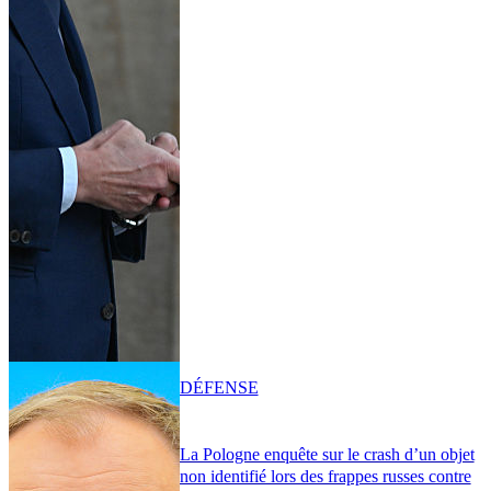
DÉFENSE
La Pologne enquête sur le crash d’un objet
non identifié lors des frappes russes contre