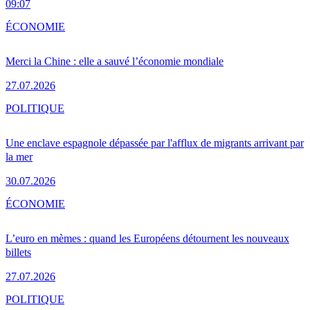
09:07
ÉCONOMIE
Merci la Chine : elle a sauvé l’économie mondiale
27.07.2026
POLITIQUE
Une enclave espagnole dépassée par l'afflux de migrants arrivant par
la mer
30.07.2026
ÉCONOMIE
L’euro en mèmes : quand les Européens détournent les nouveaux
billets
27.07.2026
POLITIQUE