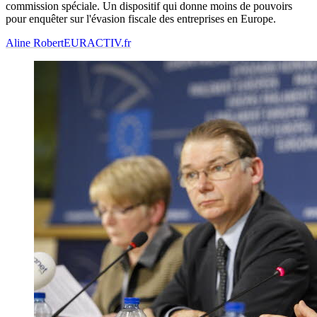
commission spéciale. Un dispositif qui donne moins de pouvoirs
pour enquêter sur l'évasion fiscale des entreprises en Europe.
Aline Robert
EURACTIV.fr