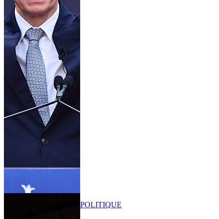
POLITIQUE