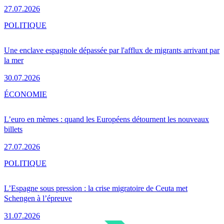
27.07.2026
POLITIQUE
Une enclave espagnole dépassée par l'afflux de migrants arrivant par
la mer
30.07.2026
ÉCONOMIE
L’euro en mèmes : quand les Européens détournent les nouveaux
billets
27.07.2026
POLITIQUE
L’Espagne sous pression : la crise migratoire de Ceuta met
Schengen à l’épreuve
31.07.2026