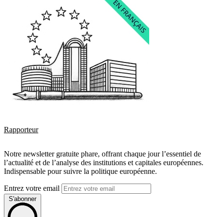
Rapporteur
Notre newsletter gratuite phare, offrant chaque jour l’essentiel de
l’actualité et de l’analyse des institutions et capitales européennes.
Indispensable pour suivre la politique européenne.
Entrez votre email
S'abonner