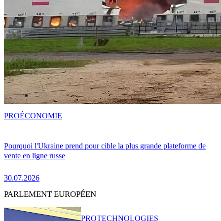
PRO
ÉCONOMIE
Pourquoi l'Ukraine prend pour cible la plus grande plateforme de
vente en ligne russe
30.07.2026
PARLEMENT EUROPÉEN
PRO
TECHNOLOGIES