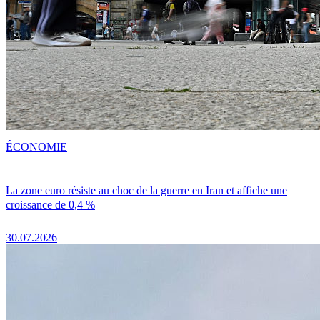
ÉCONOMIE
La zone euro résiste au choc de la guerre en Iran et affiche une
croissance de 0,4 %
30.07.2026