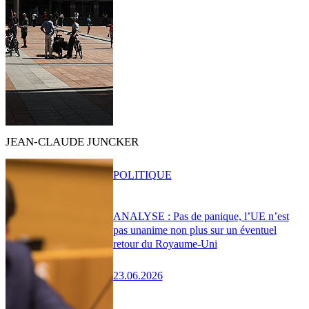
JEAN-CLAUDE JUNCKER
POLITIQUE
ANALYSE : Pas de panique, l’UE n’est
pas unanime non plus sur un éventuel
retour du Royaume-Uni
23.06.2026