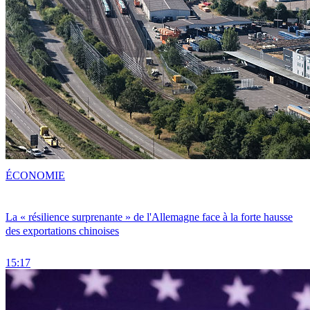
ÉCONOMIE
La « résilience surprenante » de l'Allemagne face à la forte hausse
des exportations chinoises
15:17