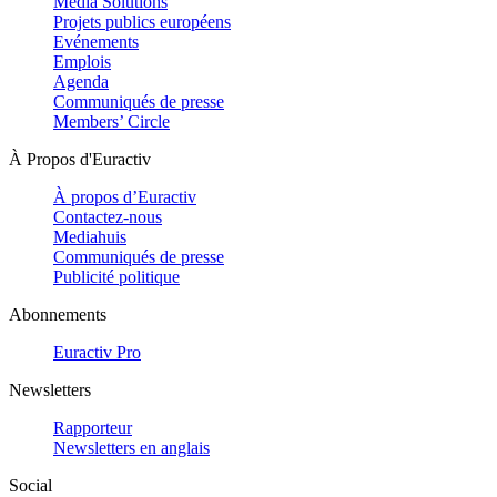
Media Solutions
Projets publics européens
Evénements
Emplois
Agenda
Communiqués de presse
Members’ Circle
À Propos d'Euractiv
À propos d’Euractiv
Contactez-nous
Mediahuis
Communiqués de presse
Publicité politique
Abonnements
Euractiv Pro
Newsletters
Rapporteur
Newsletters en anglais
Social