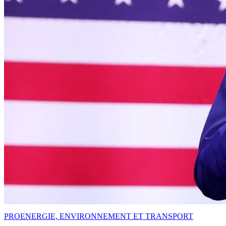
PRO
ENERGIE, ENVIRONNEMENT ET TRANSPORT