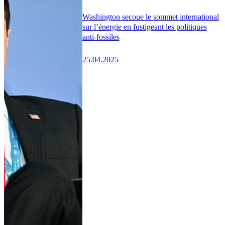
Washington secoue le sommet international
sur l’énergie en fustigeant les politiques
anti-fossiles
25.04.2025