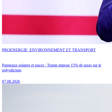
PRO
ENERGIE, ENVIRONNEMENT ET TRANSPORT
Panneaux solaires et puces : Trump impose 15% de taxes sur le
polysilicium
07.08.2026