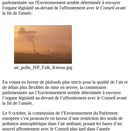
parlementaire sur l'Environnement semble déterminée à envoyer
l'organe législatif au-devant de l'affrontement avec le Conseil avant
la fin de l'année.
air_pollu_ISP_Falk_Kienas.jpg
En votant en faveur de plafonds plus stricts pour la qualité de l’air et
de délais plus flexibles de mise en œuvre, la commission
parlementaire sur l’Environnement semble déterminée à envoyer
l’organe législatif au-devant de l’affrontement avec le Conseil avant
la fin de l’année.
Le 9 octobre, la commission de l’Environnement du Parlement
européen s’est prononcée en faveur d’une restriction des seuils de
pollution atmosphérique dans l’air ambiant, posant les bases d’un
nouvel affrontement avec le Conseil plus tard dans l’année