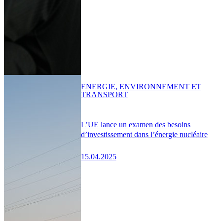
ENERGIE, ENVIRONNEMENT ET
TRANSPORT
L’UE lance un examen des besoins
d’investissement dans l’énergie nucléaire
15.04.2025