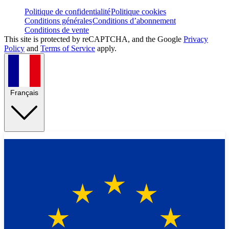
Politique de confidentialité
Politique cookies
Conditions générales
Conditions d’abonnement
Conditions de vente
This site is protected by reCAPTCHA, and the Google
Privacy
Policy
and
Terms of Service
apply.
Français