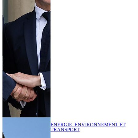
ENERGIE, ENVIRONNEMENT ET
TRANSPORT