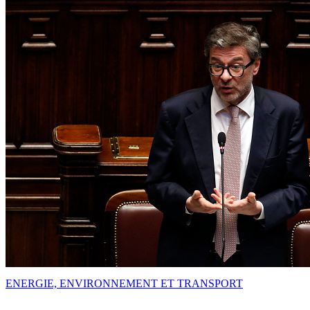
ENERGIE, ENVIRONNEMENT ET TRANSPORT