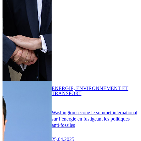
ENERGIE, ENVIRONNEMENT ET
TRANSPORT
Washington secoue le sommet international
sur l’énergie en fustigeant les politiques
anti-fossiles
25.04.2025