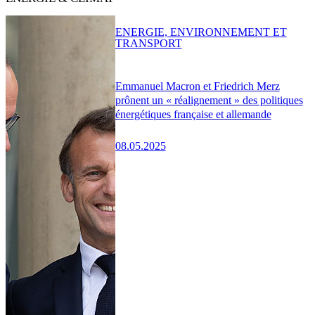
ENERGIE, ENVIRONNEMENT ET
TRANSPORT
Emmanuel Macron et Friedrich Merz
prônent un « réalignement » des politiques
énergétiques française et allemande
08.05.2025