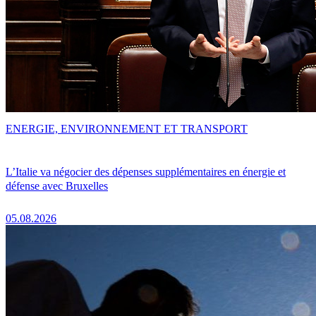
ENERGIE, ENVIRONNEMENT ET TRANSPORT
L’Italie va négocier des dépenses supplémentaires en énergie et
défense avec Bruxelles
05.08.2026