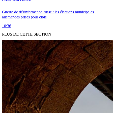
Guerre de désinformation russe : les élections municipales
allemandes prises pour cible
10:36
PLUS DE CETTE SECTION