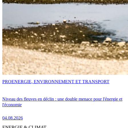
PRO
ENERGIE, ENVIRONNEMENT ET TRANSPORT
Niveau des fleuves en déclin : une double menace pour l'énergie et
l'économie
04.08.2026
ENERGIE & CLIMAT