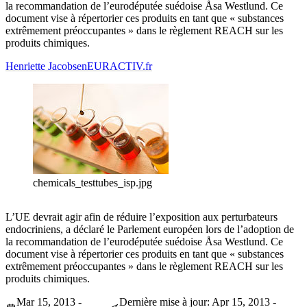
la recommandation de l’eurodéputée suédoise Åsa Westlund. Ce
document vise à répertorier ces produits en tant que « substances
extrêmement préoccupantes » dans le règlement REACH sur les
produits chimiques.
Henriette Jacobsen
EURACTIV.fr
chemicals_testtubes_isp.jpg
L’UE devrait agir afin de réduire l’exposition aux perturbateurs
endocriniens, a déclaré le Parlement européen lors de l’adoption de
la recommandation de l’eurodéputée suédoise Åsa Westlund. Ce
document vise à répertorier ces produits en tant que « substances
extrêmement préoccupantes » dans le règlement REACH sur les
produits chimiques.
Mar 15, 2013 -
Dernière mise à jour: Apr 15, 2013 -