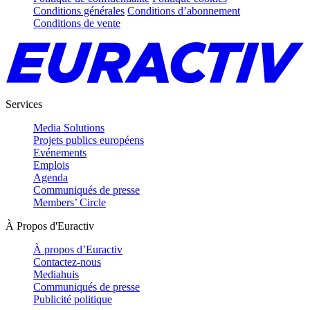
Conditions générales
Conditions d’abonnement
Conditions de vente
Services
Media Solutions
Projets publics européens
Evénements
Emplois
Agenda
Communiqués de presse
Members’ Circle
À Propos d'Euractiv
À propos d’Euractiv
Contactez-nous
Mediahuis
Communiqués de presse
Publicité politique