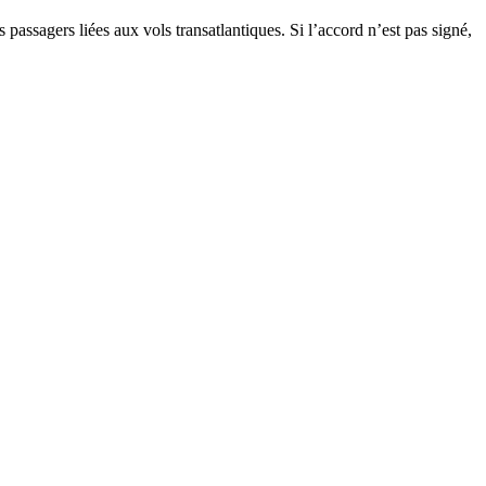
passagers liées aux vols transatlantiques. Si l’accord n’est pas signé,