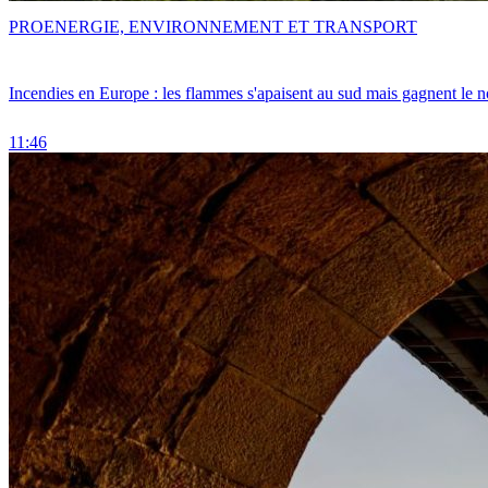
PRO
ENERGIE, ENVIRONNEMENT ET TRANSPORT
Incendies en Europe : les flammes s'apaisent au sud mais gagnent le n
11:46