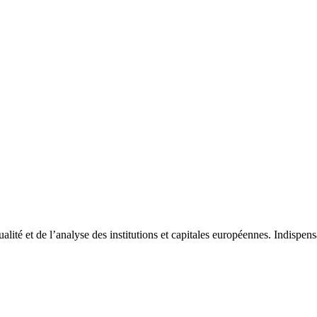
tualité et de l’analyse des institutions et capitales européennes. Indispe