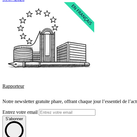
Rapporteur
Notre newsletter gratuite phare, offrant chaque jour l’essentiel de l’ac
Entrez votre email
S'abonner