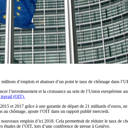
1 millions d’emplois et abaisser d’un point le taux de chômage dans l’UE
ncer l’investissement et la croissance au sein de l’Union européenne au
 travail (OIT).
2015 et 2017 grâce à une garantie de départ de 21 milliards d’euros, ne pa
ns au chômage, ajoute l’OIT dans un rapport publié mercredi.
 de nouveaux emplois d’ici 2018. Cela permettrait de réduire le taux de
es études de l’OIT, lors d’une conférence de presse à Genève.