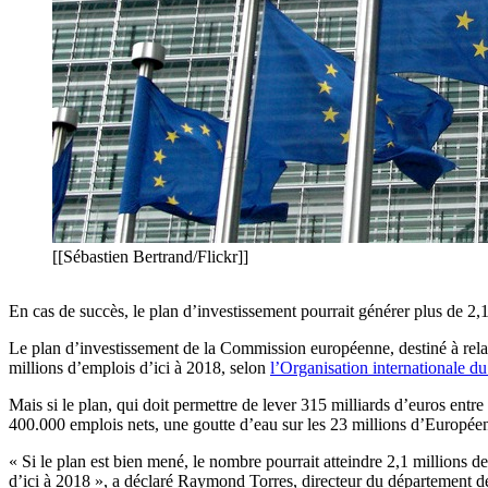
[[Sébastien Bertrand/Flickr]]
En cas de succès, le plan d’investissement pourrait générer plus de 2,
Le plan d’investissement de la Commission européenne, destiné à rela
millions d’emplois d’ici à 2018, selon
l’Organisation internationale du
Mais si le plan, qui doit permettre de lever 315 milliards d’euros entre 
400.000 emplois nets, une goutte d’eau sur les 23 millions d’Europée
« Si le plan est bien mené, le nombre pourrait atteindre 2,1 millions
d’ici à 2018 », a déclaré Raymond Torres, directeur du département d