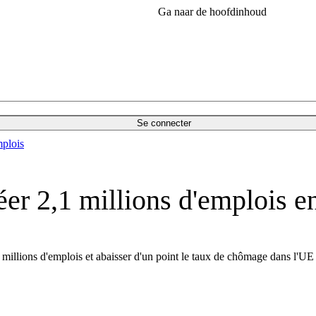
Ga naar de hoofdinhoud
Se connecter
plois
éer 2,1 millions d'emplois 
 millions d'emplois et abaisser d'un point le taux de chômage dans l'UE d