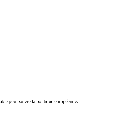
nsable pour suivre la politique européenne.