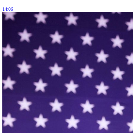
14:06