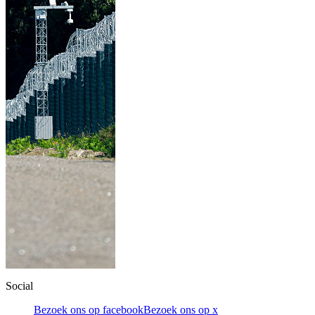
Social
Bezoek ons op facebook
Bezoek ons op x