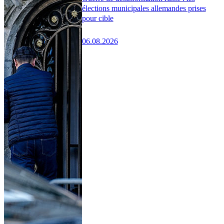
élections municipales allemandes prises
pour cible
06.08.2026