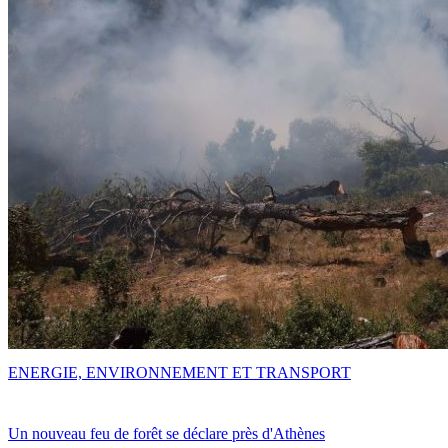
ENERGIE, ENVIRONNEMENT ET TRANSPORT
Un nouveau feu de forêt se déclare près d'Athènes