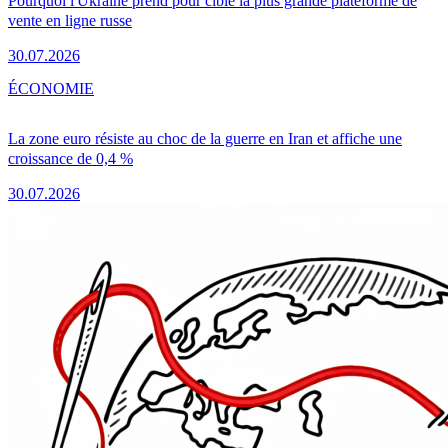
Pourquoi l'Ukraine prend pour cible la plus grande plateforme de
vente en ligne russe
30.07.2026
ÉCONOMIE
La zone euro résiste au choc de la guerre en Iran et affiche une
croissance de 0,4 %
30.07.2026