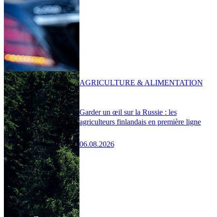
AGRICULTURE & ALIMENTATION
Garder un œil sur la Russie : les
agriculteurs finlandais en première ligne
06.08.2026