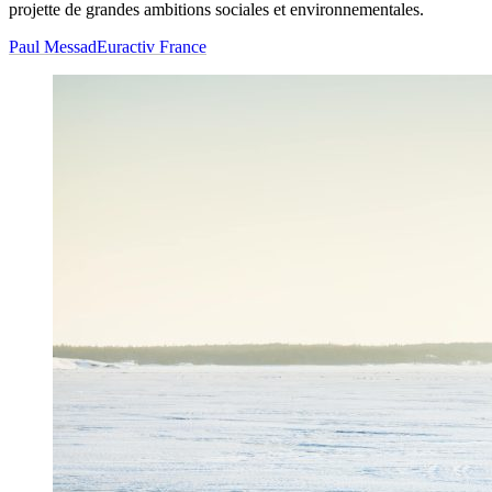
projette de grandes ambitions sociales et environnementales.
Paul Messad
Euractiv France