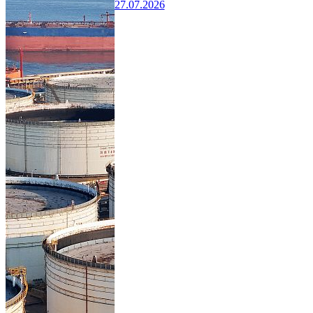
27.07.2026