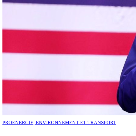
PRO
ENERGIE, ENVIRONNEMENT ET TRANSPORT