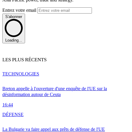
Entrez votre email
S'abonner
Loading...
LES PLUS RÉCENTS
TECHNOLOGIES
Breton appelle à l'ouverture d'une enquête de l'UE sur la
désinformation autour de Ceuta
16:44
DÉFENSE
La Bulgarie va faire appel aux prêts de défense de l'UE