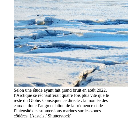
Selon une étude ayant fait grand bruit en août 2022,
l’Arctique se réchaufferait quatre fois plus vite que le
reste du Globe. Conséquence directe : la montée des
eaux et donc l’augmentation de la fréquence et de
l’intensité des submersions marines sur les zones
côtières. [Aastels / Shutterstock]