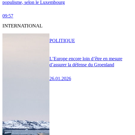
populisme, selon le Luxembourg
09:57
INTERNATIONAL
POLITIQUE
L’Europe encore loin d’être en mesure
d’assurer la défense du Groenland
26.01.2026