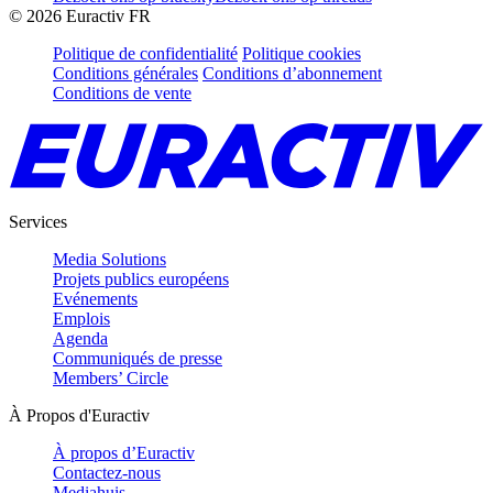
©
2026
Euractiv FR
Politique de confidentialité
Politique cookies
Conditions générales
Conditions d’abonnement
Conditions de vente
Services
Media Solutions
Projets publics européens
Evénements
Emplois
Agenda
Communiqués de presse
Members’ Circle
À Propos d'Euractiv
À propos d’Euractiv
Contactez-nous
Mediahuis