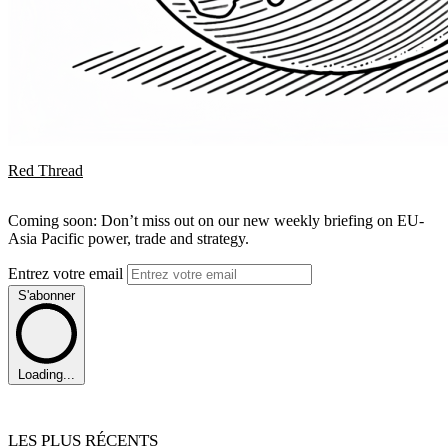
Red Thread
Coming soon: Don’t miss out on our new weekly briefing on EU-
Asia Pacific power, trade and strategy.
Entrez votre email
S'abonner
Loading...
LES PLUS RÉCENTS