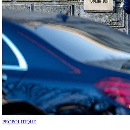
PRO
POLITIQUE