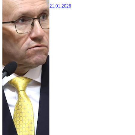
21.01.2026