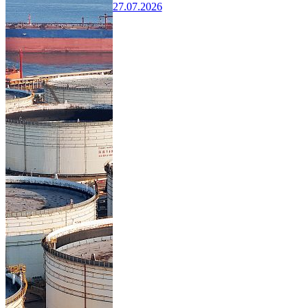
27.07.2026