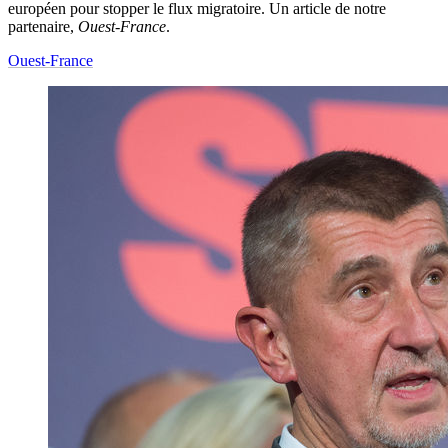
européen pour stopper le flux migratoire. Un article de notre
partenaire,
Ouest-France
.
Ouest-France