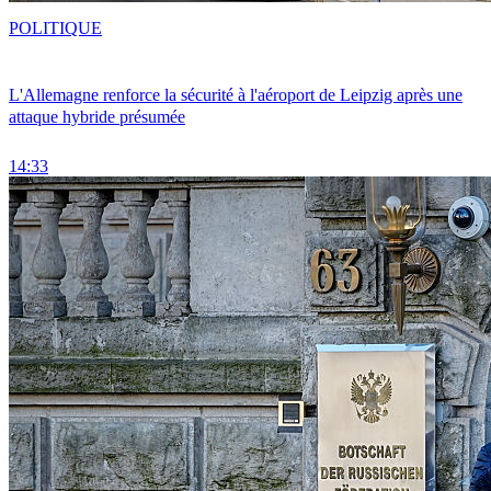
POLITIQUE
L'Allemagne renforce la sécurité à l'aéroport de Leipzig après une
attaque hybride présumée
14:33