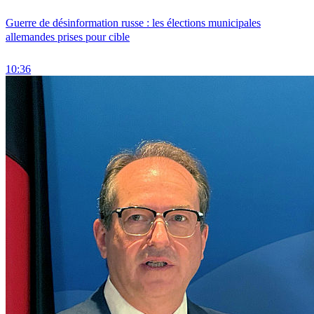
Guerre de désinformation russe : les élections municipales
allemandes prises pour cible
10:36