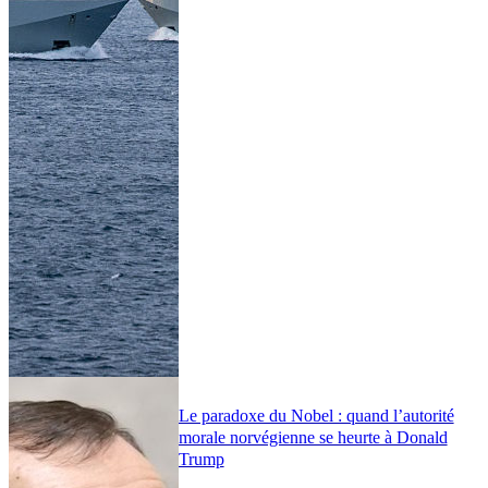
Le paradoxe du Nobel : quand l’autorité
morale norvégienne se heurte à Donald
Trump