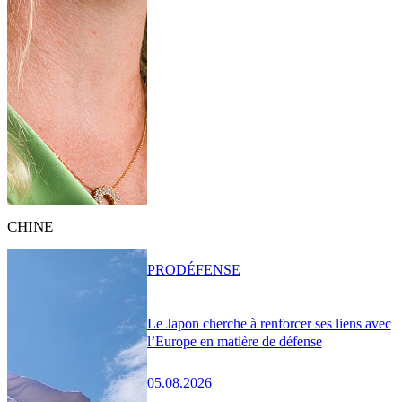
CHINE
PRO
DÉFENSE
Le Japon cherche à renforcer ses liens avec
l’Europe en matière de défense
05.08.2026