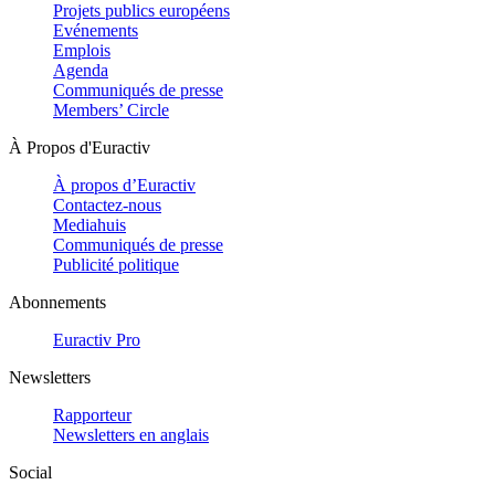
Projets publics européens
Evénements
Emplois
Agenda
Communiqués de presse
Members’ Circle
À Propos d'Euractiv
À propos d’Euractiv
Contactez-nous
Mediahuis
Communiqués de presse
Publicité politique
Abonnements
Euractiv Pro
Newsletters
Rapporteur
Newsletters en anglais
Social