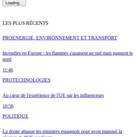
Loading...
LES PLUS RÉCENTS
PRO
ENERGIE, ENVIRONNEMENT ET TRANSPORT
Incendies en Europe : les flammes s'apaisent au sud mais gagnent le
nord
11:46
PRO
TECHNOLOGIES
Au cœur de l'expérience de l'UE sur les influenceurs
10:56
POLITIQUE
La droite attaque les ministres espagnols pour avoir manqué la