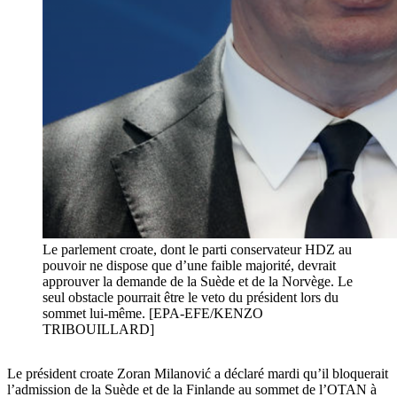
Le parlement croate, dont le parti conservateur HDZ au
pouvoir ne dispose que d’une faible majorité, devrait
approuver la demande de la Suède et de la Norvège. Le
seul obstacle pourrait être le veto du président lors du
sommet lui-même. [EPA-EFE/KENZO
TRIBOUILLARD]
Le président croate Zoran Milanović a déclaré mardi qu’il bloquerait
l’admission de la Suède et de la Finlande au sommet de l’OTAN à