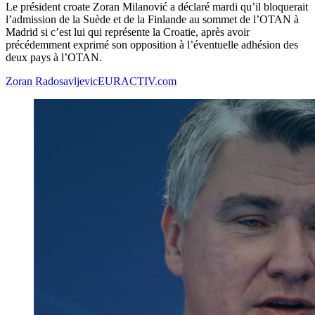
Le président croate Zoran Milanović a déclaré mardi qu’il bloquerait
l’admission de la Suède et de la Finlande au sommet de l’OTAN à
Madrid si c’est lui qui représente la Croatie, après avoir
précédemment exprimé son opposition à l’éventuelle adhésion des
deux pays à l’OTAN.
Zoran Radosavljevic
EURACTIV.com