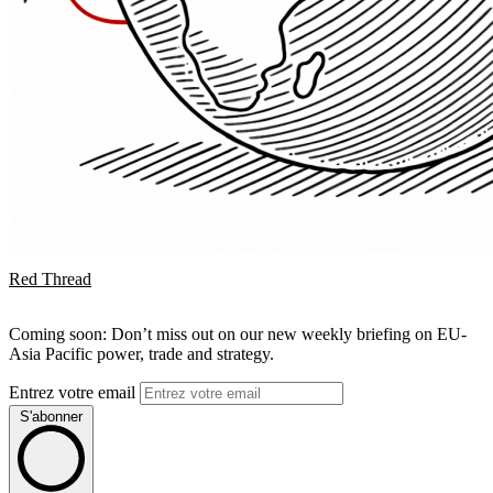
Red Thread
Coming soon: Don’t miss out on our new weekly briefing on EU-
Asia Pacific power, trade and strategy.
Entrez votre email
S'abonner