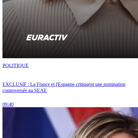
POLITIQUE
EXCLUSIF : La France et l'Espagne critiquent une nomination
controversée au SEAE
09:40