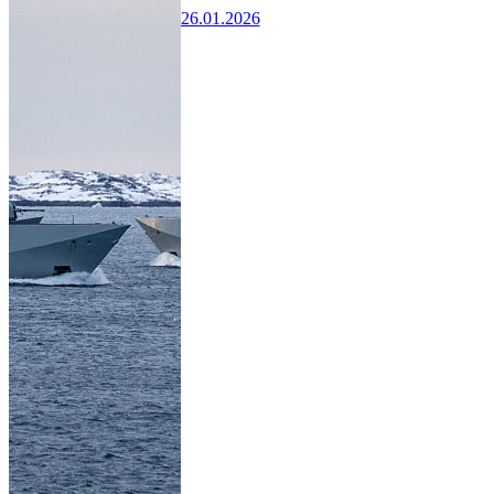
26.01.2026