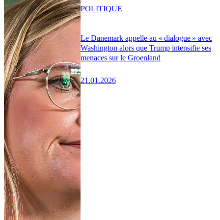
POLITIQUE
Le Danemark appelle au « dialogue » avec
Washington alors que Trump intensifie ses
menaces sur le Groenland
21.01.2026