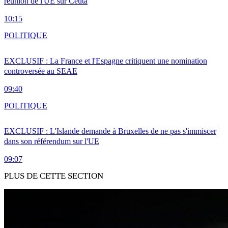
réunion de l'UE sur Ceuta
10:15
POLITIQUE
EXCLUSIF : La France et l'Espagne critiquent une nomination
controversée au SEAE
09:40
POLITIQUE
EXCLUSIF : L'Islande demande à Bruxelles de ne pas s'immiscer
dans son référendum sur l'UE
09:07
PLUS DE CETTE SECTION