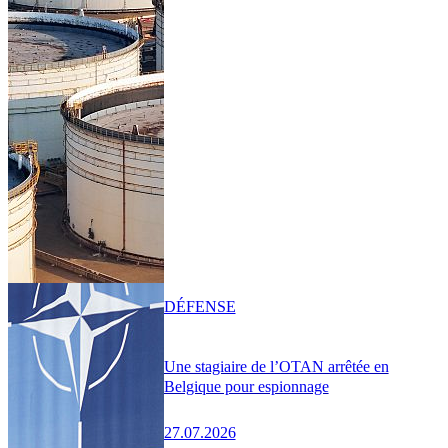
DÉFENSE
Une stagiaire de l’OTAN arrêtée en
Belgique pour espionnage
27.07.2026