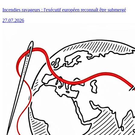
Incendies ravageurs : l'exécutif européen reconnaît être submergé
27.07.2026