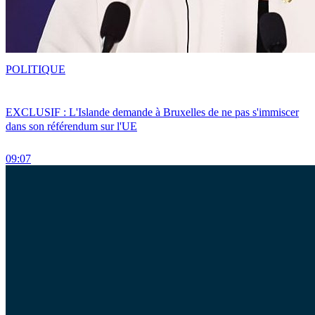
POLITIQUE
EXCLUSIF : L'Islande demande à Bruxelles de ne pas s'immiscer
dans son référendum sur l'UE
09:07