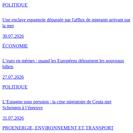
POLITIQUE
Une enclave espagnole dépassée par l'afflux de migrants arrivant par
la mer
30.07.2026
ÉCONOMIE
L’euro en mèmes : quand les Européens détournent les nouveaux
billets
27.07.2026
POLITIQUE
L’Espagne sous pression : la crise migratoire de Ceuta met
Schengen à l’épreuve
31.07.2026
PRO
ENERGIE, ENVIRONNEMENT ET TRANSPORT