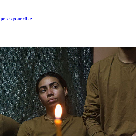
prises pour cible