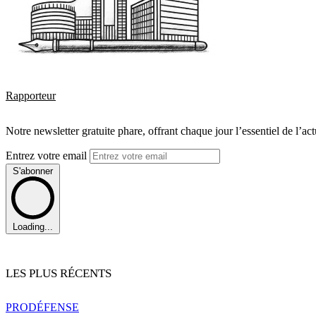
Rapporteur
Notre newsletter gratuite phare, offrant chaque jour l’essentiel de l’ac
Entrez votre email
S'abonner
Loading...
LES PLUS RÉCENTS
PRO
DÉFENSE