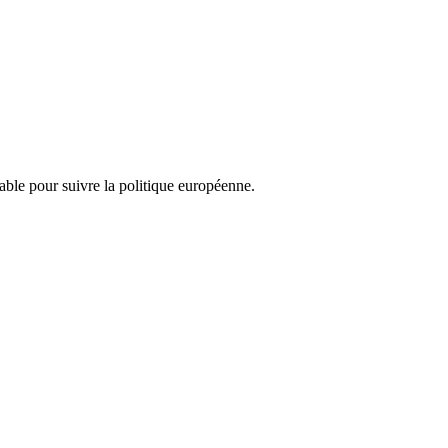
nsable pour suivre la politique européenne.