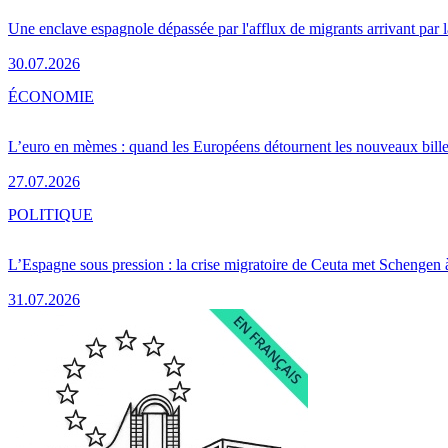
Une enclave espagnole dépassée par l'afflux de migrants arrivant par 
30.07.2026
ÉCONOMIE
L’euro en mèmes : quand les Européens détournent les nouveaux bille
27.07.2026
POLITIQUE
L’Espagne sous pression : la crise migratoire de Ceuta met Schengen 
31.07.2026