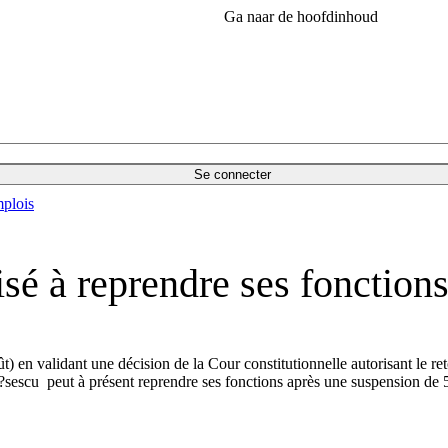
Ga naar de hoofdinhoud
Se connecter
plois
sé à reprendre ses fonction
en validant une décision de la Cour constitutionnelle autorisant le ret
 B?sescu peut à présent reprendre ses fonctions après une suspension de 