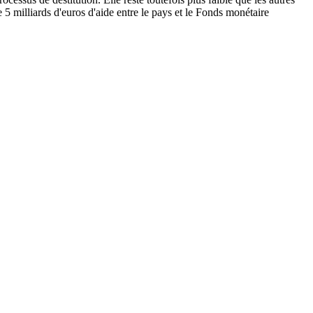
 5 milliards d'euros d'aide entre le pays et le Fonds monétaire