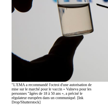
"L'EMA a recommandé l'octroi d'une autorisation de
mise sur le marché pour le vaccin » Valneva pour les
personnes "âgées de 18 à 50 ans », a précisé le
régulateur européen dans un communiqué. [Ink
Drop/Shutterstock]