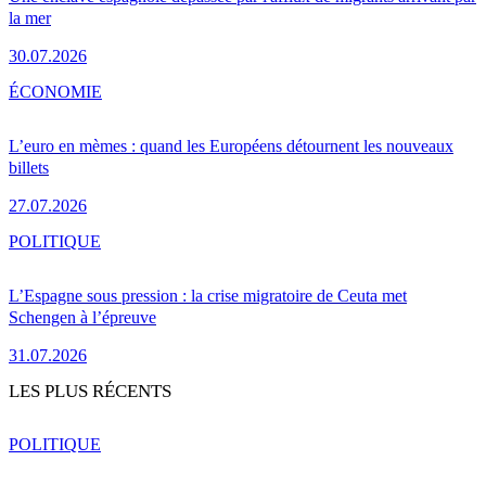
la mer
30.07.2026
ÉCONOMIE
L’euro en mèmes : quand les Européens détournent les nouveaux
billets
27.07.2026
POLITIQUE
L’Espagne sous pression : la crise migratoire de Ceuta met
Schengen à l’épreuve
31.07.2026
LES PLUS RÉCENTS
POLITIQUE