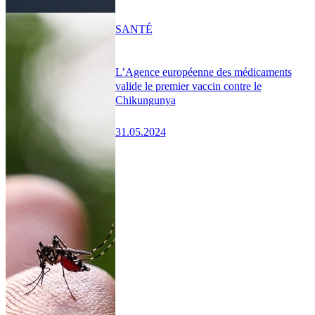
SANTÉ
L’Agence européenne des médicaments
valide le premier vaccin contre le
Chikungunya
31.05.2024