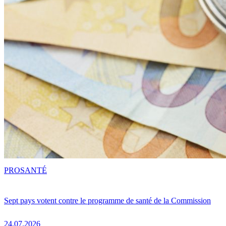
PRO
SANTÉ
Sept pays votent contre le programme de santé de la Commission
24.07.2026