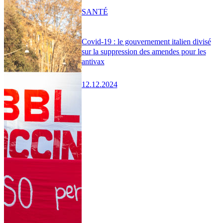
SANTÉ
Covid-19 : le gouvernement italien divisé
sur la suppression des amendes pour les
antivax
12.12.2024