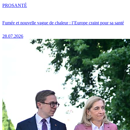
PRO
SANTÉ
Fumée et nouvelle vague de chaleur : l’Europe craint pour sa santé
28.07.2026