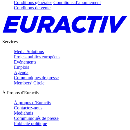
Conditions générales
Conditions d’abonnement
Conditions de vente
Services
Media Solutions
Projets publics européens
Evénements
Emplois
Agenda
Communiqués de presse
Members’ Circle
À Propos d'Euractiv
À propos d’Euractiv
Contactez-nous
Mediahuis
Communiqués de presse
Publicité politique