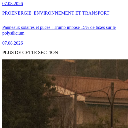
07.08.2026
PRO
ENERGIE, ENVIRONNEMENT ET TRANSPORT
Panneaux solaires et puces : Trump impose 15% de taxes sur le
polysilicium
07.08.2026
PLUS DE CETTE SECTION