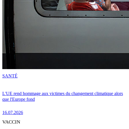
SANTÉ
L'UE rend hommage aux victimes du changement climatique alors
que l'Europe fond
16.07.2026
VACCIN