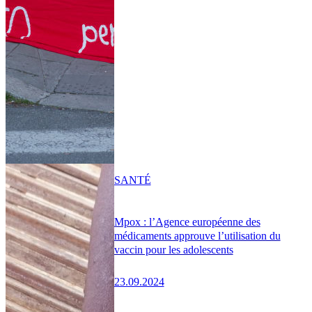
SANTÉ
Mpox : l’Agence européenne des
médicaments approuve l’utilisation du
vaccin pour les adolescents
23.09.2024