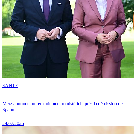
SANTÉ
Merz annonce un remaniement ministériel après la démission de
Spahn
24.07.2026