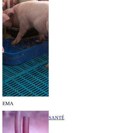
EMA
SANTÉ