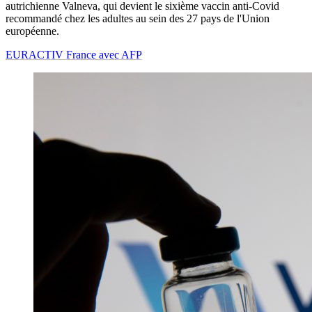
autrichienne Valneva, qui devient le sixième vaccin anti-Covid
recommandé chez les adultes au sein des 27 pays de l'Union
européenne.
EURACTIV France avec AFP