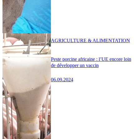
AGRICULTURE & ALIMENTATION
Peste porcine africaine : l’UE encore loin
de développer un vaccin
06.09.2024